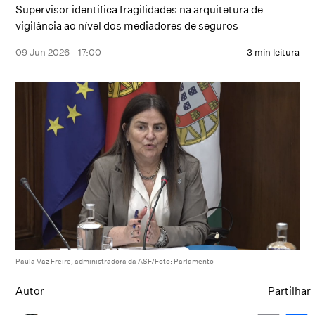
Supervisor identifica fragilidades na arquitetura de
vigilância ao nível dos mediadores de seguros
09 Jun 2026 - 17:00
3 min leitura
Paula Vaz Freire, administradora da ASF/Foto: Parlamento
Autor
Partilhar