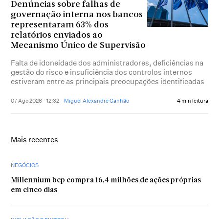
Denúncias sobre falhas de
governação interna nos bancos
representaram 63% dos
relatórios enviados ao
Mecanismo Único de Supervisão
Falta de idoneidade dos administradores, deficiências na
gestão do risco e insuficiência dos controlos internos
estiveram entre as principais preocupações identificadas
07 Ago 2026 - 12:32
Miguel Alexandre Ganhão
4 min leitura
Mais recentes
NEGÓCIOS
Millennium bcp compra 16,4 milhões de ações próprias
em cinco dias