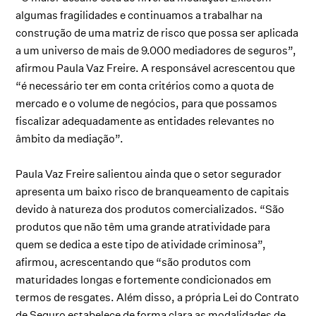
algumas fragilidades e continuamos a trabalhar na
construção de uma matriz de risco que possa ser aplicada
a um universo de mais de 9.000 mediadores de seguros”,
afirmou Paula Vaz Freire. A responsável acrescentou que
“é necessário ter em conta critérios como a quota de
mercado e o volume de negócios, para que possamos
fiscalizar adequadamente as entidades relevantes no
âmbito da mediação”.
Paula Vaz Freire salientou ainda que o setor segurador
apresenta um baixo risco de branqueamento de capitais
devido à natureza dos produtos comercializados. “São
produtos que não têm uma grande atratividade para
quem se dedica a este tipo de atividade criminosa”,
afirmou, acrescentando que “são produtos com
maturidades longas e fortemente condicionados em
termos de resgates. Além disso, a própria Lei do Contrato
de Seguro estabelece de forma clara as modalidades de