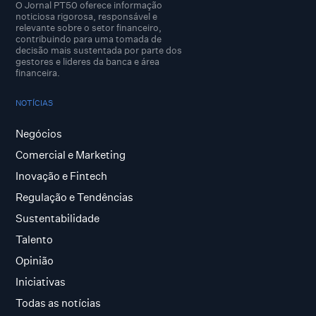
O Jornal PT50 oferece informação
noticiosa rigorosa, responsável e
relevante sobre o setor financeiro,
contribuindo para uma tomada de
decisão mais sustentada por parte dos
gestores e lideres da banca e área
financeira.
NOTÍCIAS
Negócios
Comercial e Marketing
Inovação e Fintech
Regulação e Tendências
Sustentabilidade
Talento
Opinião
Iniciativas
Todas as notícias