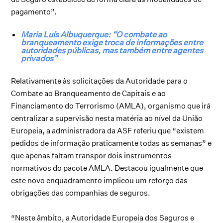
pagamento”.
Maria Luís Albuquerque: “O combate ao
branqueamento exige troca de informações entre
autoridades públicas, mas também entre agentes
privados”
Relativamente às solicitações da Autoridade para o
Combate ao Branqueamento de Capitais e ao
Financiamento do Terrorismo (AMLA), organismo que irá
centralizar a supervisão nesta matéria ao nível da União
Europeia, a administradora da ASF referiu que “existem
pedidos de informação praticamente todas as semanas” e
que apenas faltam transpor dois instrumentos
normativos do pacote AMLA. Destacou igualmente que
este novo enquadramento implicou um reforço das
obrigações das companhias de seguros.
“Neste âmbito, a Autoridade Europeia dos Seguros e