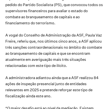
pedido do Partido Socialista (PS), que convocou todos os
supervisores financeiros para avaliar o estado do
combate ao branqueamento de capitais e ao
financiamento do terrorismo.
A vogal do Conselho de Administração da ASF, Paula Vaz
Freire, referiu que, nos últimos cinco anos, a ASF aplicou
três sanções contraordenacionais no âmbito do combate
ao branqueamento de capitais e que se encontram
atualmente em averiguação mais três situações
relacionadas com este tipo de ilícito.
A administradora adiantou ainda que a ASF realizou 84
ações de inspeção presencial junto de entidades
relevantes em 2025 e pretende reforçar este tipo de
fiscalização ainda este ano.
“O maior desafio está ao nível da mediação. Existem