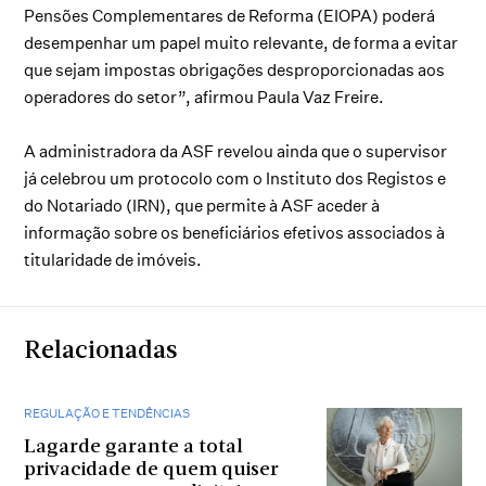
Pensões Complementares de Reforma (EIOPA) poderá
desempenhar um papel muito relevante, de forma a evitar
que sejam impostas obrigações desproporcionadas aos
operadores do setor”, afirmou Paula Vaz Freire.
A administradora da ASF revelou ainda que o supervisor
já celebrou um protocolo com o Instituto dos Registos e
do Notariado (IRN), que permite à ASF aceder à
informação sobre os beneficiários efetivos associados à
titularidade de imóveis.
Relacionadas
REGULAÇÃO E TENDÊNCIAS
Lagarde garante a total
privacidade de quem quiser