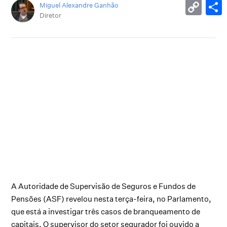
Miguel Alexandre Ganhão
Diretor
A Autoridade de Supervisão de Seguros e Fundos de
Pensões (ASF) revelou nesta terça-feira, no Parlamento,
que está a investigar três casos de branqueamento de
capitais. O supervisor do setor segurador foi ouvido a