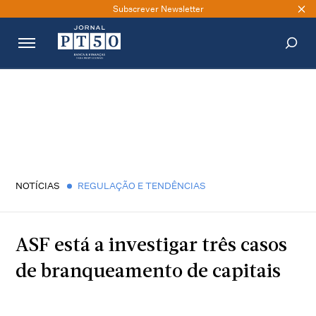
Subscrever Newsletter
PESQUISAR
NOTÍCIAS
REGULAÇÃO E TENDÊNCIAS
ASF está a investigar três casos
de branqueamento de capitais