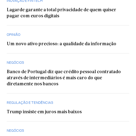
INOVAÇÃO E FINTECH
Lagarde garante a total privacidade de quem quiser
pagar com euros digitais
OPINIÃO
Um novo ativo precioso: a qualidade da informação
NEGÓCIOS
Banco de Portugal diz que crédito pessoal contratado
através de intermediários é mais caro do que
diretamente nos bancos
REGULAÇÃO E TENDÊNCIAS
Trump insiste em juros mais baixos
NEGÓCIOS