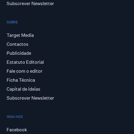
Subscrever Newsletter
SOBRE
Target Media
Contactos
Publicidade
Estatuto Editorial
Fale com o editor
Ficha Técnica
Capital de ideias
Subscrever Newsletter
SIGA-NOS
Facebook