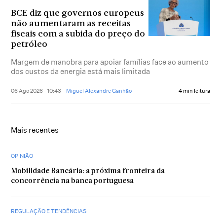
BCE diz que governos europeus
não aumentaram as receitas
fiscais com a subida do preço do
petróleo
Margem de manobra para apoiar famílias face ao aumento
dos custos da energia está mais limitada
06 Ago 2026 - 10:43
Miguel Alexandre Ganhão
4 min leitura
Mais recentes
OPINIÃO
Mobilidade Bancária: a próxima fronteira da
concorrência na banca portuguesa
REGULAÇÃO E TENDÊNCIAS