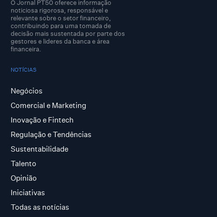
O Jornal PT50 oferece informação
noticiosa rigorosa, responsável e
relevante sobre o setor financeiro,
contribuindo para uma tomada de
decisão mais sustentada por parte dos
gestores e lideres da banca e área
financeira.
NOTÍCIAS
Negócios
Comercial e Marketing
Inovação e Fintech
Regulação e Tendências
Sustentabilidade
Talento
Opinião
Iniciativas
Todas as notícias