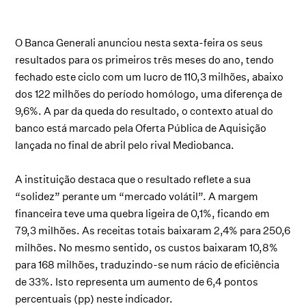
O Banca Generali anunciou nesta sexta-feira os seus
resultados para os primeiros três meses do ano, tendo
fechado este ciclo com um lucro de 110,3 milhões, abaixo
dos 122 milhões do período homólogo, uma diferença de
9,6%. A par da queda do resultado, o contexto atual do
banco está marcado pela Oferta Pública de Aquisição
lançada no final de abril pelo rival Mediobanca.
A instituição destaca que o resultado reflete a sua
“solidez” perante um “mercado volátil”. A margem
financeira teve uma quebra ligeira de 0,1%, ficando em
79,3 milhões. As receitas totais baixaram 2,4% para 250,6
milhões. No mesmo sentido, os custos baixaram 10,8%
para 168 milhões, traduzindo-se num rácio de eficiência
de 33%. Isto representa um aumento de 6,4 pontos
percentuais (pp) neste indicador.