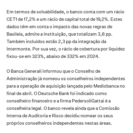
Em termos de solvabilidade, o banco conta com um rácio
CET1 de 17,2% e um rácio de capital total de 19,2%. Estes
dados têm em conta o impacto das novas regras de
Basileia, admite a instituição, que totalizam 3,8 pp.
Também incluídos estão 2,3 pp da integração da
Intermonte. Por sua vez, o rácio de cobertura por liquidez
fixou-se em 323%, abaixo de 332% em 2024.
O Banca Generali informou que o Conselho de
Administração já nomeou os conselheiros independentes
para a operação de aquisição lançada pelo Mediobanca no
final de abril. O Deutsche Bank foi indicado como
conselheiro financeiro e a firma PedersoliGattai é a
conselheira legal. O banco revela ainda que a Comissão
Interna de Auditoria e Risco decidiu nomear os seus
próprios conselheiros independentes nestas áreas.