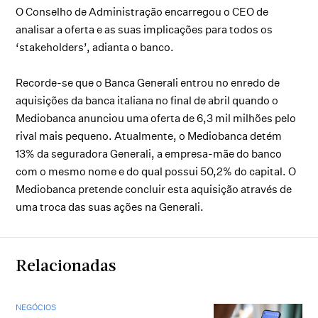
O Conselho de Administração encarregou o CEO de
analisar a oferta e as suas implicações para todos os
‘stakeholders’, adianta o banco.
Recorde-se que o Banca Generali entrou no enredo de
aquisições da banca italiana no final de abril quando o
Mediobanca anunciou uma oferta de 6,3 mil milhões pelo
rival mais pequeno. Atualmente, o Mediobanca detém
13% da seguradora Generali, a empresa-mãe do banco
com o mesmo nome e do qual possui 50,2% do capital. O
Mediobanca pretende concluir esta aquisição através de
uma troca das suas ações na Generali.
Relacionadas
NEGÓCIOS