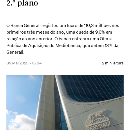
2.º plano
O Banca Generali registou um lucro de 110,3 milhões nos
primeiros três meses do ano, uma queda de 9,6% em
relação ao ano anterior. O banco enfrenta uma Oferta
Pública de Aquisição do Mediobanca, que detém 13% da
Generali.
09 Mai 2025 - 16:34
2 min leitura