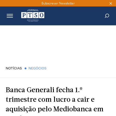
Subscrever Newsletter
PESQUISAR
NOTÍCIAS
NEGÓCIOS
Banca Generali fecha 1.º
trimestre com lucro a cair e
aquisição pelo Mediobanca em