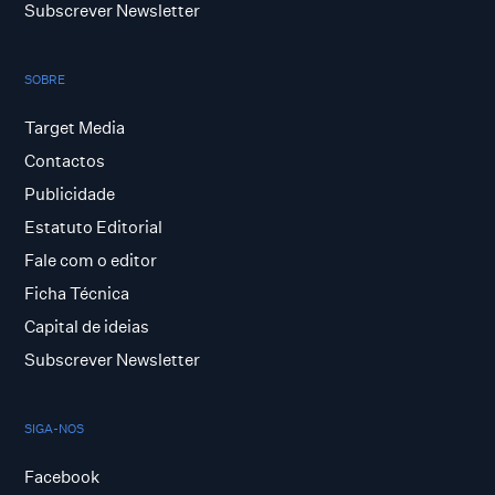
Subscrever Newsletter
SOBRE
Target Media
Contactos
Publicidade
Estatuto Editorial
Fale com o editor
Ficha Técnica
Capital de ideias
Subscrever Newsletter
SIGA-NOS
Facebook