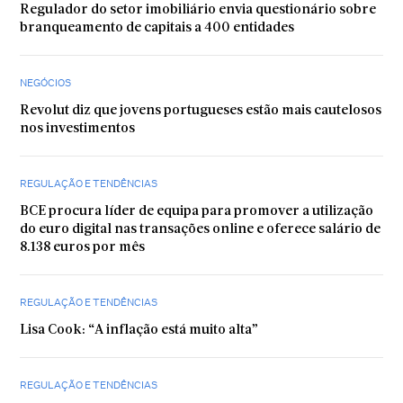
Regulador do setor imobiliário envia questionário sobre
branqueamento de capitais a 400 entidades
NEGÓCIOS
Revolut diz que jovens portugueses estão mais cautelosos
nos investimentos
REGULAÇÃO E TENDÊNCIAS
BCE procura líder de equipa para promover a utilização
do euro digital nas transações online e oferece salário de
8.138 euros por mês
REGULAÇÃO E TENDÊNCIAS
Lisa Cook: “A inflação está muito alta”
REGULAÇÃO E TENDÊNCIAS