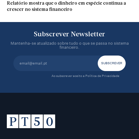
Relatório mostra que o dinheiro em espécie continua a
crescer no sistema financeiro
Subscrever Newsletter
Mantenha-se atualizado sobre tudo o que se passa no sistema
financeiro.
Ao subscrever aceito a
Política de Privacidade