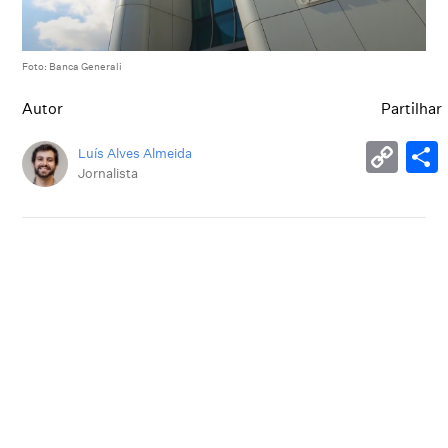
Foto: Banca Generali
Autor
Partilhar
Luís Alves Almeida
Jornalista