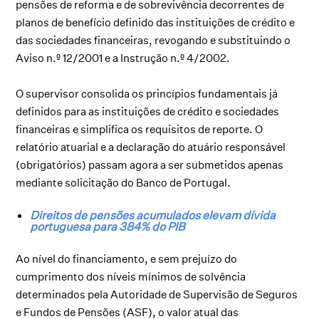
pensões de reforma e de sobrevivência decorrentes de
planos de benefício definido das instituições de crédito e
das sociedades financeiras, revogando e substituindo o
Aviso n.º 12/2001 e a Instrução n.º 4/2002.
O supervisor consolida os princípios fundamentais já
definidos para as instituições de crédito e sociedades
financeiras e simplifica os requisitos de reporte. O
relatório atuarial e a declaração do atuário responsável
(obrigatórios) passam agora a ser submetidos apenas
mediante solicitação do Banco de Portugal.
Direitos de pensões acumulados elevam dívida
portuguesa para 384% do PIB
Ao nível do financiamento, e sem prejuízo do
cumprimento dos níveis mínimos de solvência
determinados pela Autoridade de Supervisão de Seguros
e Fundos de Pensões (ASF), o valor atual das