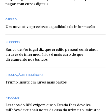
pagar com euros digitais
OPINIÃO
Um novo ativo precioso: a qualidade da informação
NEGÓCIOS
Banco de Portugal diz que crédito pessoal contratado
através de intermediários é mais caro do que
diretamente nos bancos
REGULAÇÃO E TENDÊNCIAS
Trump insiste em juros mais baixos
NEGÓCIOS
Lesados do BES exigem que o Estado lhes devolva
milhões de euros à porta da casa do primeiro-ministro