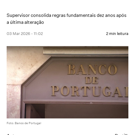
Supervisor consolida regras fundamentais dez anos após
a última alteração
03 Mar 2026 - 11:02
2 min leitura
Foto: Banco de Portugal