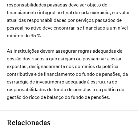
responsabilidades passadas deve ser objeto de
financiamento integral no final de cada exercício, e o valor
atual das responsabilidades por serviços passados de
pessoal no ativo deve encontrar-se financiado a um nível
mínimo de 95 %.
As instituições devem assegurar regras adequadas de
gestão dos riscos a que estejam ou possam vir a estar
expostas, designadamente nos domínios da política
contributiva e de financiamento do fundo de pensões, da
estratégia de investimento adequada à estrutura de
responsabilidades do fundo de pensões e da política de
gestão do risco de balanço do fundo de pensões.
Relacionadas