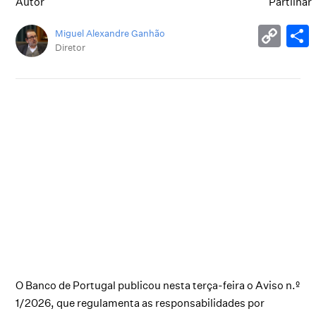
Autor
Partilhar
Miguel Alexandre Ganhão
Diretor
O Banco de Portugal publicou nesta terça-feira o Aviso n.º
1/2026, que regulamenta as responsabilidades por