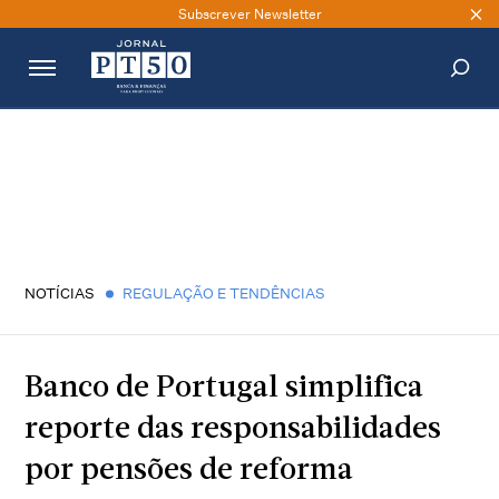
Subscrever Newsletter
PESQUISAR
NOTÍCIAS
REGULAÇÃO E TENDÊNCIAS
Banco de Portugal simplifica
reporte das responsabilidades
por pensões de reforma