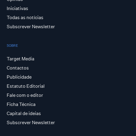
Iniciativas
Todas as notícias
Subscrever Newsletter
SOBRE
Target Media
Contactos
Publicidade
Estatuto Editorial
Fale com o editor
Ficha Técnica
Capital de ideias
Subscrever Newsletter