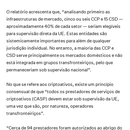
O relatório acrescenta que, “analisando primeiro as
infraestruturas de mercado, cinco ou seis CCP e 15 CSD —
aproximadamente 40% de cada setor — seriam elegíveis
para supervisão direta da UE. Estas entidades são
sistemicamente importantes para além de qualquer
jurisdição individual. No entanto, a maioria das CCP e
CSD serve principalmente os mercados domésticos e não
está integrada em grupos transfronteiriços, pelo que
permaneceriam sob supervisão nacional”.
No que se refere aos criptoativos, existe um princípio
consensual de que “todos os prestadores de serviços de
criptoativos (CASP) devem estar sob supervisão da UE,
uma vez que são, por natureza, operadores
transfronteiriços”.
“Cerca de 94 prestadores foram autorizados ao abrigo do