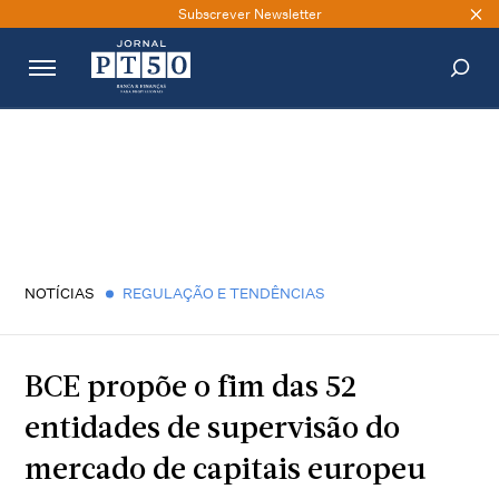
Subscrever Newsletter
PESQUISAR
NOTÍCIAS
REGULAÇÃO E TENDÊNCIAS
BCE propõe o fim das 52
entidades de supervisão do
mercado de capitais europeu