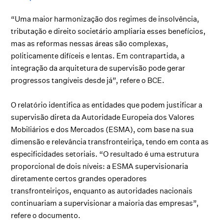
“Uma maior harmonização dos regimes de insolvência,
tributação e direito societário ampliaria esses benefícios,
mas as reformas nessas áreas são complexas,
politicamente difíceis e lentas. Em contrapartida, a
integração da arquitetura de supervisão pode gerar
progressos tangíveis desde já”, refere o BCE.
O relatório identifica as entidades que podem justificar a
supervisão direta da Autoridade Europeia dos Valores
Mobiliários e dos Mercados (ESMA), com base na sua
dimensão e relevância transfronteiriça, tendo em conta as
especificidades setoriais. “O resultado é uma estrutura
proporcional de dois níveis: a ESMA supervisionaria
diretamente certos grandes operadores
transfronteiriços, enquanto as autoridades nacionais
continuariam a supervisionar a maioria das empresas”,
refere o documento.