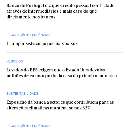
Banco de Portugal diz que crédito pessoal contratado
através de intermediários é mais caro do que
diretamente nos bancos
REGULAÇÃO E TENDÊNCIAS
Trump insiste em juros mais baixos
NEGÓCIOS
Lesados do BES exigem que o Estado lhes devolva
milhões de euros à porta da casa do primeiro-ministro
SUSTENTABILIDADE
Exposição da banca a setores que contribuem para as
alterações climáticas mantém-se nos 62%
REGULAÇÃO E TENDÊNCIAS