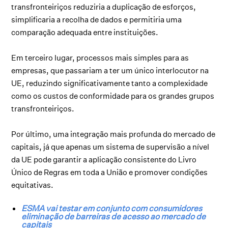
transfronteiriços reduziria a duplicação de esforços,
simplificaria a recolha de dados e permitiria uma
comparação adequada entre instituições.
Em terceiro lugar, processos mais simples para as
empresas, que passariam a ter um único interlocutor na
UE, reduzindo significativamente tanto a complexidade
como os custos de conformidade para os grandes grupos
transfronteiriços.
Por último, uma integração mais profunda do mercado de
capitais, já que apenas um sistema de supervisão a nível
da UE pode garantir a aplicação consistente do Livro
Único de Regras em toda a União e promover condições
equitativas.
ESMA vai testar em conjunto com consumidores
eliminação de barreiras de acesso ao mercado de
capitais