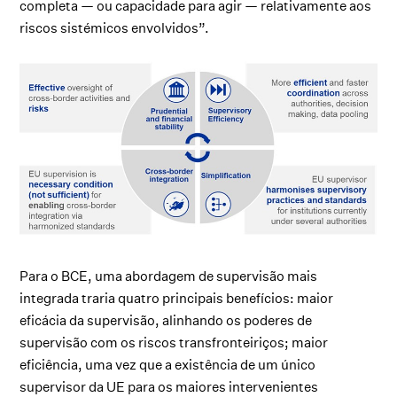
completa — ou capacidade para agir — relativamente aos
riscos sistémicos envolvidos”.
Para o BCE, uma abordagem de supervisão mais
integrada traria quatro principais benefícios: maior
eficácia da supervisão, alinhando os poderes de
supervisão com os riscos transfronteiriços; maior
eficiência, uma vez que a existência de um único
supervisor da UE para os maiores intervenientes