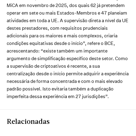
MiCA em novembro de 2025, dos quais 62 já pretendem
operar em sete ou mais Estados-Membros e 47 planeiam
atividades em toda a UE. A supervisão direta a nível da UE
destes prestadores, com requisitos prudenciais
adicionais para os maiores e mais complexos, criaria
condições equitativas desde o início”, refere o BCE,
acrescentando: “existe também um importante
argumento de simplificação específico deste setor. Como
a supervisão de criptoativos é recente, a sua
centralização desde o início permite adquirir a experiência
necessária de forma concentrada e com o mais elevado
padrão possível. Isto evitaria também a duplicação
imperfeita dessa experiência em 27 jurisdições”.
Relacionadas