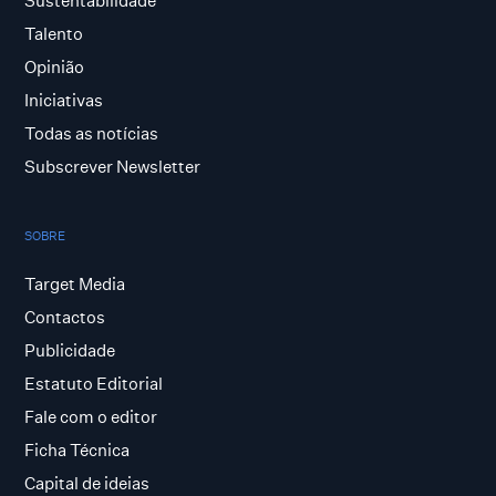
Sustentabilidade
Talento
Opinião
Iniciativas
Todas as notícias
Subscrever Newsletter
SOBRE
Target Media
Contactos
Publicidade
Estatuto Editorial
Fale com o editor
Ficha Técnica
Capital de ideias