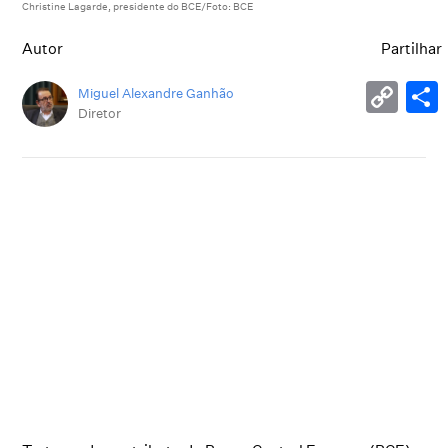
Christine Lagarde, presidente do BCE/Foto: BCE
Autor
Partilhar
Miguel Alexandre Ganhão
Diretor