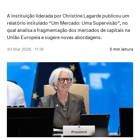
A instituição liderada por Christine Lagarde publicou um
relatório intitulado “Um Mercado: Uma Supervisão”, no
qual analisa a fragmentação dos mercados de capitais na
União Europeia e sugere novas abordagens.
30 Mar 2026 - 11:18
5 min leitura