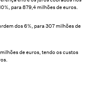
10%, para 879,4 milhões de euros.
ordem dos 6%, para 307 milhões de
 milhões de euros, tendo os custos
ros.