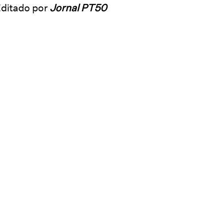
ditado por
Jornal PT50