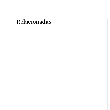
Relacionadas