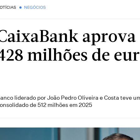
OTÍCIAS
NEGÓCIOS
CaixaBank aprova 
428 milhões de eur
anco liderado por João Pedro Oliveira e Costa teve u
onsolidado de 512 milhões em 2025