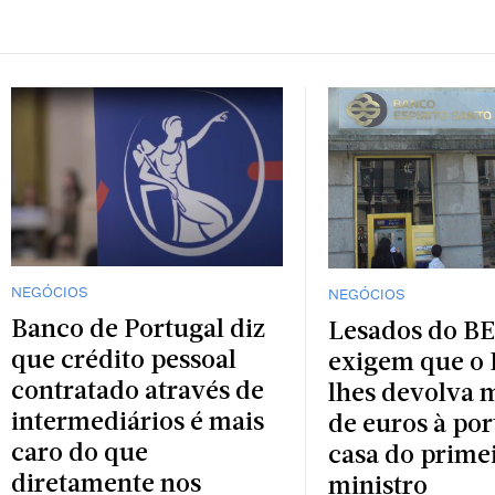
NEGÓCIOS
NEGÓCIOS
Banco de Portugal diz
Lesados do B
que crédito pessoal
exigem que o 
contratado através de
lhes devolva 
intermediários é mais
de euros à por
caro do que
casa do prime
diretamente nos
ministro