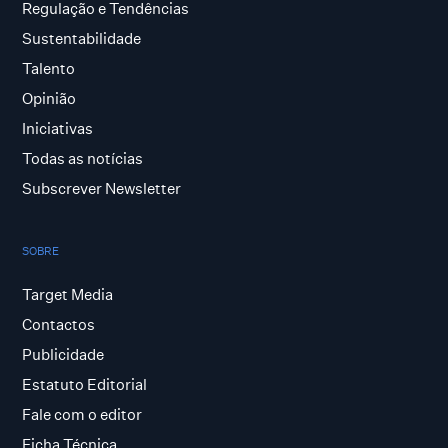
Regulação e Tendências
Sustentabilidade
Talento
Opinião
Iniciativas
Todas as notícias
Subscrever Newsletter
SOBRE
Target Media
Contactos
Publicidade
Estatuto Editorial
Fale com o editor
Ficha Técnica