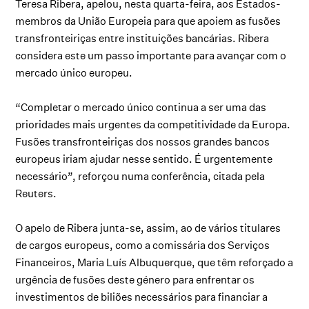
Teresa Ribera, apelou, nesta quarta-feira, aos Estados-
membros da União Europeia para que apoiem as fusões
transfronteiriças entre instituições bancárias. Ribera
considera este um passo importante para avançar com o
mercado único europeu.
“Completar o mercado único continua a ser uma das
prioridades mais urgentes da competitividade da Europa.
Fusões transfronteiriças dos nossos grandes bancos
europeus iriam ajudar nesse sentido. É urgentemente
necessário”, reforçou numa conferência, citada pela
Reuters.
O apelo de Ribera junta-se, assim, ao de vários titulares
de cargos europeus, como a comissária dos Serviços
Financeiros, Maria Luís Albuquerque, que têm reforçado a
urgência de fusões deste género para enfrentar os
investimentos de biliões necessários para financiar a