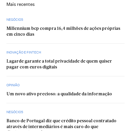
Mais recentes
NEGÓCIOS
Millennium bcp compra 16,4 milhões de ações próprias
em cinco dias
INOVAÇÃO E FINTECH
Lagarde garante a total privacidade de quem quiser
pagar com euros digitais
OPINIÃO
Um novo ativo precioso: a qualidade da informação
NEGÓCIOS
Banco de Portugal diz que crédito pessoal contratado
através de intermediários é mais caro do que