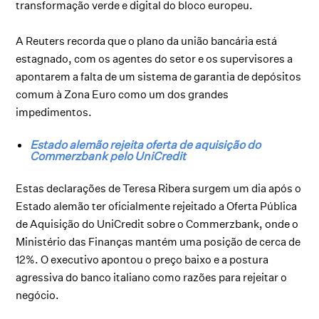
transformação verde e digital do bloco europeu.
A Reuters recorda que o plano da união bancária está
estagnado, com os agentes do setor e os supervisores a
apontarem a falta de um sistema de garantia de depósitos
comum à Zona Euro como um dos grandes
impedimentos.
Estado alemão rejeita oferta de aquisição do
Commerzbank pelo UniCredit
Estas declarações de Teresa Ribera surgem um dia após o
Estado alemão ter oficialmente rejeitado a Oferta Pública
de Aquisição do UniCredit sobre o Commerzbank, onde o
Ministério das Finanças mantém uma posição de cerca de
12%. O executivo apontou o preço baixo e a postura
agressiva do banco italiano como razões para rejeitar o
negócio.