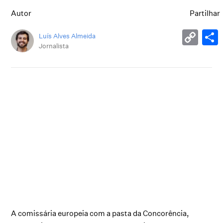
Autor
Partilhar
Luís Alves Almeida
Jornalista
A comissária europeia com a pasta da Concorência,