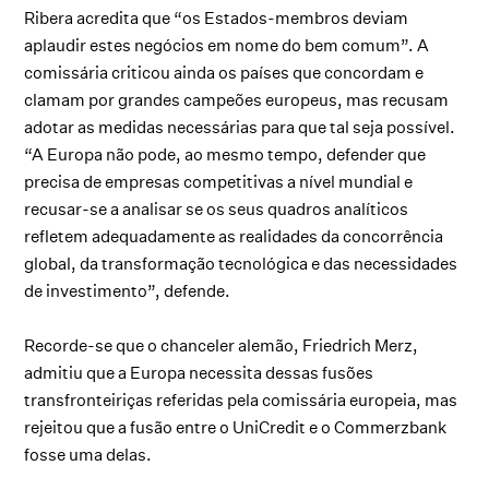
Ribera acredita que “os Estados-membros deviam
aplaudir estes negócios em nome do bem comum”. A
comissária criticou ainda os países que concordam e
clamam por grandes campeões europeus, mas recusam
adotar as medidas necessárias para que tal seja possível.
“A Europa não pode, ao mesmo tempo, defender que
precisa de empresas competitivas a nível mundial e
recusar-se a analisar se os seus quadros analíticos
refletem adequadamente as realidades da concorrência
global, da transformação tecnológica e das necessidades
de investimento”, defende.
Recorde-se que o chanceler alemão, Friedrich Merz,
admitiu que a Europa necessita dessas fusões
transfronteiriças referidas pela comissária europeia, mas
rejeitou que a fusão entre o UniCredit e o Commerzbank
fosse uma delas.