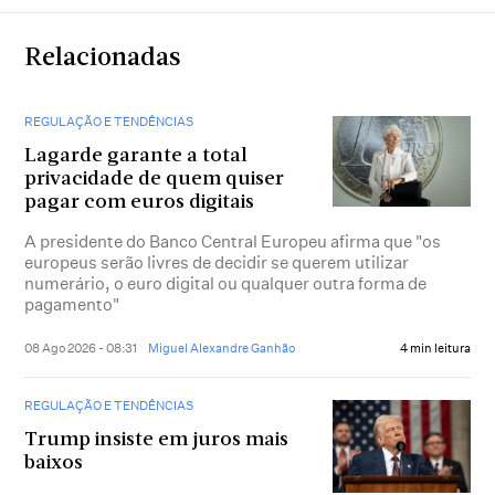
Relacionadas
REGULAÇÃO E TENDÊNCIAS
Lagarde garante a total
privacidade de quem quiser
pagar com euros digitais
A presidente do Banco Central Europeu afirma que "os
europeus serão livres de decidir se querem utilizar
numerário, o euro digital ou qualquer outra forma de
pagamento"
08 Ago 2026 - 08:31
Miguel Alexandre Ganhão
4 min leitura
REGULAÇÃO E TENDÊNCIAS
Trump insiste em juros mais
baixos