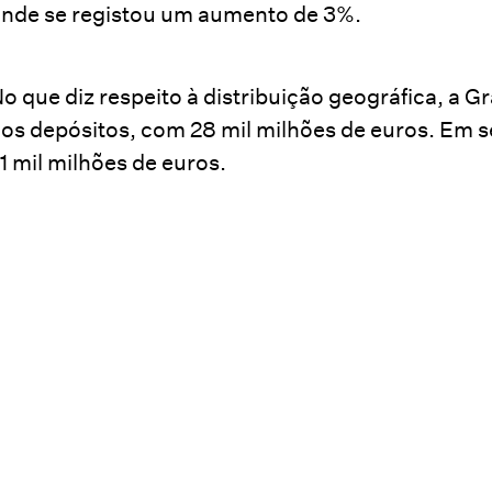
nde se registou um aumento de 3%.
o que diz respeito à distribuição geográfica, a G
os depósitos, com 28 mil milhões de euros. Em s
1 mil milhões de euros.