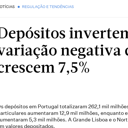
OTÍCIAS
REGULAÇÃO E TENDÊNCIAS
Depósitos inverte
variação negativa 
crescem 7,5%
s depósitos em Portugal totalizaram 262,1 mil milhõe
articulares aumentaram 12,9 mil milhões, enquanto 
umentaram 5,3 mil milhões. A Grande Lisboa e o Nort
m valores depositados.