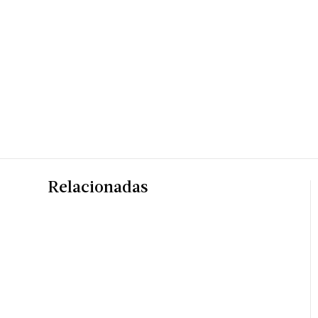
Relacionadas