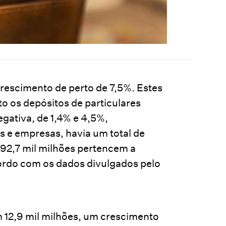
rescimento de perto de 7,5%. Estes
o os depósitos de particulares
ativa, de 1,4% e 4,5%,
s e empresas, havia um total de
192,7 mil milhões pertencem a
cordo com os dados divulgados pelo
 12,9 mil milhões, um crescimento