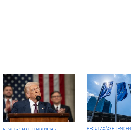
REGULAÇÃO E TENDÊN
REGULAÇÃO E TENDÊNCIAS