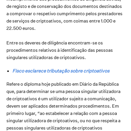
de registo e de conservação dos documentos destinados
a comprovar o respetivo cumprimento pelos prestadores
de serviços de criptoativos, com coimas entre 1.000 e
22.500 euros.
Entre os deveres de diligência encontram-se os
procedimentos relativos à identificação das pessoas
singulares utilizadoras de criptoativos.
Fisco esclarece tributação sobre criptoativos
Refere o diploma hoje publicado em Diário da República
que, para determinar se uma pessoa singular utilizadora
de criptoativos é um utilizador sujeito a comunicação,
devem ser aplicados determinados procedimentos. Em
primeiro lugar, “ao estabelecer a relação com a pessoa
singular utilizadora de criptoativos, ou no que respeita a
pessoas singulares utilizadoras de criptoativos