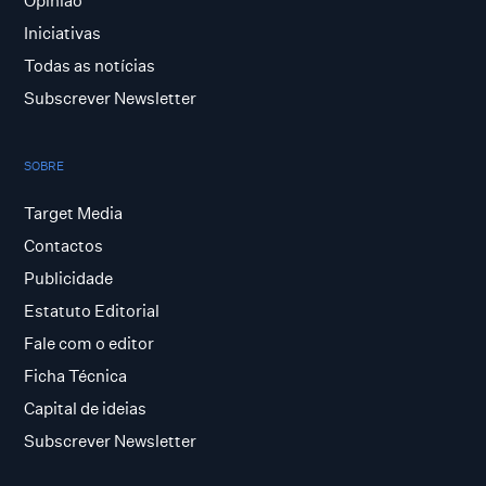
Opinião
Iniciativas
Todas as notícias
Subscrever Newsletter
SOBRE
Target Media
Contactos
Publicidade
Estatuto Editorial
Fale com o editor
Ficha Técnica
Capital de ideias
Subscrever Newsletter