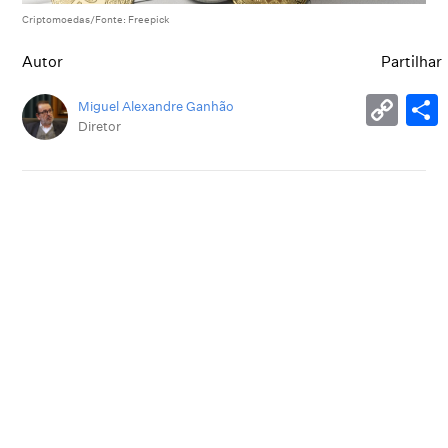
Criptomoedas/Fonte: Freepick
Autor
Partilhar
Miguel Alexandre Ganhão
Diretor