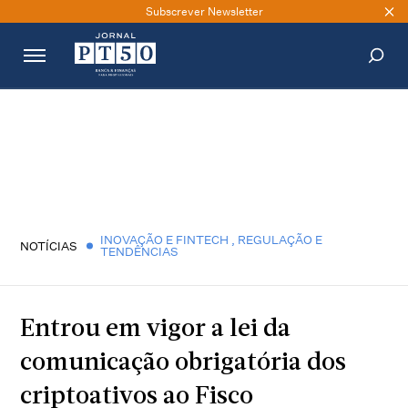
Subscrever Newsletter
PESQUISAR
INOVAÇÃO E FINTECH
,
REGULAÇÃO E
NOTÍCIAS
TENDÊNCIAS
Entrou em vigor a lei da
comunicação obrigatória dos
criptoativos ao Fisco