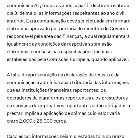
comunicar à AT, todos os anos, a partir deste ano e até ao
dia 31 de maio, as informações respeitantes ao ano civil
anterior. Esta comunicação deve ser efetuada em formato
eletrónico aprovado por portaria do membro do Governo
responsável pela área das Finanças, a qual regulamentará
igualmente as condições da respetiva submissão
eletrónica, com base nas especificações técnicas
estabelecidas pela Comissão Europeia, quando aplicável.
A falta de apresentação da declaração de registo e da
comunicação à administração tributária das informações
que as instituições financeiras reportantes, os
operadores de plataformas reportantes e os prestadores
de serviços de criptoativos reportantes estão obrigados a
prestar implica a aplicação de coimas cujo valor varia
entre 2.000 e 25.000 euros.
Caso essas informações sejam prestadas fora do prazo