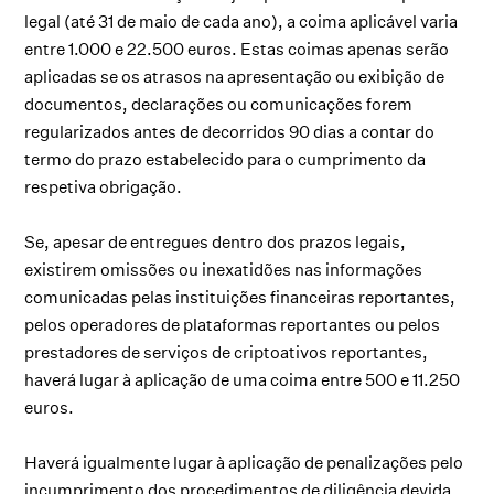
legal (até 31 de maio de cada ano), a coima aplicável varia
entre 1.000 e 22.500 euros. Estas coimas apenas serão
aplicadas se os atrasos na apresentação ou exibição de
documentos, declarações ou comunicações forem
regularizados antes de decorridos 90 dias a contar do
termo do prazo estabelecido para o cumprimento da
respetiva obrigação.
Se, apesar de entregues dentro dos prazos legais,
existirem omissões ou inexatidões nas informações
comunicadas pelas instituições financeiras reportantes,
pelos operadores de plataformas reportantes ou pelos
prestadores de serviços de criptoativos reportantes,
haverá lugar à aplicação de uma coima entre 500 e 11.250
euros.
Haverá igualmente lugar à aplicação de penalizações pelo
incumprimento dos procedimentos de diligência devida,