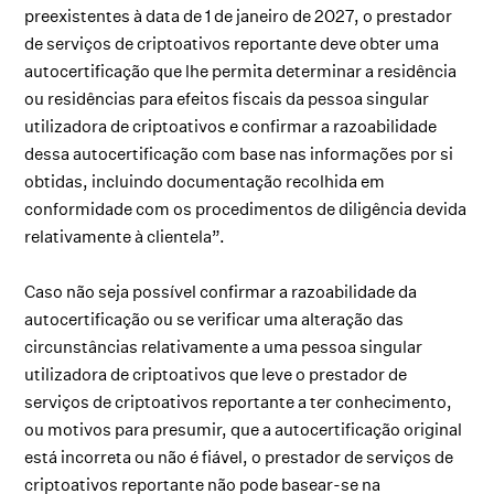
preexistentes à data de 1 de janeiro de 2027, o prestador
de serviços de criptoativos reportante deve obter uma
autocertificação que lhe permita determinar a residência
ou residências para efeitos fiscais da pessoa singular
utilizadora de criptoativos e confirmar a razoabilidade
dessa autocertificação com base nas informações por si
obtidas, incluindo documentação recolhida em
conformidade com os procedimentos de diligência devida
relativamente à clientela”.
Caso não seja possível confirmar a razoabilidade da
autocertificação ou se verificar uma alteração das
circunstâncias relativamente a uma pessoa singular
utilizadora de criptoativos que leve o prestador de
serviços de criptoativos reportante a ter conhecimento,
ou motivos para presumir, que a autocertificação original
está incorreta ou não é fiável, o prestador de serviços de
criptoativos reportante não pode basear-se na