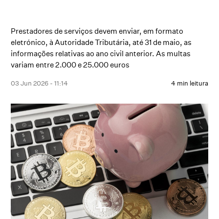
Prestadores de serviços devem enviar, em formato
eletrónico, à Autoridade Tributária, até 31 de maio, as
informações relativas ao ano civil anterior. As multas
variam entre 2.000 e 25.000 euros
03 Jun 2026 - 11:14
4 min leitura