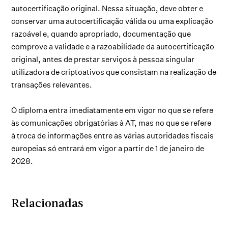
autocertificação original. Nessa situação, deve obter e
conservar uma autocertificação válida ou uma explicação
razoável e, quando apropriado, documentação que
comprove a validade e a razoabilidade da autocertificação
original, antes de prestar serviços à pessoa singular
utilizadora de criptoativos que consistam na realização de
transações relevantes.
O diploma entra imediatamente em vigor no que se refere
às comunicações obrigatórias à AT, mas no que se refere
à troca de informações entre as várias autoridades fiscais
europeias só entrará em vigor a partir de 1 de janeiro de
2028.
Relacionadas