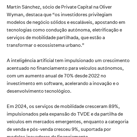
Martín Sánchez, sócio de Private Capital na Oliver
Wyman, destaca que “os investidores privilegiam
modelos de negócio sólidos e escaláveis, apostando em
tecnologias como condução autónoma, eletrificação e
serviços de mobilidade partilhada, que estão a
transformar o ecossistema urbano.”
A inteligência artificial tem impulsionado um crescimento
acentuado no financiamento para veículos autónomos,
com um aumento anual de 70% desde 2022 no
investimento em software, acelerando a inovação e o
desenvolvimento tecnológico.
Em 2024, os serviços de mobilidade cresceram 89%,
impulsionados pela expansão do TVDE e da partilha de
veículos em mercados emergentes, enquanto a categoria
de venda e pós-venda cresceu 9%, suportada por
modelos inovadores de financiamento.