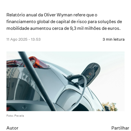
Relatório anual da Oliver Wyman refere que o
financiamento global de capital de risco para soluções de
mobilidade aumentou cerca de 9,3 mil milhões de euros.
11 Ago 2025 - 13:53
3 min leitura
Foto: Pexels
Autor
Partilhar