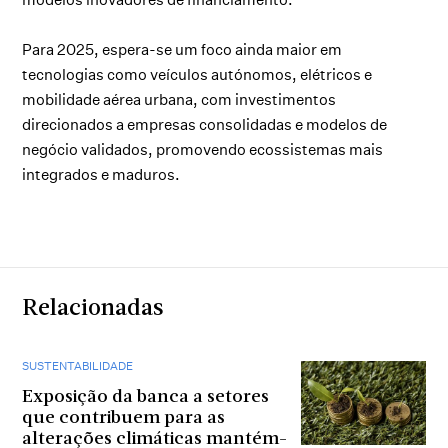
Para 2025, espera-se um foco ainda maior em
tecnologias como veículos autónomos, elétricos e
mobilidade aérea urbana, com investimentos
direcionados a empresas consolidadas e modelos de
negócio validados, promovendo ecossistemas mais
integrados e maduros.
Relacionadas
SUSTENTABILIDADE
Exposição da banca a setores
que contribuem para as
alterações climáticas mantém-