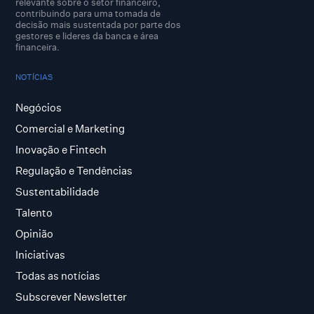
relevante sobre o setor financeiro,
contribuindo para uma tomada de
decisão mais sustentada por parte dos
gestores e lideres da banca e área
financeira.
NOTÍCIAS
Negócios
Comercial e Marketing
Inovação e Fintech
Regulação e Tendências
Sustentabilidade
Talento
Opinião
Iniciativas
Todas as notícias
Subscrever Newsletter