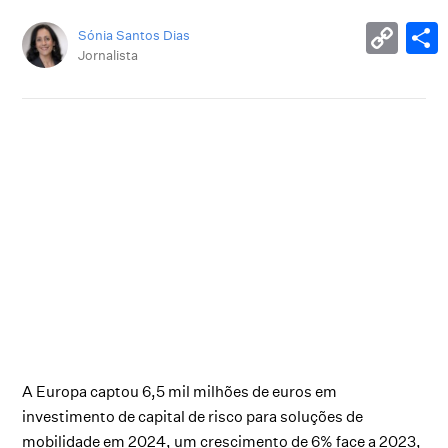
Sónia Santos Dias
Jornalista
A Europa captou 6,5 mil milhões de euros em
investimento de capital de risco para soluções de
mobilidade em 2024, um crescimento de 6% face a 2023,