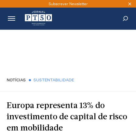
Subscrever Newsletter
PESQUISAR
NOTÍCIAS
SUSTENTABILIDADE
Europa representa 13% do
investimento de capital de risco
em mobilidade