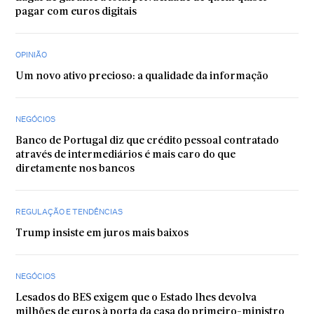
pagar com euros digitais
OPINIÃO
Um novo ativo precioso: a qualidade da informação
NEGÓCIOS
Banco de Portugal diz que crédito pessoal contratado
através de intermediários é mais caro do que
diretamente nos bancos
REGULAÇÃO E TENDÊNCIAS
Trump insiste em juros mais baixos
NEGÓCIOS
Lesados do BES exigem que o Estado lhes devolva
milhões de euros à porta da casa do primeiro-ministro