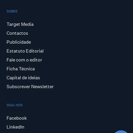
SOBRE
Target Media
Contactos
Publicidade
Estatuto Editorial
Fale com o editor
Ficha Técnica
Capital de ideias
Subscrever Newsletter
SIGA-NOS
Facebook
LinkedIn