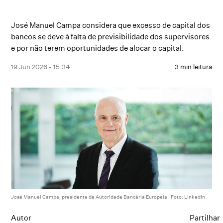
José Manuel Campa considera que excesso de capital dos
bancos se deve à falta de previsibilidade dos supervisores
e por não terem oportunidades de alocar o capital.
19 Jun 2026 - 15:34
3 min leitura
José Manuel Campa, presidente da Autoridade Bancária Europeia | Foto: LinkedIn
Autor
Partilhar