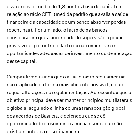
esse excesso médio de 4,8 pontos base de capital em
relação ao rácio CET1 (medida padrão que avalia a saúde
financeira e a capacidade de um banco absorver perdas
repentinas). Por um lado, o facto de os bancos
considerarem que a autoridade de supervisão é pouco
previsível e, por outro, o facto de não encontrarem
oportunidades adequadas de investimento ou de afetação
desse capital.
Campa afirmou ainda que o atual quadro regulamentar
não é aplicado da forma mais eficiente possível, o que
requer alterações na regulamentação. Acrescentou que o
objetivo principal deve ser manter princípios multilaterais
e globais, seguindo a linha de uma transposição global
dos acordos de Basileia, e defendeu que se dê
oportunidade de crescimento a mecanismos que não
existiam antes da crise financeira.