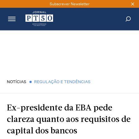
Subscrever Newsletter
PESQUISAR
NOTÍCIAS
REGULAÇÃO E TENDÊNCIAS
Ex-presidente da EBA pede
clareza quanto aos requisitos de
capital dos bancos