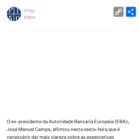
PT50
Editor
O ex-presidente da Autoridade Bancária Europeia (EBA),
José Manuel Campa, afirmou nesta sexta-feira que é
necessário dar mais clareza sobre as expectativas