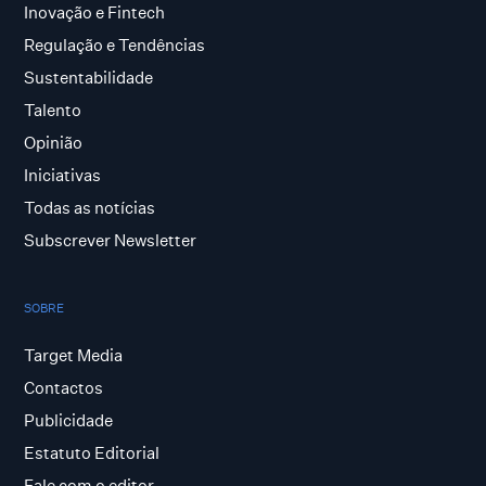
Inovação e Fintech
Regulação e Tendências
Sustentabilidade
Talento
Opinião
Iniciativas
Todas as notícias
Subscrever Newsletter
SOBRE
Target Media
Contactos
Publicidade
Estatuto Editorial
Fale com o editor