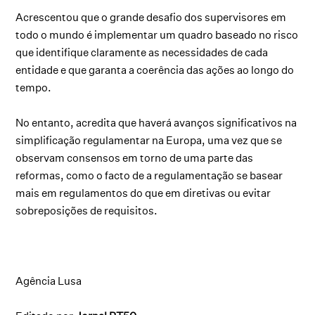
Acrescentou que o grande desafio dos supervisores em
todo o mundo é implementar um quadro baseado no risco
que identifique claramente as necessidades de cada
entidade e que garanta a coerência das ações ao longo do
tempo.
No entanto, acredita que haverá avanços significativos na
simplificação regulamentar na Europa, uma vez que se
observam consensos em torno de uma parte das
reformas, como o facto de a regulamentação se basear
mais em regulamentos do que em diretivas ou evitar
sobreposições de requisitos.
Agência Lusa