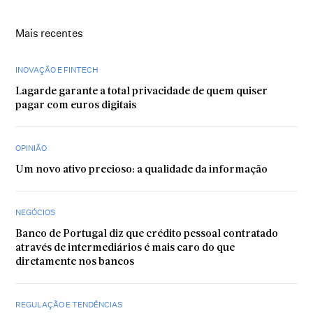
Mais recentes
INOVAÇÃO E FINTECH
Lagarde garante a total privacidade de quem quiser
pagar com euros digitais
OPINIÃO
Um novo ativo precioso: a qualidade da informação
NEGÓCIOS
Banco de Portugal diz que crédito pessoal contratado
através de intermediários é mais caro do que
diretamente nos bancos
REGULAÇÃO E TENDÊNCIAS