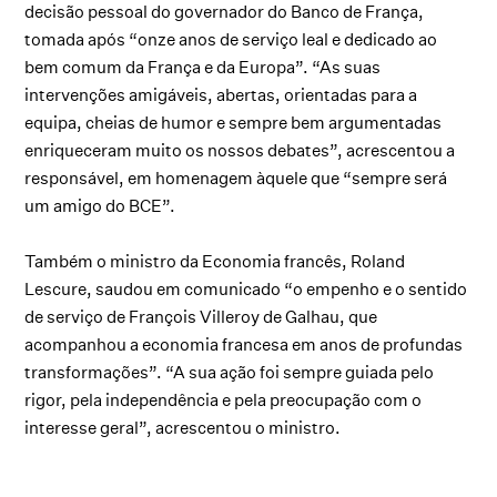
decisão pessoal do governador do Banco de França,
tomada após “onze anos de serviço leal e dedicado ao
bem comum da França e da Europa”. “As suas
intervenções amigáveis, abertas, orientadas para a
equipa, cheias de humor e sempre bem argumentadas
enriqueceram muito os nossos debates”, acrescentou a
responsável, em homenagem àquele que “sempre será
um amigo do BCE”.
Também o ministro da Economia francês, Roland
Lescure, saudou em comunicado “o empenho e o sentido
de serviço de François Villeroy de Galhau, que
acompanhou a economia francesa em anos de profundas
transformações”. “A sua ação foi sempre guiada pelo
rigor, pela independência e pela preocupação com o
interesse geral”, acrescentou o ministro.