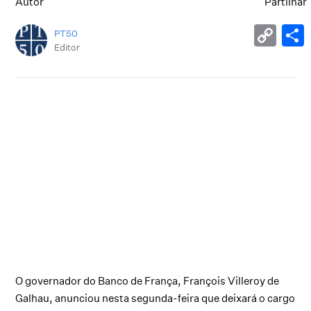
Autor
Partilhar
PT50
Editor
O governador do Banco de França, François Villeroy de
Galhau, anunciou nesta segunda-feira que deixará o cargo