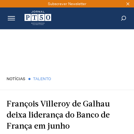
Subscrever Newsletter
PESQUISAR
NOTÍCIAS
TALENTO
François Villeroy de Galhau
deixa liderança do Banco de
França em junho