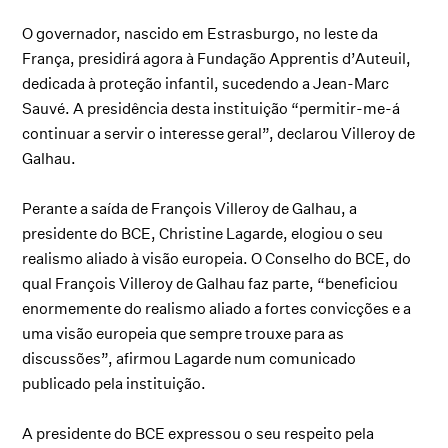
O governador, nascido em Estrasburgo, no leste da
França, presidirá agora à Fundação Apprentis d’Auteuil,
dedicada à proteção infantil, sucedendo a Jean-Marc
Sauvé. A presidência desta instituição “permitir-me-á
continuar a servir o interesse geral”, declarou Villeroy de
Galhau.
Perante a saída de François Villeroy de Galhau, a
presidente do BCE, Christine Lagarde, elogiou o seu
realismo aliado à visão europeia. O Conselho do BCE, do
qual François Villeroy de Galhau faz parte, “beneficiou
enormemente do realismo aliado a fortes convicções e a
uma visão europeia que sempre trouxe para as
discussões”, afirmou Lagarde num comunicado
publicado pela instituição.
A presidente do BCE expressou o seu respeito pela