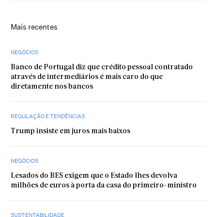
Mais recentes
NEGÓCIOS
Banco de Portugal diz que crédito pessoal contratado
através de intermediários é mais caro do que
diretamente nos bancos
REGULAÇÃO E TENDÊNCIAS
Trump insiste em juros mais baixos
NEGÓCIOS
Lesados do BES exigem que o Estado lhes devolva
milhões de euros à porta da casa do primeiro-ministro
SUSTENTABILIDADE