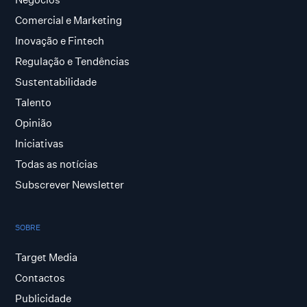
Comercial e Marketing
Inovação e Fintech
Regulação e Tendências
Sustentabilidade
Talento
Opinião
Iniciativas
Todas as notícias
Subscrever Newsletter
SOBRE
Target Media
Contactos
Publicidade