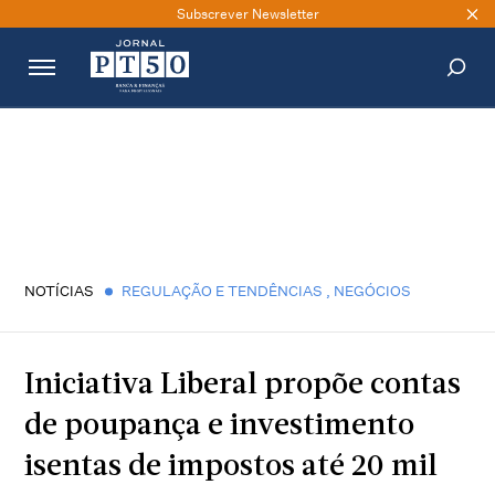
Subscrever Newsletter
PESQUISAR
NOTÍCIAS
REGULAÇÃO E TENDÊNCIAS
,
NEGÓCIOS
Iniciativa Liberal propõe contas
de poupança e investimento
isentas de impostos até 20 mil