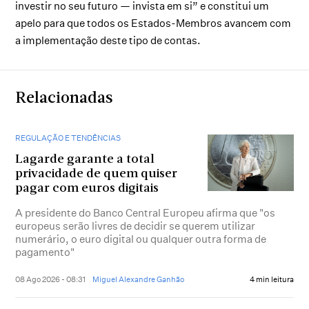
investir no seu futuro — invista em si” e constitui um
apelo para que todos os Estados-Membros avancem com
a implementação deste tipo de contas.
Relacionadas
REGULAÇÃO E TENDÊNCIAS
Lagarde garante a total
privacidade de quem quiser
pagar com euros digitais
A presidente do Banco Central Europeu afirma que "os
europeus serão livres de decidir se querem utilizar
numerário, o euro digital ou qualquer outra forma de
pagamento"
08 Ago 2026 - 08:31
Miguel Alexandre Ganhão
4 min leitura