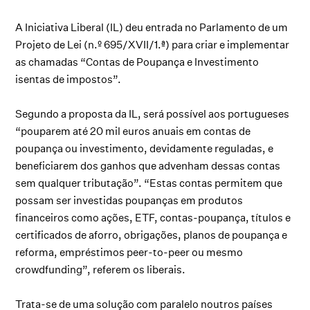
A Iniciativa Liberal (IL) deu entrada no Parlamento de um
Projeto de Lei (n.º 695/XVII/1.ª) para criar e implementar
as chamadas “Contas de Poupança e Investimento
isentas de impostos”.
Segundo a proposta da IL, será possível aos portugueses
“pouparem até 20 mil euros anuais em contas de
poupança ou investimento, devidamente reguladas, e
beneficiarem dos ganhos que advenham dessas contas
sem qualquer tributação”. “Estas contas permitem que
possam ser investidas poupanças em produtos
financeiros como ações, ETF, contas-poupança, títulos e
certificados de aforro, obrigações, planos de poupança e
reforma, empréstimos peer-to-peer ou mesmo
crowdfunding”, referem os liberais.
Trata-se de uma solução com paralelo noutros países