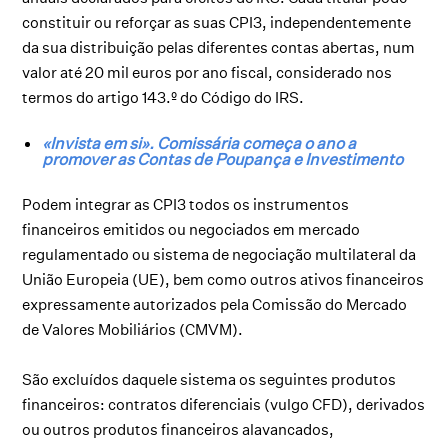
constituir ou reforçar as suas CPI3, independentemente
da sua distribuição pelas diferentes contas abertas, num
valor até 20 mil euros por ano fiscal, considerado nos
termos do artigo 143.º do Código do IRS.
«Invista em si». Comissária começa o ano a
promover as Contas de Poupança e Investimento
Podem integrar as CPI3 todos os instrumentos
financeiros emitidos ou negociados em mercado
regulamentado ou sistema de negociação multilateral da
União Europeia (UE), bem como outros ativos financeiros
expressamente autorizados pela Comissão do Mercado
de Valores Mobiliários (CMVM).
São excluídos daquele sistema os seguintes produtos
financeiros: contratos diferenciais (vulgo CFD), derivados
ou outros produtos financeiros alavancados,