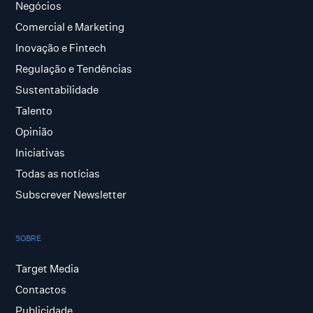
Negócios
Comercial e Marketing
Inovação e Fintech
Regulação e Tendências
Sustentabilidade
Talento
Opinião
Iniciativas
Todas as notícias
Subscrever Newsletter
SOBRE
Target Media
Contactos
Publicidade