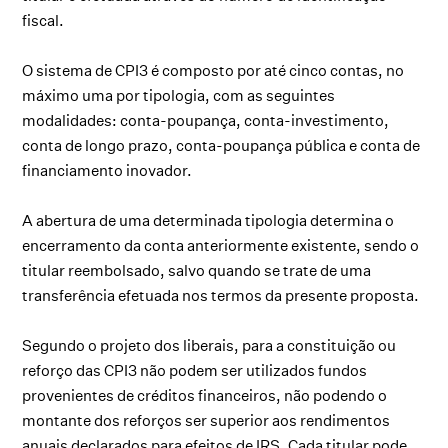
fiscal.
O sistema de CPI3 é composto por até cinco contas, no
máximo uma por tipologia, com as seguintes
modalidades: conta-poupança, conta-investimento,
conta de longo prazo, conta-poupança pública e conta de
financiamento inovador.
A abertura de uma determinada tipologia determina o
encerramento da conta anteriormente existente, sendo o
titular reembolsado, salvo quando se trate de uma
transferência efetuada nos termos da presente proposta.
Segundo o projeto dos liberais, para a constituição ou
reforço das CPI3 não podem ser utilizados fundos
provenientes de créditos financeiros, não podendo o
montante dos reforços ser superior aos rendimentos
anuais declarados para efeitos de IRS. Cada titular pode