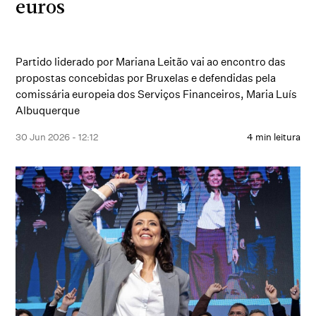
euros
Partido liderado por Mariana Leitão vai ao encontro das
propostas concebidas por Bruxelas e defendidas pela
comissária europeia dos Serviços Financeiros, Maria Luís
Albuquerque
30 Jun 2026 - 12:12
4 min leitura