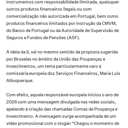
instrumentos com responsabilidade ilimitada, quaisquer
outros produtos financeiros ilegais ou com
comercialização não autorizada em Portugal, bem como
produtos financeiros limitados por instrução da CMVM,
do Banco de Portugal ou da Autoridade de Supervisão de
Seguros e Fundos de Pensões (ASF).
A ideia da IL vai no mesmo sentido da proposta sugerida
por Bruxelas no âmbito da União das Poupanças e
Investimentos, um tema particularmente caro à
comissária europeia dos Serviços Financeiros, Maria Luís
Albuquerque.
Com efeito, aquela responsável europeia iniciou o ano de
2026 com uma mensagem divulgada nas redes sociais,
apelando à criação das chamadas Contas de Poupança e
Investimento. A mensagem surge acompanhada de um
vídeo promocional com o slogan “Chegou o momento de