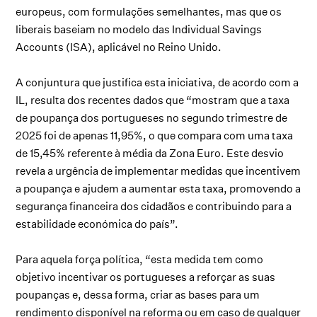
europeus, com formulações semelhantes, mas que os
liberais baseiam no modelo das Individual Savings
Accounts (ISA), aplicável no Reino Unido.
A conjuntura que justifica esta iniciativa, de acordo com a
IL, resulta dos recentes dados que “mostram que a taxa
de poupança dos portugueses no segundo trimestre de
2025 foi de apenas 11,95%, o que compara com uma taxa
de 15,45% referente à média da Zona Euro. Este desvio
revela a urgência de implementar medidas que incentivem
a poupança e ajudem a aumentar esta taxa, promovendo a
segurança financeira dos cidadãos e contribuindo para a
estabilidade económica do país”.
Para aquela força política, “esta medida tem como
objetivo incentivar os portugueses a reforçar as suas
poupanças e, dessa forma, criar as bases para um
rendimento disponível na reforma ou em caso de qualquer