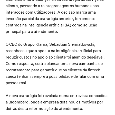
cliente, passando a reintegrar agentes humanos nas
interações com utilizadores. A decisão marca uma
inversão parcial da estratégia anterior, fortemente
centrada na inteligência artificial (IA) como solução
principal para o atendimento.
O CEO do Grupo Klarna, Sebastian Siemiatkowski,
reconheceu que a aposta na inteligência artificial para
reduzir custos no apoio ao cliente foi além do desejável.
Como resposta, está a planear uma nova campanha de
recrutamento para garantir que os clientes da fintech
sueca tenham sempre a possibilidade de falar com uma
pessoa real.
A nova estratégia foi revelada numa entrevista concedida
à Bloomberg, onde a empresa detalhou os motivos por
detrás desta reformulação do atendimento.