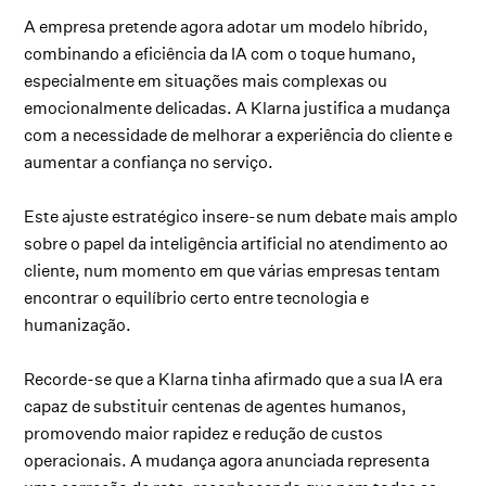
A empresa pretende agora adotar um modelo híbrido,
combinando a eficiência da IA com o toque humano,
especialmente em situações mais complexas ou
emocionalmente delicadas. A Klarna justifica a mudança
com a necessidade de melhorar a experiência do cliente e
aumentar a confiança no serviço.
Este ajuste estratégico insere-se num debate mais amplo
sobre o papel da inteligência artificial no atendimento ao
cliente, num momento em que várias empresas tentam
encontrar o equilíbrio certo entre tecnologia e
humanização.
Recorde-se que a Klarna tinha afirmado que a sua IA era
capaz de substituir centenas de agentes humanos,
promovendo maior rapidez e redução de custos
operacionais. A mudança agora anunciada representa