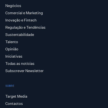
Negócios
Comercial e Marketing
Inovação e Fintech
Regulação e Tendências
Sustentabilidade
Talento
Opinião
Iniciativas
Todas as notícias
Subscrever Newsletter
SOBRE
Target Media
Contactos