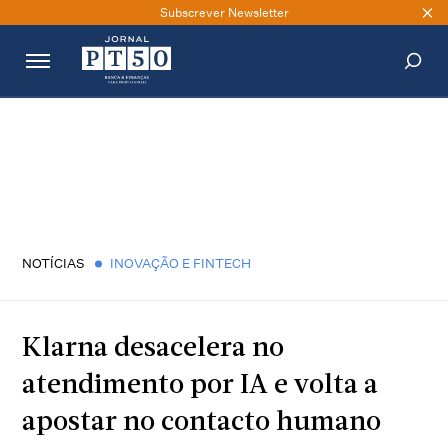
Subscrever Newsletter
PESQUISAR
NOTÍCIAS
INOVAÇÃO E FINTECH
Klarna desacelera no
atendimento por IA e volta a
apostar no contacto humano