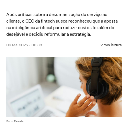
Após críticas sobre a desumanização do serviço ao
cliente, o CEO da fintech sueca reconheceu que a aposta
na inteligência artificial para reduzir custos foi além do
desejável e decidiu reformular a estratégia.
09 Mai 2025 - 08:38
2 min leitura
Foto: Pexels