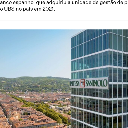
anco espanhol que adquiriu a unidade de gestão de p
o UBS no país em 2021.
are