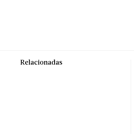
Relacionadas