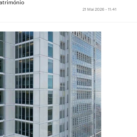
atrimónio
21 Mai 2026 - 11:41