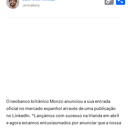
Jornalista
O neobanco britânico Monzo anunciou a sua entrada
oficial no mercado espanhol através de uma publicação
no LinkedIn. “Lançámos com sucesso na Irlanda em abril
e agora estamos entusiasmados por anunciar que a nossa