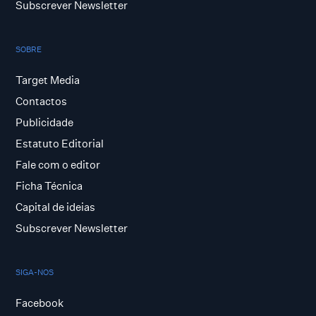
Subscrever Newsletter
SOBRE
Target Media
Contactos
Publicidade
Estatuto Editorial
Fale com o editor
Ficha Técnica
Capital de ideias
Subscrever Newsletter
SIGA-NOS
Facebook