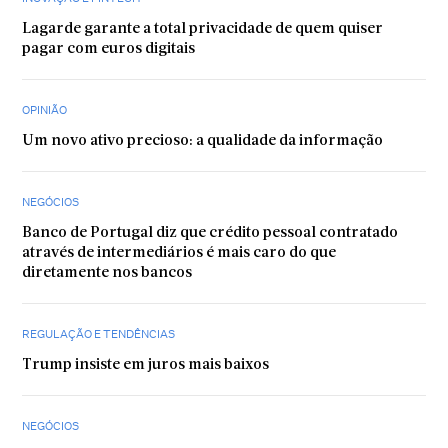
Lagarde garante a total privacidade de quem quiser
pagar com euros digitais
OPINIÃO
Um novo ativo precioso: a qualidade da informação
NEGÓCIOS
Banco de Portugal diz que crédito pessoal contratado
através de intermediários é mais caro do que
diretamente nos bancos
REGULAÇÃO E TENDÊNCIAS
Trump insiste em juros mais baixos
NEGÓCIOS