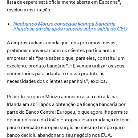
lista de espera está oficialmente aberta em Espanha”,
revelou a instituição.
Neobanco Monzo consegue licença bancária
irlandesa um dia após rumores sobre saída de CEO
A empresa adianta ainda que, nos próximos meses,
pretender conversar com os clientes particulares e
empresariais “para saber o que, para eles, constitui um
excelente produto bancário”. “E vamos utilizar os seus
comentários para adaptar o nosso produto às
necessidades dos clientes espanhóis”, explica.
Recorde-se que o Monzo anunciou a sua entrada na
Irlanda em abril após a obtenção da licença bancária por
parte do Banco Central Europeu, o que agora lhe permite
operar no resto da União Europeia. Esta mudança de foco
para o mercado europeu surgiu ao mesmo tempo que o
banco decidiu abandonar o seu negócio nos EUA.