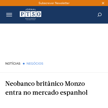
Subscrever Newsletter
PESQUISAR
NOTÍCIAS
NEGÓCIOS
Neobanco britânico Monzo
entra no mercado espanhol