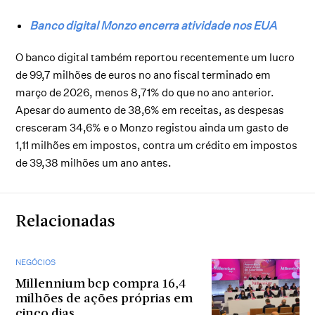
Banco digital Monzo encerra atividade nos EUA
O banco digital também reportou recentemente um lucro
de 99,7 milhões de euros no ano fiscal terminado em
março de 2026, menos 8,71% do que no ano anterior.
Apesar do aumento de 38,6% em receitas, as despesas
cresceram 34,6% e o Monzo registou ainda um gasto de
1,11 milhões em impostos, contra um crédito em impostos
de 39,38 milhões um ano antes.
Relacionadas
NEGÓCIOS
Millennium bcp compra 16,4
milhões de ações próprias em
cinco dias