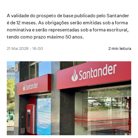
A validade do prospeto de base publicado pelo Santander
é de 12 meses. As obrigações serão emitidas sob a forma
nominativa e serão representadas sob a forma escritural,
tendo como prazo máximo 50 anos.
21 Mai 2026 - 16:00
2 min leitura