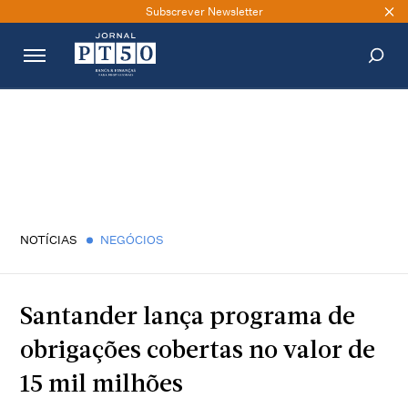
Subscrever Newsletter
PESQUISAR
NOTÍCIAS
NEGÓCIOS
Santander lança programa de
obrigações cobertas no valor de
15 mil milhões