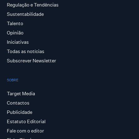
Regulação e Tendências
Sustentabilidade
Talento
Opinião
Iniciativas
Todas as notícias
Subscrever Newsletter
SOBRE
Target Media
Contactos
Publicidade
Estatuto Editorial
Fale com o editor