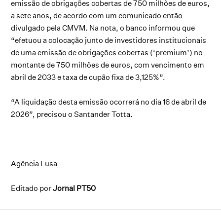
emissão de obrigações cobertas de 750 milhões de euros,
a sete anos, de acordo com um comunicado então
divulgado pela CMVM. Na nota, o banco informou que
“efetuou a colocação junto de investidores institucionais
de uma emissão de obrigações cobertas (‘premium’) no
montante de 750 milhões de euros, com vencimento em
abril de 2033 e taxa de cupão fixa de 3,125%”.
“A liquidação desta emissão ocorrerá no dia 16 de abril de
2026”, precisou o Santander Totta.
Agência Lusa
Editado por
Jornal PT50