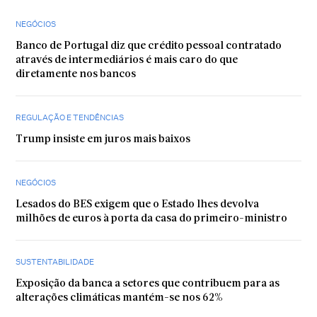
NEGÓCIOS
Banco de Portugal diz que crédito pessoal contratado
através de intermediários é mais caro do que
diretamente nos bancos
REGULAÇÃO E TENDÊNCIAS
Trump insiste em juros mais baixos
NEGÓCIOS
Lesados do BES exigem que o Estado lhes devolva
milhões de euros à porta da casa do primeiro-ministro
SUSTENTABILIDADE
Exposição da banca a setores que contribuem para as
alterações climáticas mantém-se nos 62%