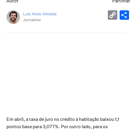
Autor
Partilhar
Luís Alves Almeida
Jornalista
Em abril, a taxa de juro no crédito à habitação baixou 1,1
pontos base para 3,077%. Por outro lado, para os