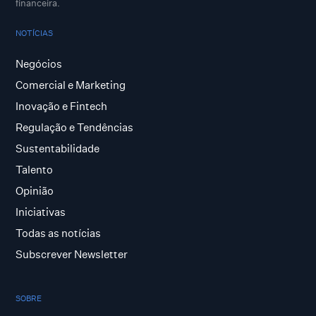
financeira.
NOTÍCIAS
Negócios
Comercial e Marketing
Inovação e Fintech
Regulação e Tendências
Sustentabilidade
Talento
Opinião
Iniciativas
Todas as notícias
Subscrever Newsletter
SOBRE