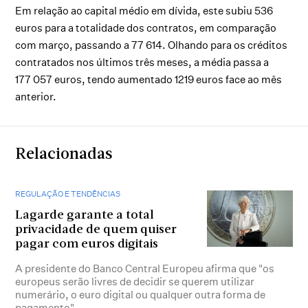
Em relação ao capital médio em dívida, este subiu 536
euros para a totalidade dos contratos, em comparação
com março, passando a 77 614. Olhando para os créditos
contratados nos últimos três meses, a média passa a
177 057 euros, tendo aumentado 1219 euros face ao mês
anterior.
Relacionadas
REGULAÇÃO E TENDÊNCIAS
Lagarde garante a total
privacidade de quem quiser
pagar com euros digitais
A presidente do Banco Central Europeu afirma que "os
europeus serão livres de decidir se querem utilizar
numerário, o euro digital ou qualquer outra forma de
pagamento"