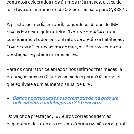
contratos celebrados nos últimos três meses, a taxa de
juro teve um incremento de 0,3 pontos base para 2,833%.
A prestação média em abril, segundo os dados do INE
revelados nesta quinta-feira, fixou-se em 404 euros,
considerando todos os contratos de crédito à habitação.
O valor está 2 euros acima de março e 8 euros acima da
prestação registada um ano antes.
Para os contratos celebrados nos últimos três meses, a
prestação cresceu 2 euros em cadeia para 702 euros, o
que equivale a um aumento anual de 13%.
Bancos portugueses esperam queda na procura
pelo crédito à habitação no 2.º trimestre
Do valor da prestação, 197 euros correspondem ao
pagamento de juros e o restante à amortização de capital.