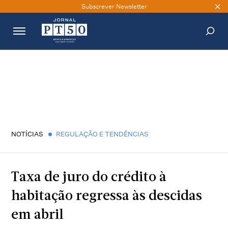
Subscrever Newsletter
PESQUISAR
NOTÍCIAS
REGULAÇÃO E TENDÊNCIAS
Taxa de juro do crédito à
habitação regressa às descidas
em abril