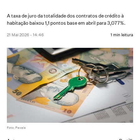
A taxa de juro da totalidade dos contratos de crédito à
habitação baixou 1,1 pontos base em abril para 3,077%.
21 Mai 2026 - 14:46
1 min leitura
Foto: Pexels