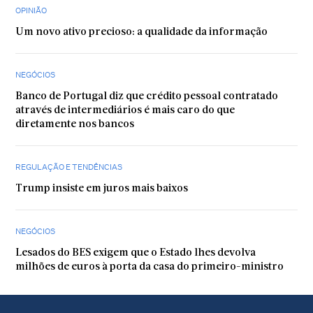
OPINIÃO
Um novo ativo precioso: a qualidade da informação
NEGÓCIOS
Banco de Portugal diz que crédito pessoal contratado
através de intermediários é mais caro do que
diretamente nos bancos
REGULAÇÃO E TENDÊNCIAS
Trump insiste em juros mais baixos
NEGÓCIOS
Lesados do BES exigem que o Estado lhes devolva
milhões de euros à porta da casa do primeiro-ministro