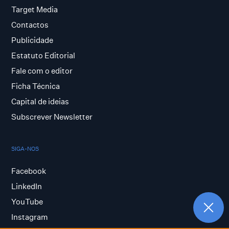
Target Media
Contactos
Publicidade
Estatuto Editorial
Fale com o editor
Ficha Técnica
Capital de ideias
Subscrever Newsletter
SIGA-NOS
Facebook
LinkedIn
YouTube
Instagram