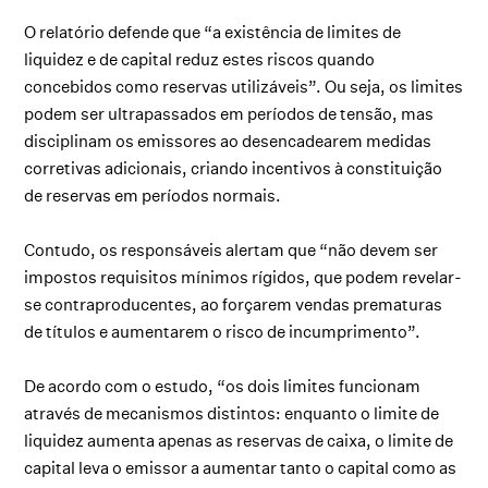
O relatório defende que “a existência de limites de
liquidez e de capital reduz estes riscos quando
concebidos como reservas utilizáveis”. Ou seja, os limites
podem ser ultrapassados em períodos de tensão, mas
disciplinam os emissores ao desencadearem medidas
corretivas adicionais, criando incentivos à constituição
de reservas em períodos normais.
Contudo, os responsáveis alertam que “não devem ser
impostos requisitos mínimos rígidos, que podem revelar-
se contraproducentes, ao forçarem vendas prematuras
de títulos e aumentarem o risco de incumprimento”.
De acordo com o estudo, “os dois limites funcionam
através de mecanismos distintos: enquanto o limite de
liquidez aumenta apenas as reservas de caixa, o limite de
capital leva o emissor a aumentar tanto o capital como as