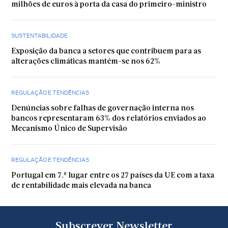
milhões de euros à porta da casa do primeiro-ministro
SUSTENTABILIDADE
Exposição da banca a setores que contribuem para as
alterações climáticas mantém-se nos 62%
REGULAÇÃO E TENDÊNCIAS
Denúncias sobre falhas de governação interna nos
bancos representaram 63% dos relatórios enviados ao
Mecanismo Único de Supervisão
REGULAÇÃO E TENDÊNCIAS
Portugal em 7.º lugar entre os 27 países da UE com a taxa
de rentabilidade mais elevada na banca
Subscrever Newsletter