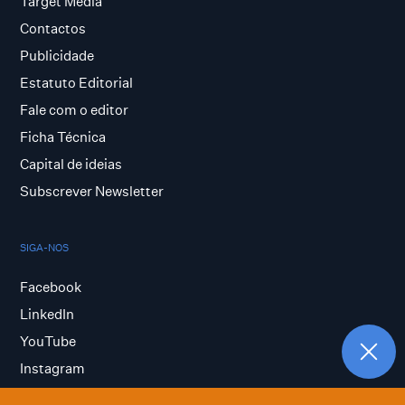
Target Media
Contactos
Publicidade
Estatuto Editorial
Fale com o editor
Ficha Técnica
Capital de ideias
Subscrever Newsletter
SIGA-NOS
Facebook
LinkedIn
YouTube
Instagram