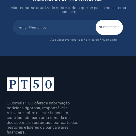
Mantenha-se atualizado sobre tudo o que se passa no sistema
financeiro.
Ao subscrever aceito a
Política de Privacidade
O Jornal PT50 oferece informação
noticiosa rigorosa, responsável e
relevante sobre o setor financeiro,
contribuindo para uma tomada de
decisão mais sustentada por parte dos
gestores e lideres da banca e área
financeira.