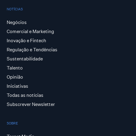
NOTÍCIAS
Negócios
Comercial e Marketing
Inovação e Fintech
Regulação e Tendências
Sustentabilidade
Talento
Opinião
Iniciativas
Todas as notícias
Subscrever Newsletter
SOBRE