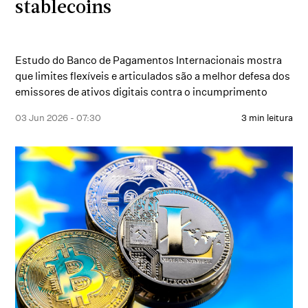
stablecoins
Estudo do Banco de Pagamentos Internacionais mostra
que limites flexíveis e articulados são a melhor defesa dos
emissores de ativos digitais contra o incumprimento
03 Jun 2026 - 07:30
3 min leitura