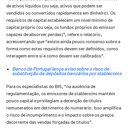
de ativos líquidos (ou seja, ativos que podem ser
vendidos ou convertidos rapidamente em dinheiro). Os
requisitos de capital estabelecem um nível mínimo de
capital próprio (ou seja, os fundos próprios do emissor
capazes de absorver perdas)”, refere o relatório,
acrescentando que “existe ainda pouco consenso sobre a
forma como estes requisitos devem ser definidos, como
interagem entre si e como devem ser calibrados”.
Banco de Portugal lança aviso sobre o risco de
substituição de depósitos bancários por stablecoins
Para os especialistas do BIS, “na ausência de
regulamentação, os emissores de stablecoins mantêm
pouco capital e privilegiam a detenção de títulos
remunerados em detrimento do numerário. Isso amplifica
o risco de incumprimento e o impacto sobre os preços
decorrente das vendas forçadas de títulos”.