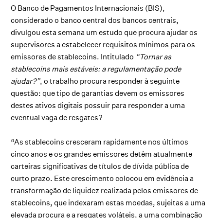
O Banco de Pagamentos Internacionais (BIS),
considerado o banco central dos bancos centrais,
divulgou esta semana um estudo que procura ajudar os
supervisores a estabelecer requisitos mínimos para os
emissores de stablecoins. Intitulado
“Tornar as
stablecoins mais estáveis: a regulamentação pode
ajudar?”
, o trabalho procura responder à seguinte
questão: que tipo de garantias devem os emissores
destes ativos digitais possuir para responder a uma
eventual vaga de resgates?
“As stablecoins cresceram rapidamente nos últimos
cinco anos e os grandes emissores detêm atualmente
carteiras significativas de títulos de dívida pública de
curto prazo. Este crescimento colocou em evidência a
transformação de liquidez realizada pelos emissores de
stablecoins, que indexaram estas moedas, sujeitas a uma
elevada procura e a resgates voláteis, a uma combinação