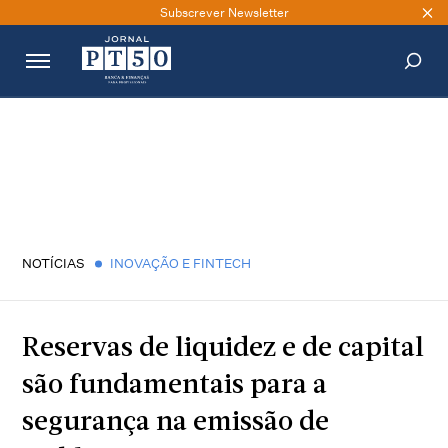
Subscrever Newsletter
PESQUISAR
NOTÍCIAS
INOVAÇÃO E FINTECH
Reservas de liquidez e de capital
são fundamentais para a
segurança na emissão de