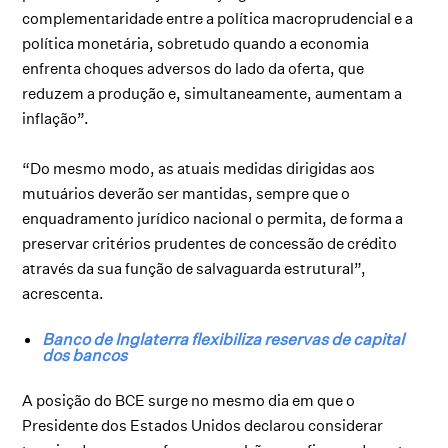
complementaridade entre a política macroprudencial e a
política monetária, sobretudo quando a economia
enfrenta choques adversos do lado da oferta, que
reduzem a produção e, simultaneamente, aumentam a
inflação”.
“Do mesmo modo, as atuais medidas dirigidas aos
mutuários deverão ser mantidas, sempre que o
enquadramento jurídico nacional o permita, de forma a
preservar critérios prudentes de concessão de crédito
através da sua função de salvaguarda estrutural”,
acrescenta.
Banco de Inglaterra flexibiliza reservas de capital
dos bancos
A posição do BCE surge no mesmo dia em que o
Presidente dos Estados Unidos declarou considerar