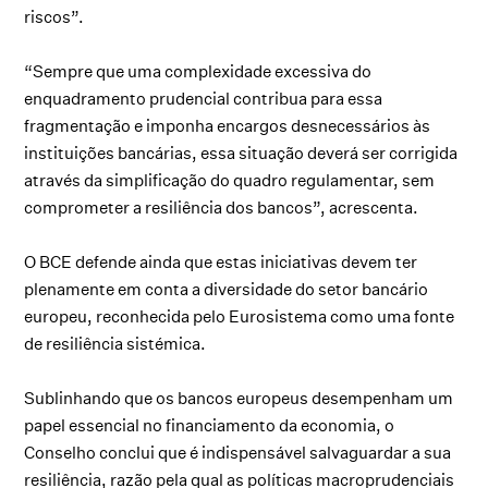
riscos”.
“Sempre que uma complexidade excessiva do
enquadramento prudencial contribua para essa
fragmentação e imponha encargos desnecessários às
instituições bancárias, essa situação deverá ser corrigida
através da simplificação do quadro regulamentar, sem
comprometer a resiliência dos bancos”, acrescenta.
O BCE defende ainda que estas iniciativas devem ter
plenamente em conta a diversidade do setor bancário
europeu, reconhecida pelo Eurosistema como uma fonte
de resiliência sistémica.
Sublinhando que os bancos europeus desempenham um
papel essencial no financiamento da economia, o
Conselho conclui que é indispensável salvaguardar a sua
resiliência, razão pela qual as políticas macroprudenciais