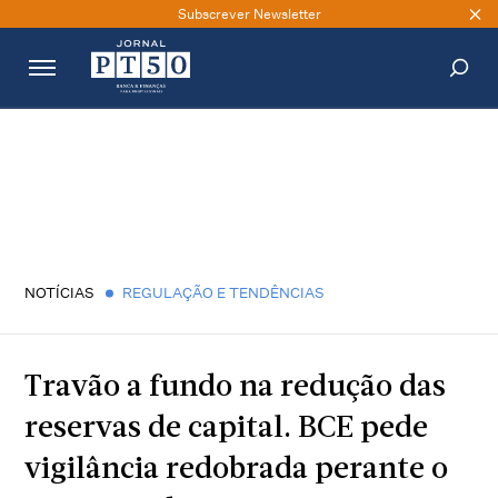
Subscrever Newsletter
PESQUISAR
NOTÍCIAS
REGULAÇÃO E TENDÊNCIAS
Travão a fundo na redução das
reservas de capital. BCE pede
vigilância redobrada perante o