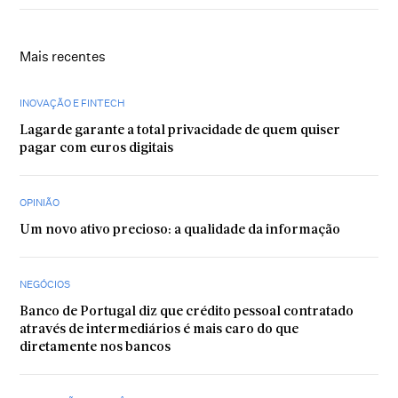
Mais recentes
INOVAÇÃO E FINTECH
Lagarde garante a total privacidade de quem quiser
pagar com euros digitais
OPINIÃO
Um novo ativo precioso: a qualidade da informação
NEGÓCIOS
Banco de Portugal diz que crédito pessoal contratado
através de intermediários é mais caro do que
diretamente nos bancos