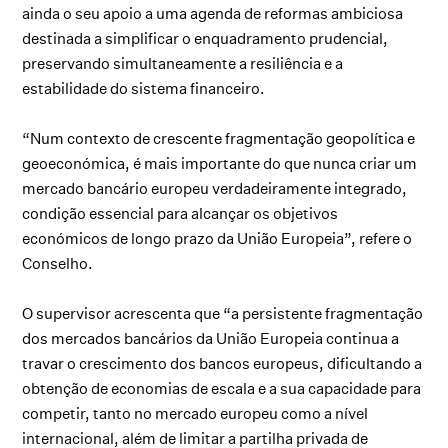
ainda o seu apoio a uma agenda de reformas ambiciosa
destinada a simplificar o enquadramento prudencial,
preservando simultaneamente a resiliência e a
estabilidade do sistema financeiro.
“Num contexto de crescente fragmentação geopolítica e
geoeconómica, é mais importante do que nunca criar um
mercado bancário europeu verdadeiramente integrado,
condição essencial para alcançar os objetivos
económicos de longo prazo da União Europeia”, refere o
Conselho.
O supervisor acrescenta que “a persistente fragmentação
dos mercados bancários da União Europeia continua a
travar o crescimento dos bancos europeus, dificultando a
obtenção de economias de escala e a sua capacidade para
competir, tanto no mercado europeu como a nível
internacional, além de limitar a partilha privada de