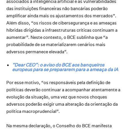
associados à inteligência artificial e as vulnerabilidades
das instituições financeiras não bancárias poderão
amplificar ainda mais os ajustamentos dos mercados”.
Além disso, “os riscos de cibersegurança e as ameaças
híbridas dirigidas a infraestruturas críticas continuam a
aumentar”. Neste contexto, o BCE sublinha que “a
probabilidade de se materializarem cenários mais
adversos permanece elevada”.
“Dear CEO”: o aviso do BCE aos banqueiros
europeus para se prepararem para a ameaça da IA
Por esse motivo, “os responsáveis pela definição de
políticas deverão continuar a acompanhar atentamente a
evolução da situação, uma vez que novos choques
adversos poderão exigir uma alteração da orientação da
política macroprudencial”.
Na mesma declaração, o Conselho do BCE manifesta