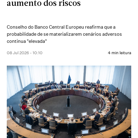
aumento dos riscos
Conselho do Banco Central Europeu reafirma que a
probabilidade de se materializarem cenários adversos
continua "elevada"
08 Jul 2026 - 10:10
4 min leitura