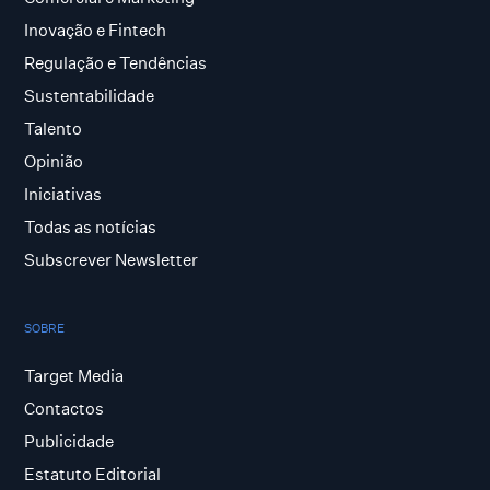
Inovação e Fintech
Regulação e Tendências
Sustentabilidade
Talento
Opinião
Iniciativas
Todas as notícias
Subscrever Newsletter
SOBRE
Target Media
Contactos
Publicidade
Estatuto Editorial