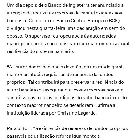
Um dia depois de o Banco de Inglaterra ter anunciado a
intenção de reduzir as reservas de capital exigidas aos
bancos, o Conselho do Banco Central Europeu (BCE)
divulgou nesta quarta-feira uma declaração em sentido
oposto. O supervisor europeu apela às autoridades
macroprudenciais nacionais para que mantenham a atual
resiliência do sistema bancário.
“As autoridades nacionais deverão, de um modo geral,
manter os atuais requisitos de reservas de fundos
próprios. Tal contribuirá para preservar a resiliência do
setor bancário e assegurar que essas reservas possam
ser utilizadas caso as condições do setor bancário ou do
contexto macrofinanceiro se deteriorem”, afirma a
instituição liderada por Christine Lagarde.
Para o BCE, “a existência de reservas de fundos próprios
passíveis de utilização reforça igualmente a