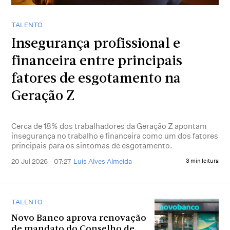
TALENTO
Insegurança profissional e
financeira entre principais
fatores de esgotamento na
Geração Z
Cerca de 18% dos trabalhadores da Geração Z apontam
insegurança no trabalho e financeira como um dos fatores
principais para os sintomas de esgotamento.
20 Jul 2026 - 07:27
Luís Alves Almeida
3 min leitura
TALENTO
Novo Banco aprova renovação
de mandato do Conselho de