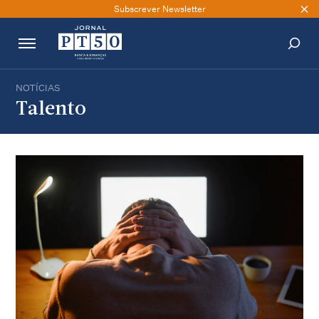
Subscrever Newsletter
NOTÍCIAS
PESQUISAR
Talento