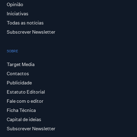
Opinião
Iniciativas
Todas as notícias
Subscrever Newsletter
SOBRE
Target Media
Contactos
Publicidade
Estatuto Editorial
Fale com o editor
Ficha Técnica
Capital de ideias
Subscrever Newsletter