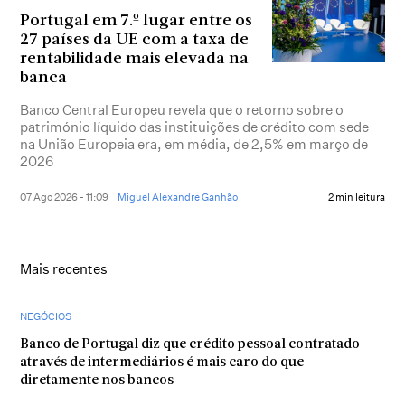
Portugal em 7.º lugar entre os
27 países da UE com a taxa de
rentabilidade mais elevada na
banca
Banco Central Europeu revela que o retorno sobre o
património líquido das instituições de crédito com sede
na União Europeia era, em média, de 2,5% em março de
2026
07 Ago 2026 - 11:09
Miguel Alexandre Ganhão
2 min leitura
Mais recentes
NEGÓCIOS
Banco de Portugal diz que crédito pessoal contratado
através de intermediários é mais caro do que
diretamente nos bancos