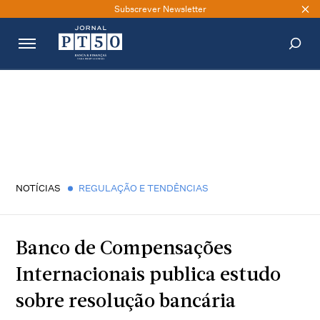
Subscrever Newsletter
PESQUISAR
NOTÍCIAS
REGULAÇÃO E TENDÊNCIAS
Banco de Compensações
Internacionais publica estudo
sobre resolução bancária