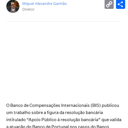
Miguel Alexandre Ganhão
Diretor
O Banco de Compensações Internacionais (BIS) publicou
um trabalho sobre a figura da resolução bancária
intitulado “Apoio Público à resolução bancária” que valida
a atuação do Banco de Portugal nos casos do Banco