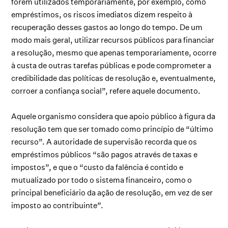
forem utilizados temporariamente, por exemplo, como
empréstimos, os riscos imediatos dizem respeito à
recuperação desses gastos ao longo do tempo. De um
modo mais geral, utilizar recursos públicos para financiar
a resolução, mesmo que apenas temporariamente, ocorre
à custa de outras tarefas públicas e pode comprometer a
credibilidade das políticas de resolução e, eventualmente,
corroer a confiança social”, refere aquele documento.
Aquele organismo considera que apoio público à figura da
resolução tem que ser tomado como princípio de “último
recurso”. A autoridade de supervisão recorda que os
empréstimos públicos “são pagos através de taxas e
impostos”, e que o “custo da falência é contido e
mutualizado por todo o sistema financeiro, como o
principal beneficiário da ação de resolução, em vez de ser
imposto ao contribuinte”.