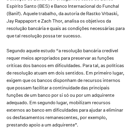
Espírito Santo (BES) e Banco Internacional do Funchal
(Banif). Aquele trabalho, da autoria de Rastko Vrbaski,
Jay Rappaport e Zach Thor, analisa os objetivos da
resolução bancária e quais as condições necessárias para
que tal resolução possa ter sucesso.
Segundo aquele estudo “a resolução bancária credível
requer meios apropriados para preservar as funções
críticas dos bancos em dificuldades. Para tal, as políticas
de resolução atuam em dois sentidos. Em primeiro lugar,
exigem que os bancos disponham de recursos internos
que possam facilitar a continuidade das principais
funções de um banco por si só ou por um adquirente
adequado. Em segundo lugar, mobilizam recursos
externos ao banco em dificuldades para ajudar a eliminar
os desfasamentos remanescentes, por exemplo,
prestando apoio a um adquirente”.