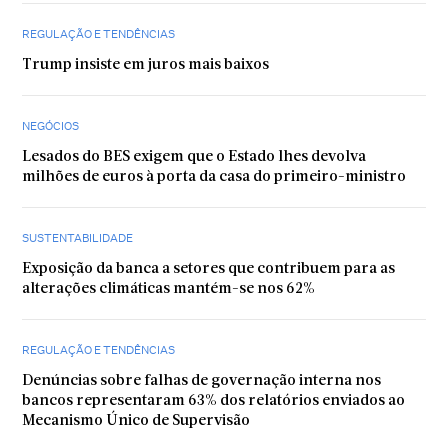
REGULAÇÃO E TENDÊNCIAS
Trump insiste em juros mais baixos
NEGÓCIOS
Lesados do BES exigem que o Estado lhes devolva
milhões de euros à porta da casa do primeiro-ministro
SUSTENTABILIDADE
Exposição da banca a setores que contribuem para as
alterações climáticas mantém-se nos 62%
REGULAÇÃO E TENDÊNCIAS
Denúncias sobre falhas de governação interna nos
bancos representaram 63% dos relatórios enviados ao
Mecanismo Único de Supervisão