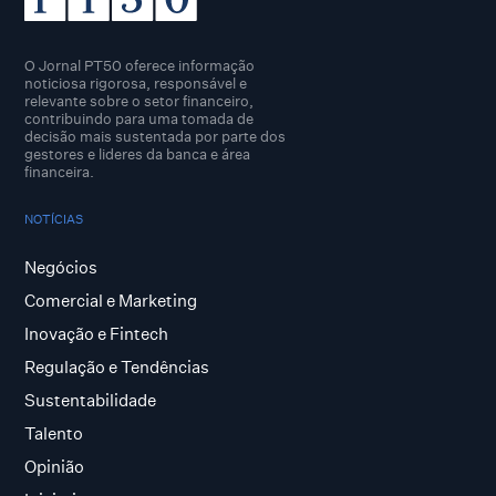
O Jornal PT50 oferece informação
noticiosa rigorosa, responsável e
relevante sobre o setor financeiro,
contribuindo para uma tomada de
decisão mais sustentada por parte dos
gestores e lideres da banca e área
financeira.
NOTÍCIAS
Negócios
Comercial e Marketing
Inovação e Fintech
Regulação e Tendências
Sustentabilidade
Talento
Opinião