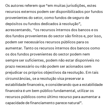
Os autores referem que “em muitas jurisdições, estes
recursos externos podem ser disponibilizados por fundos
provenientes do setor, como fundos de seguro de
depósitos ou fundos dedicados à resolução”,
acrescentando, “os recursos internos dos bancos e os
dos fundos provenientes do sector são finitos e, por isso,
podem ser necessários recursos públicos para os
aumentar. Tanto os recursos internos dos bancos como
os dos fundos provenientes do sector podem nem
sempre ser suficientes, podem não estar disponíveis no
prazo necessário ou não podem ser acionados sem
prejudicar os próprios objectivos da resolução. Em tais
circunstâncias, se a resolução visa preservar a
estabilidade financeira, e considerando que a estabilidade
financeira é um bem público fundamental, utilizar os
recursos públicos como último recurso para aumentar a
capacidade de financiamento parece natural”.