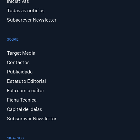
Iniciativas
Todas as notícias
Subscrever Newsletter
SOBRE
Target Media
Contactos
Publicidade
Estatuto Editorial
Fale com o editor
Ficha Técnica
Capital de ideias
Subscrever Newsletter
SIGA-NOS