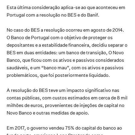
Esta última consideração aplica-se ao que aconteceu em
Portugal com a resolução no BES e do Banif.
No caso do BES a resolução ocorreu em agosto de 2014.
O Banco de Portugal com o objetivo de proteger os
depositantes e a estabilidade financeira, decidiu separar o
BES em duas entidades: um banco de transição, O Novo
Banco, que ficou com os ativos e passivos considerados
saudáveis, e um “banco mau”, com os ativos e passivos
problemáticos, que foi posteriormente liquidado.
A resolução do BES teve um impacto significativo nas
contas públicas, com custos estimados em cerca de 8 mil
milhões de euros, provenientes de injeções de capital no
Novo Banco e outras medidas de apoio.
Em 2017, o governo vendeu 75% do capital do banco ao