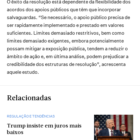
O êxito da resolução está dependente da flexibilidade dos
acordos dos apoios públicos que têm que incorporar
salvaguardas. “Se necessário, o apoio público precisa de
ser rapidamente implementado e prestado em valores
suficientes. Limites demasiado restritivos, bem como
limites demasiado exigentes, embora potencialmente
possam mitigar a exposição pública, tendem a reduzir o
âmbito de ação e, em última análise, podem prejudicar a
credibilidade dos estruturas de resolução”, acrescenta
aquele estudo.
Relacionadas
REGULAÇÃO E TENDÊNCIAS
Trump insiste em juros mais
baixos