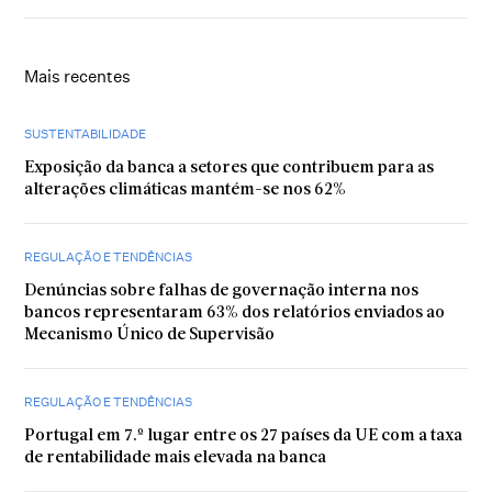
Mais recentes
SUSTENTABILIDADE
Exposição da banca a setores que contribuem para as
alterações climáticas mantém-se nos 62%
REGULAÇÃO E TENDÊNCIAS
Denúncias sobre falhas de governação interna nos
bancos representaram 63% dos relatórios enviados ao
Mecanismo Único de Supervisão
REGULAÇÃO E TENDÊNCIAS
Portugal em 7.º lugar entre os 27 países da UE com a taxa
de rentabilidade mais elevada na banca