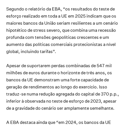
Segundo o relatório da EBA, “os resultados do teste de
esforço realizado em toda a UE em 2025 indicam que os
maiores bancos da União seriam resilientes a um cenário
hipotético de stress severo, que combina uma recessão
profunda com tensões geopolíticas crescentes e um
aumento das políticas comerciais protecionistas a nível
global, incluindo tarifas”.
Apesar de suportarem perdas combinadas de 547 mil
milhões de euros durante o horizonte de três anos, os
bancos da UE demonstram uma forte capacidade de
geração de rendimentos ao longo do exercício. Isso
traduz-se numa redução agregada do capital de 370 p.p.,
inferior à observada no teste de esforço de 2023, apesar
de a gravidade do cenário ser amplamente semelhante.
A EBA destaca ainda que “em 2024, os bancos da UE