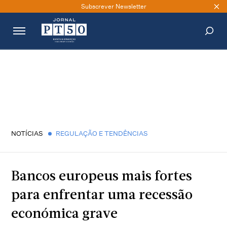
Subscrever Newsletter
PESQUISAR
NOTÍCIAS
REGULAÇÃO E TENDÊNCIAS
Bancos europeus mais fortes
para enfrentar uma recessão
económica grave