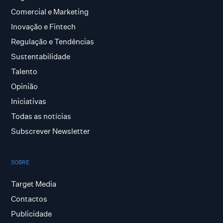
Comercial e Marketing
Inovação e Fintech
Regulação e Tendências
Sustentabilidade
Talento
Opinião
Iniciativas
Todas as notícias
Subscrever Newsletter
SOBRE
Target Media
Contactos
Publicidade