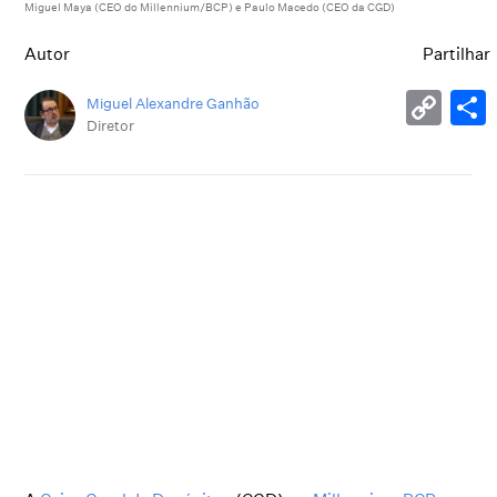
Miguel Maya (CEO do Millennium/BCP) e Paulo Macedo (CEO da CGD)
Autor
Partilhar
Miguel Alexandre Ganhão
Diretor