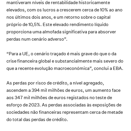
mantiveram níveis de rentabilidade historicamente
elevados, com os lucros a crescerem cerca de 10% ao ano
nos últimos dois anos, e um retorno sobre o capital
próprio de 10,5%. Este elevado rendimento líquido
proporciona uma almofada significativa para absorver
perdas num cenário adverso”.
“Para a UE, o cenário traçado é mais grave do que o da
crise financeira global e substancialmente mais severo do
que a recente evolução macroeconómica”, conclui a EBA.
As perdas por risco de crédito, a nível agregado,
ascendem a 394 mil milhões de euros, um aumento face
aos 347 mil milhões de euros registados no teste de
esforço de 2023. As perdas associadas às exposições de
sociedades não financeiras representam cerca de metade
do total das perdas de crédito.