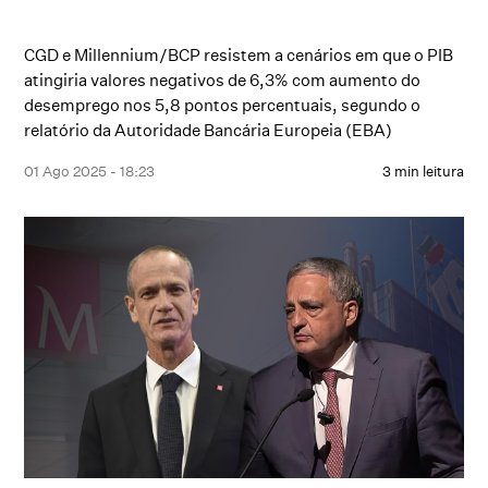
CGD e Millennium/BCP resistem a cenários em que o PIB
atingiria valores negativos de 6,3% com aumento do
desemprego nos 5,8 pontos percentuais, segundo o
relatório da Autoridade Bancária Europeia (EBA)
01 Ago 2025 - 18:23
3 min leitura