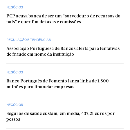
NEGÓCIOS
PCP acusa banca de ser um “sorvedouro de recursos do
país” e quer fim de taxas e comissões
REGULAÇÃO E TENDÊNCIAS
Associação Portuguesa de Bancos alerta para tentativas
de fraude em nome da instituição
NEGÓCIOS
Banco Português de Fomento lança linha de 1.500
milhões para financiar empresas
NEGÓCIOS
Seguros de saúde custam, em média, 437,21 euros por
pessoa