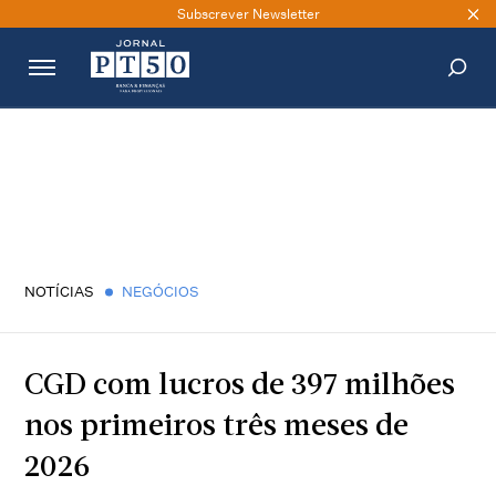
Subscrever Newsletter
PESQUISAR
NOTÍCIAS
NEGÓCIOS
CGD com lucros de 397 milhões
nos primeiros três meses de
2026