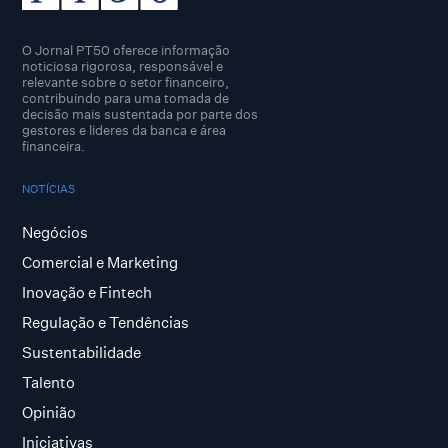
O Jornal PT50 oferece informação
noticiosa rigorosa, responsável e
relevante sobre o setor financeiro,
contribuindo para uma tomada de
decisão mais sustentada por parte dos
gestores e lideres da banca e área
financeira.
NOTÍCIAS
Negócios
Comercial e Marketing
Inovação e Fintech
Regulação e Tendências
Sustentabilidade
Talento
Opinião
Iniciativas