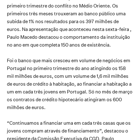
primeiro trimestre do conflito no Médio Oriente. Os
primeiros três meses trouxeram ao banco público uma
subida de 1% nos resultados para os 397 milhões de
euros. Na apresentação que aconteceu nesta sexta-feira ,
Paulo Macedo destacou o comportamento da instituição
no ano em que completa 150 anos de existência.
Foi o banco que mais cresceu em volume de negócios em
Portugal no primeiro trimestre do ano atingindo os 158
mil milhões de euros, com um volume de 1,6 mil milhões
de euros de crédito à habitação, ao financiar a habitação a
um em cada três jovens em Portugal. Só no mês de março
os contratos de crédito hipotecário atingiram os 600
milhões de euros.
“Continuamos a financiar uma em cada três casas que os
jovens compram através de financiamento”, destacou o
presidente da Comissão Executiva da CGD, Paulo