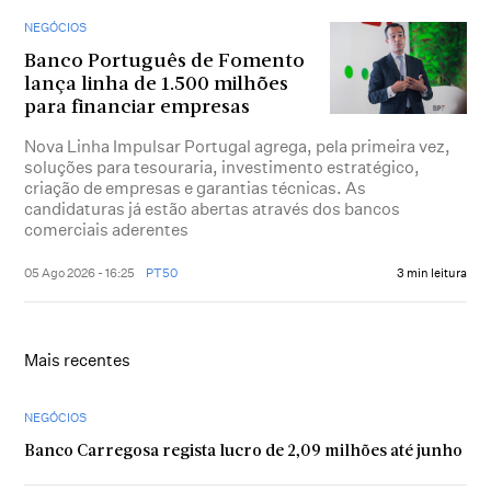
NEGÓCIOS
Banco Português de Fomento
lança linha de 1.500 milhões
para financiar empresas
Nova Linha Impulsar Portugal agrega, pela primeira vez,
soluções para tesouraria, investimento estratégico,
criação de empresas e garantias técnicas. As
candidaturas já estão abertas através dos bancos
comerciais aderentes
05 Ago 2026 - 16:25
PT50
3 min leitura
Mais recentes
NEGÓCIOS
Banco Carregosa regista lucro de 2,09 milhões até junho