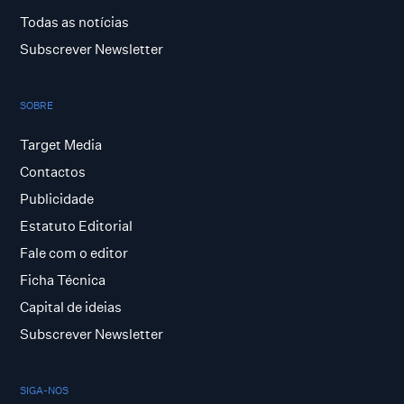
Todas as notícias
Subscrever Newsletter
SOBRE
Target Media
Contactos
Publicidade
Estatuto Editorial
Fale com o editor
Ficha Técnica
Capital de ideias
Subscrever Newsletter
SIGA-NOS