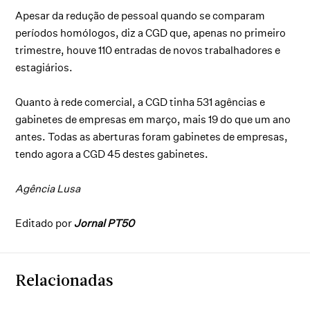
Apesar da redução de pessoal quando se comparam
períodos homólogos, diz a CGD que, apenas no primeiro
trimestre, houve 110 entradas de novos trabalhadores e
estagiários.
Quanto à rede comercial, a CGD tinha 531 agências e
gabinetes de empresas em março, mais 19 do que um ano
antes. Todas as aberturas foram gabinetes de empresas,
tendo agora a CGD 45 destes gabinetes.
Agência Lusa
Editado por
Jornal PT50
Relacionadas