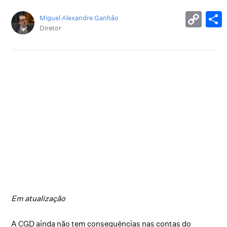
Miguel Alexandre Ganhão
Diretor
Em atualização
A CGD ainda não tem consequências nas contas do