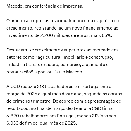
Macedo, em conferência de imprensa.
O crédito a empresas teve igualmente uma trajetória de
crescimento, registando-se um novo financiamento ao
investimento de 2.200 milhões de euros, mais 65%.
Destacam-se crescimentos superiores ao mercado em
setores como “agricultura, imobiliário e construção,
indústria transformadora, comércio, alojamento e
restauração”, apontou Paulo Macedo.
A CGD reduziu 213 trabalhadores em Portugal entre
março de 2025 e igual mês deste ano, segundo as contas
do primeiro trimestre. De acordo com a apresentação de
resultados, no final de março deste ano, a CGD tinha
5.820 trabalhadores em Portugal, menos 213 face aos
6.033 de fim de igual mês de 2025.