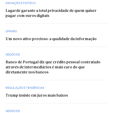
INOVAÇÃO E FINTECH
Lagarde garante a total privacidade de quem quiser
pagar com euros digitais
OPINIÃO
Um novo ativo precioso: a qualidade da informação
NEGÓCIOS
Banco de Portugal diz que crédito pessoal contratado
através de intermediários é mais caro do que
diretamente nos bancos
REGULAÇÃO E TENDÊNCIAS
Trump insiste em juros mais baixos
NEGÓCIOS