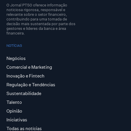
O Jornal PT50 oferece informação
noticiosa rigorosa, responsável e
relevante sobre o setor financeiro,
contribuindo para uma tomada de
decisão mais sustentada por parte dos
gestores e lideres da banca e área
financeira.
NOTÍCIAS
Negócios
Comercial e Marketing
Inovação e Fintech
Regulação e Tendências
Sustentabilidade
Talento
Opinião
Iniciativas
Todas as notícias