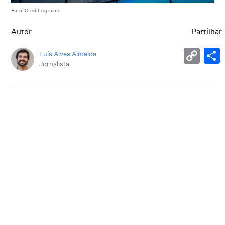
Foto: Crédit Agricole
Autor
Partilhar
Luís Alves Almeida
Jornalista