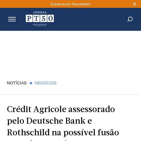
Subscrever Newsletter
PESQUISAR
NOTÍCIAS
NEGÓCIOS
Crédit Agricole assessorado
pelo Deutsche Bank e
Rothschild na possível fusão