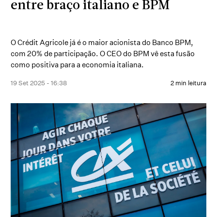
entre braço italiano e BPM
O Crédit Agricole já é o maior acionista do Banco BPM,
com 20% de participação. O CEO do BPM vê esta fusão
como positiva para a economia italiana.
19 Set 2025 - 16:38
2 min leitura