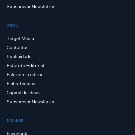
Subscrever Newsletter
SOBRE
Target Media
Contactos
Publicidade
Estatuto Editorial
Fale com o editor
Ficha Técnica
Capital de ideias
Subscrever Newsletter
SIGA-NOS
Facebook