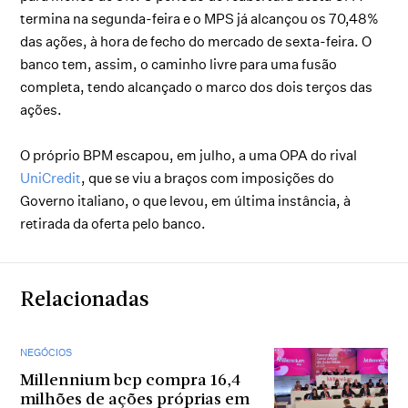
termina na segunda-feira e o MPS já alcançou os 70,48%
das ações, à hora de fecho do mercado de sexta-feira. O
banco tem, assim, o caminho livre para uma fusão
completa, tendo alcançado o marco dos dois terços das
ações.
O próprio BPM escapou, em julho, a uma OPA do rival
UniCredit
, que se viu a braços com imposições do
Governo italiano, o que levou, em última instância, à
retirada da oferta pelo banco.
Relacionadas
NEGÓCIOS
Millennium bcp compra 16,4
milhões de ações próprias em