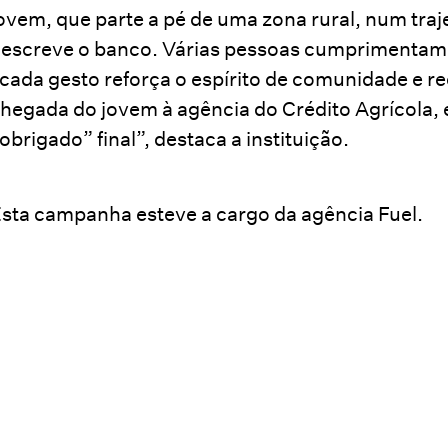
ovem, que parte a pé de uma zona rural, num traj
escreve o banco. Várias pessoas cumprimentam
cada gesto reforça o espírito de comunidade e r
hegada do jovem à agência do Crédito Agrícola
obrigado” final”, destaca a instituição.
sta campanha esteve a cargo da agência Fuel.