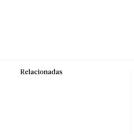
Relacionadas