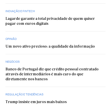
INOVAÇÃO E FINTECH
Lagarde garante a total privacidade de quem quiser
pagar com euros digitais
OPINIÃO
Um novo ativo precioso: a qualidade da informação
NEGÓCIOS
Banco de Portugal diz que crédito pessoal contratado
através de intermediários é mais caro do que
diretamente nos bancos
REGULAÇÃO E TENDÊNCIAS
Trump insiste em juros mais baixos