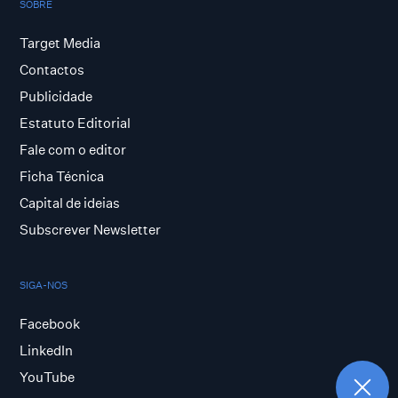
SOBRE
Target Media
Contactos
Publicidade
Estatuto Editorial
Fale com o editor
Ficha Técnica
Capital de ideias
Subscrever Newsletter
SIGA-NOS
Facebook
LinkedIn
YouTube