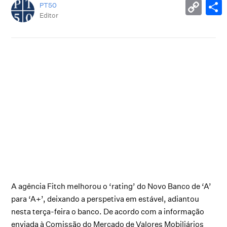
PT50
Editor
A agência Fitch melhorou o ‘rating’ do Novo Banco de ‘A’
para ‘A+’, deixando a perspetiva em estável, adiantou
nesta terça-feira o banco. De acordo com a informação
enviada à Comissão do Mercado de Valores Mobiliários