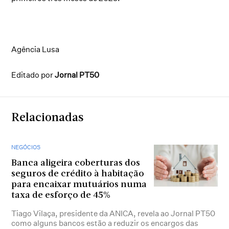
Agência Lusa
Editado por
Jornal PT50
Relacionadas
NEGÓCIOS
Banca aligeira coberturas dos
seguros de crédito à habitação
para encaixar mutuários numa
taxa de esforço de 45%
Tiago Vilaça, presidente da ANICA, revela ao Jornal PT50
como alguns bancos estão a reduzir os encargos das