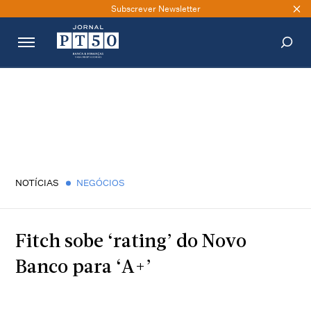
Subscrever Newsletter
PESQUISAR
NOTÍCIAS
NEGÓCIOS
Fitch sobe ‘rating’ do Novo
Banco para ‘A+’