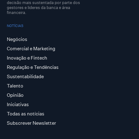
decisão mais sustentada por parte dos
gestores e lideres da banca e área
financeira.
NOTÍCIAS
Negócios
Comercial e Marketing
Inovação e Fintech
Regulação e Tendências
Sustentabilidade
Talento
Opinião
Iniciativas
Todas as notícias
Subscrever Newsletter