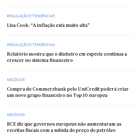
REGULAÇÃO E TENDÊNCIAS
Lisa Cook: “A inflação está muito alta”
REGULAÇÃO E TENDÊNCIAS
Relatório mostra que o dinheiro em espécie continua a
crescer no sistema financeiro
NEGÓCIOS
Compra do Commerzbank pelo UniCredit poderá criar
um novo grupo financeiro no Top 10 europeu
NEGÓCIOS
BCE diz que governos europeus não aumentaram as
receitas fiscais com a subida do preço do petróleo