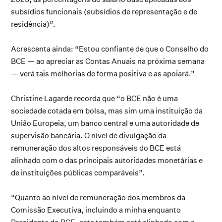
subsídios funcionais (subsídios de representação e de
residência)”.
Acrescenta ainda: “Estou confiante de que o Conselho do
BCE — ao apreciar as Contas Anuais na próxima semana
— verá tais melhorias de forma positiva e as apoiará.”
Christine Lagarde recorda que “o BCE não é uma
sociedade cotada em bolsa, mas sim uma instituição da
União Europeia, um banco central e uma autoridade de
supervisão bancária. O nível de divulgação da
remuneração dos altos responsáveis do BCE está
alinhado com o das principais autoridades monetárias e
de instituições públicas comparáveis”.
“Quanto ao nível de remuneração dos membros da
Comissão Executiva, incluindo a minha enquanto