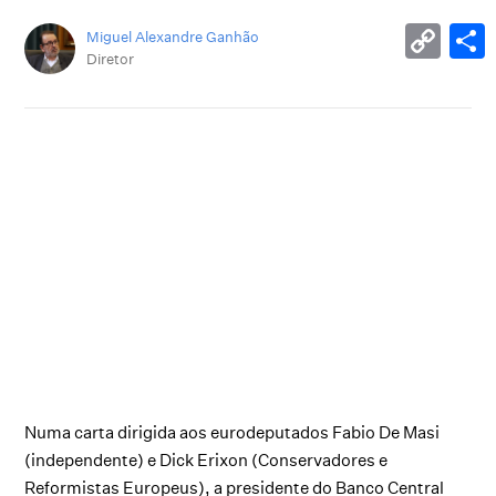
Miguel Alexandre Ganhão
Diretor
Numa carta dirigida aos eurodeputados Fabio De Masi
(independente) e Dick Erixon (Conservadores e
Reformistas Europeus), a presidente do Banco Central