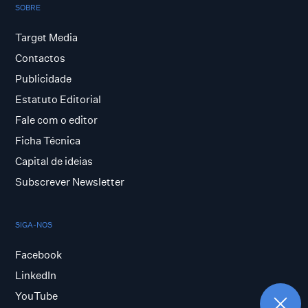
SOBRE
Target Media
Contactos
Publicidade
Estatuto Editorial
Fale com o editor
Ficha Técnica
Capital de ideias
Subscrever Newsletter
SIGA-NOS
Facebook
LinkedIn
YouTube