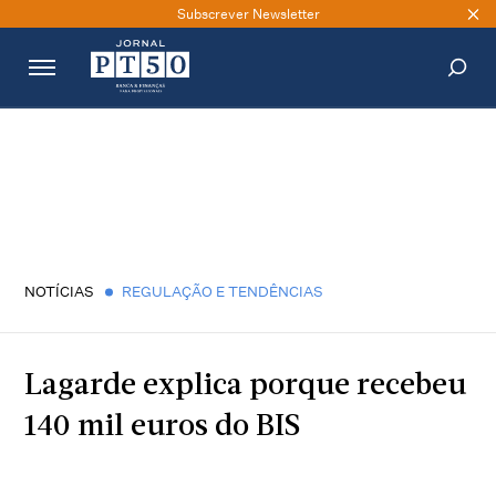
Subscrever Newsletter
PESQUISAR
NOTÍCIAS
REGULAÇÃO E TENDÊNCIAS
Lagarde explica porque recebeu
140 mil euros do BIS