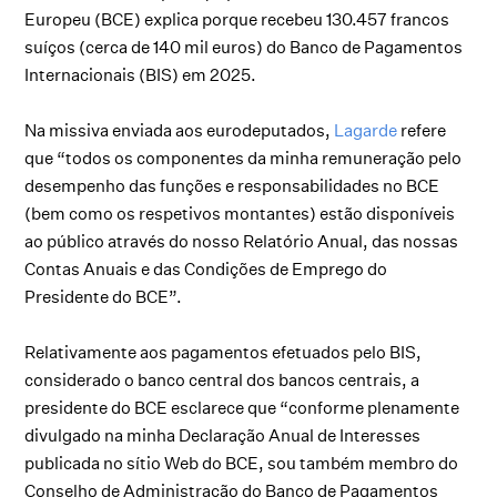
Europeu (BCE) explica porque recebeu 130.457 francos
suíços (cerca de 140 mil euros) do Banco de Pagamentos
Internacionais (BIS) em 2025.
Na missiva enviada aos eurodeputados,
Lagarde
refere
que “todos os componentes da minha remuneração pelo
desempenho das funções e responsabilidades no BCE
(bem como os respetivos montantes) estão disponíveis
ao público através do nosso Relatório Anual, das nossas
Contas Anuais e das Condições de Emprego do
Presidente do BCE”.
Relativamente aos pagamentos efetuados pelo BIS,
considerado o banco central dos bancos centrais, a
presidente do BCE esclarece que “conforme plenamente
divulgado na minha Declaração Anual de Interesses
publicada no sítio Web do BCE, sou também membro do
Conselho de Administração do Banco de Pagamentos