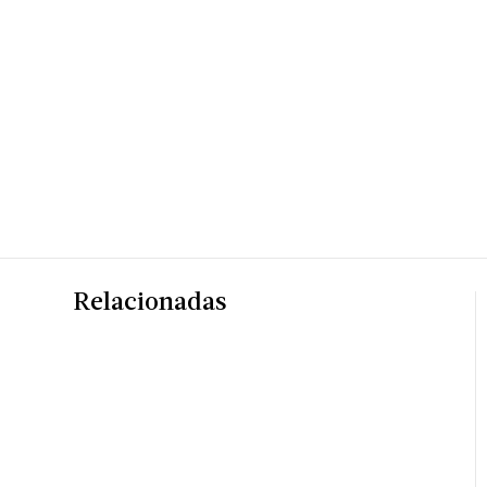
Relacionadas