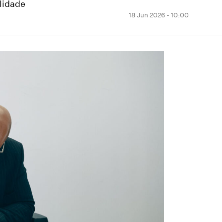
ilidade
18 Jun 2026 - 10:00