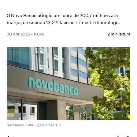
O Novo Banco atingiu um lucro de 200,7 milhões até
março, crescendo 13,2% face ao trimestre homólogo.
30 Abr 2026 - 10:48
2 min leitura
Novo Banco | Foto: Rigby/JornalPT50