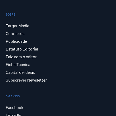
SOBRE
Target Media
Contactos
Publicidade
Estatuto Editorial
Fale com o editor
Ficha Técnica
Capital de ideias
Subscrever Newsletter
SIGA-NOS
Facebook
LinkedIn