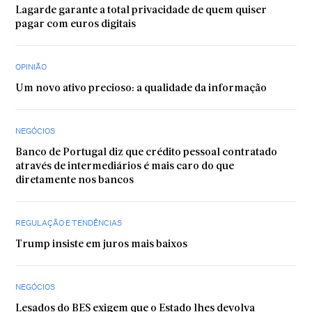
Lagarde garante a total privacidade de quem quiser
pagar com euros digitais
OPINIÃO
Um novo ativo precioso: a qualidade da informação
NEGÓCIOS
Banco de Portugal diz que crédito pessoal contratado
através de intermediários é mais caro do que
diretamente nos bancos
REGULAÇÃO E TENDÊNCIAS
Trump insiste em juros mais baixos
NEGÓCIOS
Lesados do BES exigem que o Estado lhes devolva