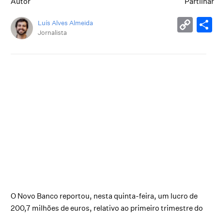
Autor
Partilhar
Luís Alves Almeida
Jornalista
O Novo Banco reportou, nesta quinta-feira, um lucro de
200,7 milhões de euros, relativo ao primeiro trimestre do