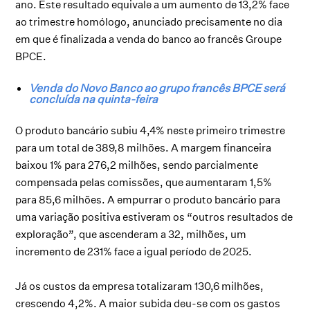
ano. Este resultado equivale a um aumento de 13,2% face
ao trimestre homólogo, anunciado precisamente no dia
em que é finalizada a venda do banco ao francês Groupe
BPCE.
Venda do Novo Banco ao grupo francês BPCE será
concluída na quinta-feira
O produto bancário subiu 4,4% neste primeiro trimestre
para um total de 389,8 milhões. A margem financeira
baixou 1% para 276,2 milhões, sendo parcialmente
compensada pelas comissões, que aumentaram 1,5%
para 85,6 milhões. A empurrar o produto bancário para
uma variação positiva estiveram os “outros resultados de
exploração”, que ascenderam a 32, milhões, um
incremento de 231% face a igual período de 2025.
Já os custos da empresa totalizaram 130,6 milhões,
crescendo 4,2%. A maior subida deu-se com os gastos