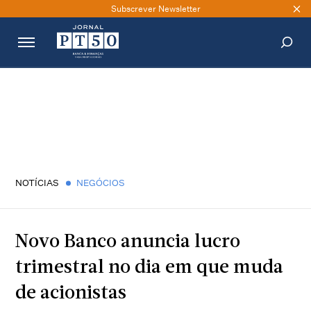
Subscrever Newsletter
PESQUISAR
NOTÍCIAS
NEGÓCIOS
Novo Banco anuncia lucro
trimestral no dia em que muda
de acionistas