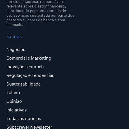
noticiosa rigorosa, responsável e
relevante sobre o setor financeiro,
contribuindo para uma tomada de
decisão mais sustentada por parte dos
gestores e lideres da banca e área
financeira.
NOTÍCIAS
Negócios
Comercial e Marketing
Inovação e Fintech
Regulação e Tendências
Sustentabilidade
Talento
Opinião
Iniciativas
Todas as notícias
Subscrever Newsletter