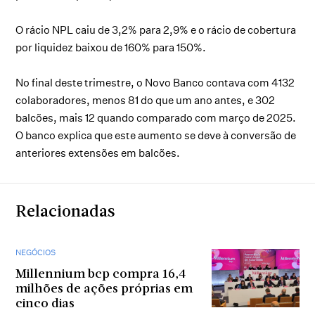
O rácio NPL caiu de 3,2% para 2,9% e o rácio de cobertura
por liquidez baixou de 160% para 150%.
No final deste trimestre, o Novo Banco contava com 4132
colaboradores, menos 81 do que um ano antes, e 302
balcões, mais 12 quando comparado com março de 2025.
O banco explica que este aumento se deve à conversão de
anteriores extensões em balcões.
Relacionadas
NEGÓCIOS
Millennium bcp compra 16,4
milhões de ações próprias em
cinco dias