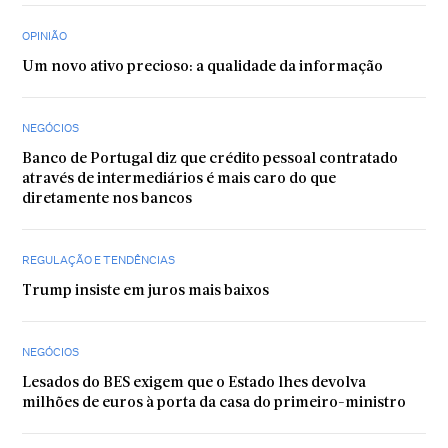
OPINIÃO
Um novo ativo precioso: a qualidade da informação
NEGÓCIOS
Banco de Portugal diz que crédito pessoal contratado
através de intermediários é mais caro do que
diretamente nos bancos
REGULAÇÃO E TENDÊNCIAS
Trump insiste em juros mais baixos
NEGÓCIOS
Lesados do BES exigem que o Estado lhes devolva
milhões de euros à porta da casa do primeiro-ministro