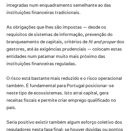
integradas num enquadramento semelhante ao das
instituições financeiras tradicionais.
As obrigações que lhes são impostas — desde os
requisitos de sistemas de informação, prevenção do
branqueamento de capitais, critérios de
fit and proper
dos
gestores, até às exigências prudenciais — colocam estas
entidades num patamar muito mais próximo das
instituições financeiras reguladas.
O risco está bastante mais reduzido e o risco operacional
também. É fundamental para Portugal posicionar-se
neste tipo de ecossistemas. Isto atrai capital, gera
receitas fiscais e permite criar emprego qualificado no
país.
Seria positivo existir também algum esforço coletivo dos
reguladores nesta fase final: se houver dúvidas ou pontos