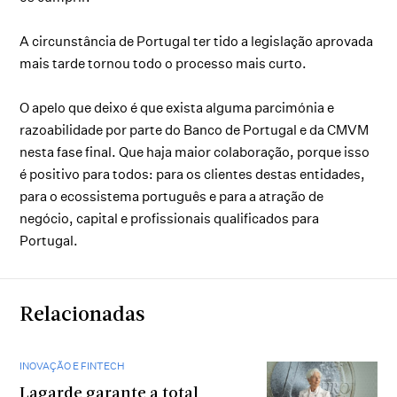
A circunstância de Portugal ter tido a legislação aprovada
mais tarde tornou todo o processo mais curto.
O apelo que deixo é que exista alguma parcimónia e
razoabilidade por parte do Banco de Portugal e da CMVM
nesta fase final. Que haja maior colaboração, porque isso
é positivo para todos: para os clientes destas entidades,
para o ecossistema português e para a atração de
negócio, capital e profissionais qualificados para
Portugal.
Relacionadas
INOVAÇÃO E FINTECH
Lagarde garante a total