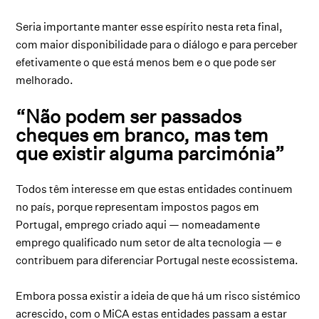
Seria importante manter esse espírito nesta reta final,
com maior disponibilidade para o diálogo e para perceber
efetivamente o que está menos bem e o que pode ser
melhorado.
“Não podem ser passados
cheques em branco, mas tem
que existir alguma parcimónia”
Todos têm interesse em que estas entidades continuem
no país, porque representam impostos pagos em
Portugal, emprego criado aqui — nomeadamente
emprego qualificado num setor de alta tecnologia — e
contribuem para diferenciar Portugal neste ecossistema.
Embora possa existir a ideia de que há um risco sistémico
acrescido, com o MiCA estas entidades passam a estar