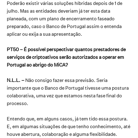
Poderão existir várias soluções híbridas depois de 1 de
julho. Mas as entidades deveriam já ter esta data
planeada, com um plano de encerramento faseado
preparado, caso o Banco de Portugal assim o entenda
aplicar ou exija a sua apresentação.
PT50 – É possível perspectivar quantos prestadores de
serviços de criptoativos serão autorizados a operar em
Portugal ao abrigo do MiCA?
N.L.L. –
Não consigo fazer essa previsão. Seria
importante que o Banco de Portugal tivesse uma postura
colaborativa, uma vez que estamos nesta fase final do
processo.
Entendo que, em alguns casos, já tem tido essa postura.
E, em algumas situações de que tenho conhecimento, até
houve abertura, colaboração e alguma flexibilidade.