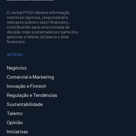
O Jornal PT50 oferece informação
noticiosa rigorosa, responsável e
relevante sobre o setor financeiro,
contribuindo para uma tomada de
decisão mais sustentada por parte dos
gestores e lideres da banca e área
financeira.
NOTÍCIAS
Negócios
Comercial e Marketing
Inovação e Fintech
Regulação e Tendências
Sustentabilidade
Talento
Opinião
Iniciativas