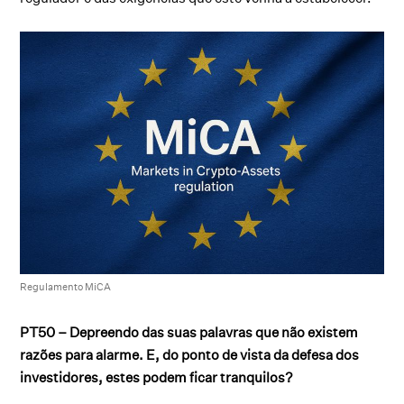
Regulamento MiCA
PT50 – Depreendo das suas palavras que não existem
razões para alarme. E, do ponto de vista da defesa dos
investidores, estes podem ficar tranquilos?