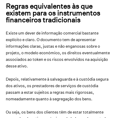
Regras equivalentes às que
existem para os instrumentos
financeiros tradicionais
Existe um dever de informação comercial bastante
explícito e claro. O documento tem de apresentar
informações claras, justas e não enganosas sobre o
projeto, o modelo económico, os direitos eventualmente
associados ao token e os riscos envolvidos na aquisição
desse ativo.
Depois, relativamente à salvaguarda e à custódia segura
dos ativos, os prestadores de serviços de custódia
passam a estar sujeitos a regras mais rigorosas,
nomeadamente quanto à segregação dos bens.
Ou seja, os bens dos clientes têm de estar totalmente