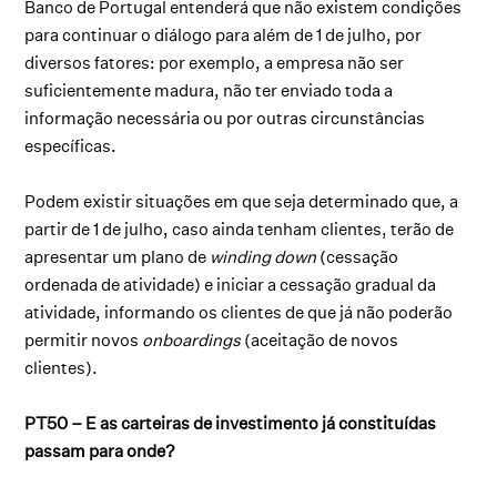
Banco de Portugal entenderá que não existem condições
para continuar o diálogo para além de 1 de julho, por
diversos fatores: por exemplo, a empresa não ser
suficientemente madura, não ter enviado toda a
informação necessária ou por outras circunstâncias
específicas.
Podem existir situações em que seja determinado que, a
partir de 1 de julho, caso ainda tenham clientes, terão de
apresentar um plano de
winding down
(cessação
ordenada de atividade) e iniciar a cessação gradual da
atividade, informando os clientes de que já não poderão
permitir novos
onboardings
(aceitação de novos
clientes).
PT50 – E as carteiras de investimento já constituídas
passam para onde?