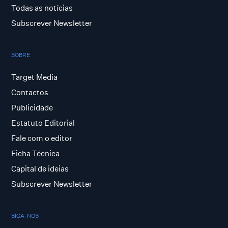
Todas as notícias
Subscrever Newsletter
SOBRE
Target Media
Contactos
Publicidade
Estatuto Editorial
Fale com o editor
Ficha Técnica
Capital de ideias
Subscrever Newsletter
SIGA-NOS