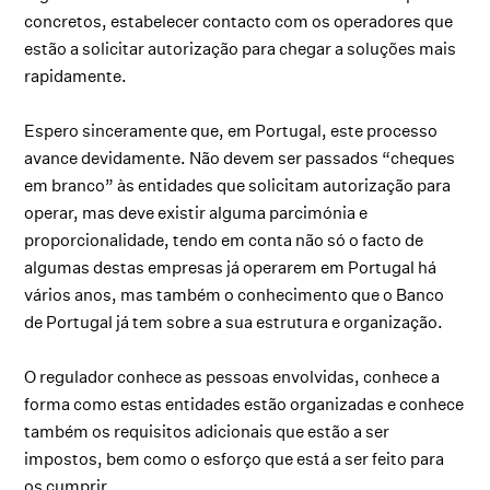
concretos, estabelecer contacto com os operadores que
estão a solicitar autorização para chegar a soluções mais
rapidamente.
Espero sinceramente que, em Portugal, este processo
avance devidamente. Não devem ser passados “cheques
em branco” às entidades que solicitam autorização para
operar, mas deve existir alguma parcimónia e
proporcionalidade, tendo em conta não só o facto de
algumas destas empresas já operarem em Portugal há
vários anos, mas também o conhecimento que o Banco
de Portugal já tem sobre a sua estrutura e organização.
O regulador conhece as pessoas envolvidas, conhece a
forma como estas entidades estão organizadas e conhece
também os requisitos adicionais que estão a ser
impostos, bem como o esforço que está a ser feito para
os cumprir.