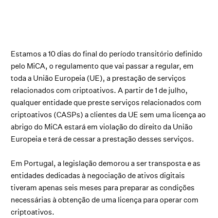
Estamos a 10 dias do final do período transitório definido
pelo MiCA, o regulamento que vai passar a regular, em
toda a União Europeia (UE), a prestação de serviços
relacionados com criptoativos. A partir de 1 de julho,
qualquer entidade que preste serviços relacionados com
criptoativos (CASPs) a clientes da UE sem uma licença ao
abrigo do MiCA estará em violação do direito da União
Europeia e terá de cessar a prestação desses serviços.
Em Portugal, a legislação demorou a ser transposta e as
entidades dedicadas à negociação de ativos digitais
tiveram apenas seis meses para preparar as condições
necessárias à obtenção de uma licença para operar com
criptoativos.