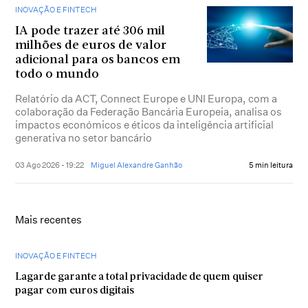
INOVAÇÃO E FINTECH
IA pode trazer até 306 mil
milhões de euros de valor
adicional para os bancos em
todo o mundo
Relatório da ACT, Connect Europe e UNI Europa, com a
colaboração da Federação Bancária Europeia, analisa os
impactos económicos e éticos da inteligência artificial
generativa no setor bancário
03 Ago 2026 - 19:22
Miguel Alexandre Ganhão
5 min leitura
Mais recentes
INOVAÇÃO E FINTECH
Lagarde garante a total privacidade de quem quiser
pagar com euros digitais