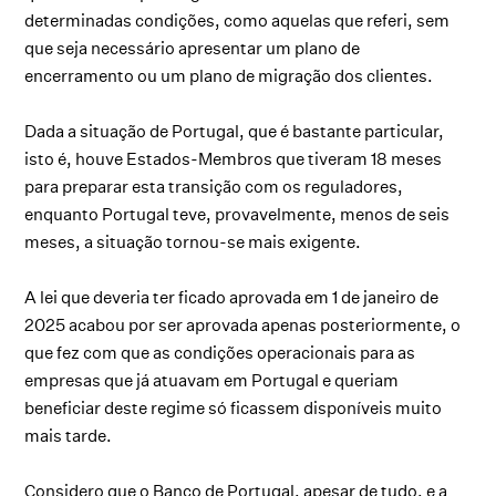
determinadas condições, como aquelas que referi, sem
que seja necessário apresentar um plano de
encerramento ou um plano de migração dos clientes.
Dada a situação de Portugal, que é bastante particular,
isto é, houve Estados-Membros que tiveram 18 meses
para preparar esta transição com os reguladores,
enquanto Portugal teve, provavelmente, menos de seis
meses, a situação tornou-se mais exigente.
A lei que deveria ter ficado aprovada em 1 de janeiro de
2025 acabou por ser aprovada apenas posteriormente, o
que fez com que as condições operacionais para as
empresas que já atuavam em Portugal e queriam
beneficiar deste regime só ficassem disponíveis muito
mais tarde.
Considero que o Banco de Portugal, apesar de tudo, e a