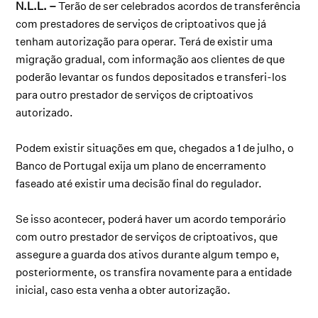
N.L.L. –
Terão de ser celebrados acordos de transferência
com prestadores de serviços de criptoativos que já
tenham autorização para operar. Terá de existir uma
migração gradual, com informação aos clientes de que
poderão levantar os fundos depositados e transferi-los
para outro prestador de serviços de criptoativos
autorizado.
Podem existir situações em que, chegados a 1 de julho, o
Banco de Portugal exija um plano de encerramento
faseado até existir uma decisão final do regulador.
Se isso acontecer, poderá haver um acordo temporário
com outro prestador de serviços de criptoativos, que
assegure a guarda dos ativos durante algum tempo e,
posteriormente, os transfira novamente para a entidade
inicial, caso esta venha a obter autorização.