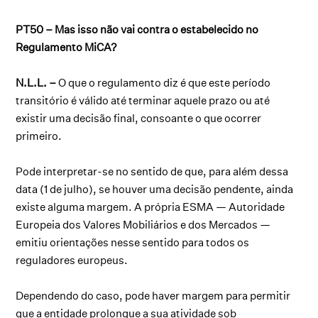
PT50 – Mas isso não vai contra o estabelecido no
Regulamento MiCA?
N.L.L. –
O que o regulamento diz é que este período
transitório é válido até terminar aquele prazo ou até
existir uma decisão final, consoante o que ocorrer
primeiro.
Pode interpretar-se no sentido de que, para além dessa
data (1 de julho), se houver uma decisão pendente, ainda
existe alguma margem. A própria ESMA — Autoridade
Europeia dos Valores Mobiliários e dos Mercados —
emitiu orientações nesse sentido para todos os
reguladores europeus.
Dependendo do caso, pode haver margem para permitir
que a entidade prolongue a sua atividade sob