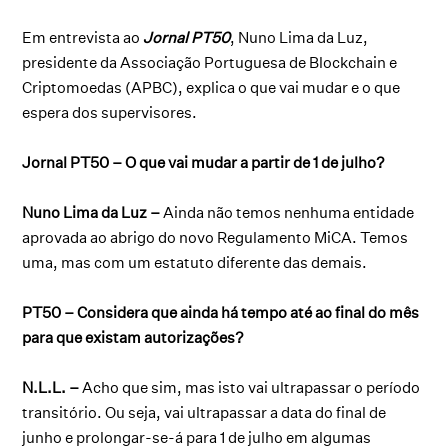
Em entrevista ao
Jornal PT50
, Nuno Lima da Luz,
presidente da Associação Portuguesa de Blockchain e
Criptomoedas (APBC), explica o que vai mudar e o que
espera dos supervisores.
Jornal PT50 – O que vai mudar a partir de 1 de julho?
Nuno Lima da Luz –
Ainda não temos nenhuma entidade
aprovada ao abrigo do novo Regulamento MiCA. Temos
uma, mas com um estatuto diferente das demais.
PT50 – Considera que ainda há tempo até ao final do mês
para que existam autorizações?
N.L.L. –
Acho que sim, mas isto vai ultrapassar o período
transitório. Ou seja, vai ultrapassar a data do final de
junho e prolongar-se-á para 1 de julho em algumas