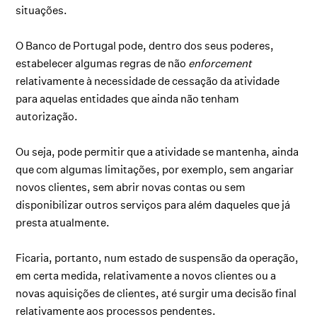
situações.
O Banco de Portugal pode, dentro dos seus poderes,
estabelecer algumas regras de não
enforcement
relativamente à necessidade de cessação da atividade
para aquelas entidades que ainda não tenham
autorização.
Ou seja, pode permitir que a atividade se mantenha, ainda
que com algumas limitações, por exemplo, sem angariar
novos clientes, sem abrir novas contas ou sem
disponibilizar outros serviços para além daqueles que já
presta atualmente.
Ficaria, portanto, num estado de suspensão da operação,
em certa medida, relativamente a novos clientes ou a
novas aquisições de clientes, até surgir uma decisão final
relativamente aos processos pendentes.