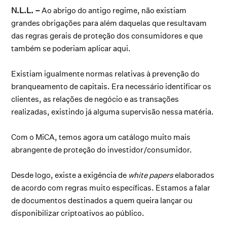
N.L.L. –
Ao abrigo do antigo regime, não existiam
grandes obrigações para além daquelas que resultavam
das regras gerais de proteção dos consumidores e que
também se poderiam aplicar aqui.
Existiam igualmente normas relativas à prevenção do
branqueamento de capitais. Era necessário identificar os
clientes, as relações de negócio e as transações
realizadas, existindo já alguma supervisão nessa matéria.
Com o MiCA, temos agora um catálogo muito mais
abrangente de proteção do investidor/consumidor.
Desde logo, existe a exigência de
white papers
elaborados
de acordo com regras muito específicas. Estamos a falar
de documentos destinados a quem queira lançar ou
disponibilizar criptoativos ao público.