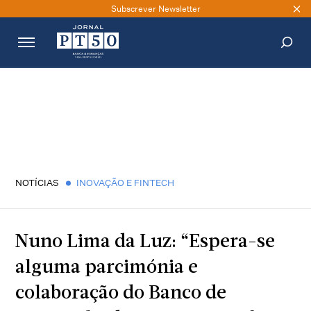
Subscrever Newsletter
PESQUISAR
NOTÍCIAS
INOVAÇÃO E FINTECH
Nuno Lima da Luz: “Espera-se
alguma parcimónia e
colaboração do Banco de