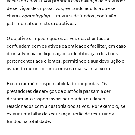
separados dos ativos próprios e do balanço do prestador
de serviços de criptoativos, evitando aquilo a que se
chama
commingling
— mistura de fundos, confusão
patrimonial ou mistura de ativos.
O objetivo é impedir que os ativos dos clientes se
confundam com os ativos da entidade e facilitar, em caso
de insolvência ou liquidação, a identificação dos bens
pertencentes aos clientes, permitindo a sua devolução e
evitando que integrem a mesma massa insolvente.
Existe também responsabilidade por perdas. Os
prestadores de serviços de custódia passam a ser
diretamente responsáveis por perdas ou danos
relacionados com a custódia dos ativos. Por exemplo, se
existir uma falha de segurança, terão de restituir os
fundos na totalidade.