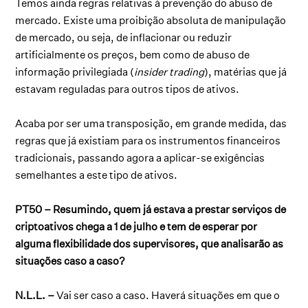
Temos ainda regras relativas à prevenção do abuso de
mercado. Existe uma proibição absoluta de manipulação
de mercado, ou seja, de inflacionar ou reduzir
artificialmente os preços, bem como de abuso de
informação privilegiada (
insider trading
), matérias que já
estavam reguladas para outros tipos de ativos.
Acaba por ser uma transposição, em grande medida, das
regras que já existiam para os instrumentos financeiros
tradicionais, passando agora a aplicar-se exigências
semelhantes a este tipo de ativos.
PT50 – Resumindo, quem já estava a prestar serviços de
criptoativos chega a 1 de julho e tem de esperar por
alguma flexibilidade dos supervisores, que analisarão as
situações caso a caso?
N.L.L. –
Vai ser caso a caso. Haverá situações em que o