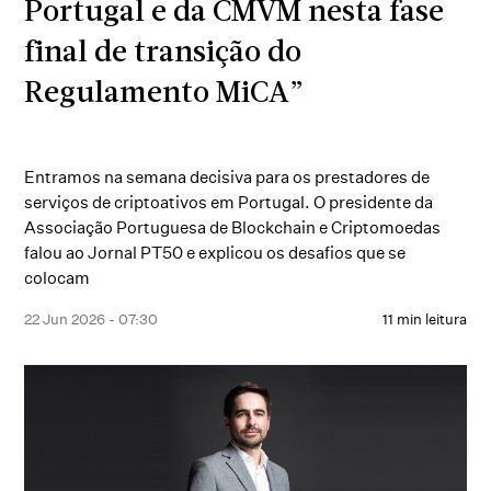
Portugal e da CMVM nesta fase
final de transição do
Regulamento MiCA”
Entramos na semana decisiva para os prestadores de
serviços de criptoativos em Portugal. O presidente da
Associação Portuguesa de Blockchain e Criptomoedas
falou ao Jornal PT50 e explicou os desafios que se
colocam
22 Jun 2026 - 07:30
11 min leitura