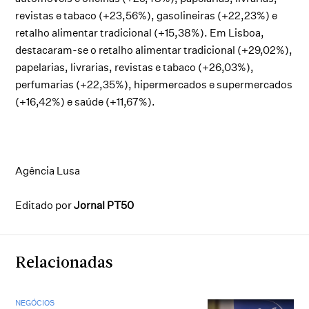
revistas e tabaco (+23,56%), gasolineiras (+22,23%) e
retalho alimentar tradicional (+15,38%). Em Lisboa,
destacaram-se o retalho alimentar tradicional (+29,02%),
papelarias, livrarias, revistas e tabaco (+26,03%),
perfumarias (+22,35%), hipermercados e supermercados
(+16,42%) e saúde (+11,67%).
Agência Lusa
Editado por
Jornal PT50
Relacionadas
NEGÓCIOS