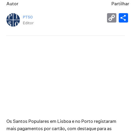
Autor
Partilhar
PT50
Editor
Os Santos Populares em Lisboa e no Porto registaram
mais pagamentos por cartão, com destaque para as