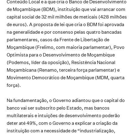
Conteúdo Local e a que cria o Banco de Desenvolvimento
de Moçambique (BDM), instituição que vai arrancar com
capital social de 32 mil milhões de meticais (428 milhões
de euros). A proposta de lei que cria o BDM foi aprovada
na generalidade e por consenso pelas quatro bancadas
parlamentares, casos da Frente de Libertação de
Moçambique (Frelimo, com maioria parlamentar), Povo
Optimista para o Desenvolvimento de Moçambique
(Podemos, líder da oposição), Resistência Nacional
Moçambicana (Renamo, terceira força parlamentar) e
Movimento Democrático de Moçambique (MDM, quarta
força).
Na fundamentação, o Governo adiantou que o capital do
banco vai ser subscrito pelo Estado, mas bancos
multilaterais e intuições de desenvolvimento poderão
deter até 49%, com o Governo a explicar a criação da
instituição com a necessidade de “industrialização,