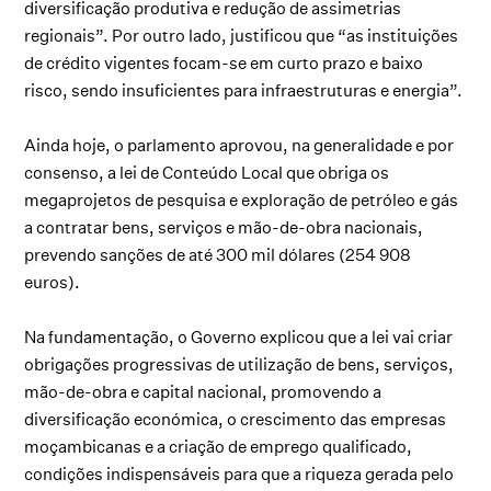
diversificação produtiva e redução de assimetrias
regionais”. Por outro lado, justificou que “as instituições
de crédito vigentes focam-se em curto prazo e baixo
risco, sendo insuficientes para infraestruturas e energia”.
Ainda hoje, o parlamento aprovou, na generalidade e por
consenso, a lei de Conteúdo Local que obriga os
megaprojetos de pesquisa e exploração de petróleo e gás
a contratar bens, serviços e mão-de-obra nacionais,
prevendo sanções de até 300 mil dólares (254 908
euros).
Na fundamentação, o Governo explicou que a lei vai criar
obrigações progressivas de utilização de bens, serviços,
mão-de-obra e capital nacional, promovendo a
diversificação económica, o crescimento das empresas
moçambicanas e a criação de emprego qualificado,
condições indispensáveis para que a riqueza gerada pelo