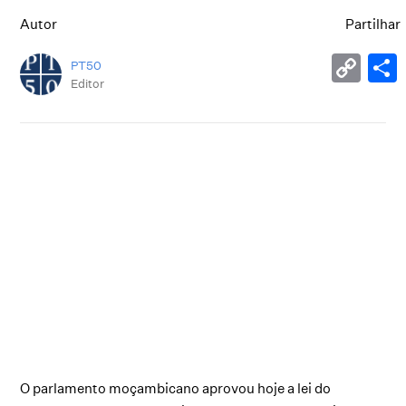
Autor
Partilhar
PT50
Editor
O parlamento moçambicano aprovou hoje a lei do