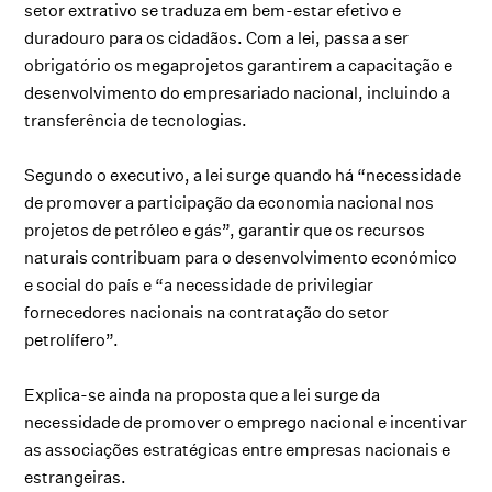
setor extrativo se traduza em bem-estar efetivo e
duradouro para os cidadãos. Com a lei, passa a ser
obrigatório os megaprojetos garantirem a capacitação e
desenvolvimento do empresariado nacional, incluindo a
transferência de tecnologias.
Segundo o executivo, a lei surge quando há “necessidade
de promover a participação da economia nacional nos
projetos de petróleo e gás”, garantir que os recursos
naturais contribuam para o desenvolvimento económico
e social do país e “a necessidade de privilegiar
fornecedores nacionais na contratação do setor
petrolífero”.
Explica-se ainda na proposta que a lei surge da
necessidade de promover o emprego nacional e incentivar
as associações estratégicas entre empresas nacionais e
estrangeiras.