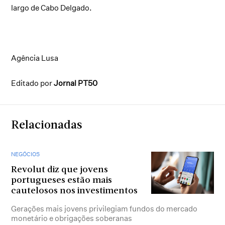
largo de Cabo Delgado.
Agência Lusa
Editado por
Jornal PT50
Relacionadas
NEGÓCIOS
Revolut diz que jovens
portugueses estão mais
cautelosos nos investimentos
Gerações mais jovens privilegiam fundos do mercado
monetário e obrigações soberanas