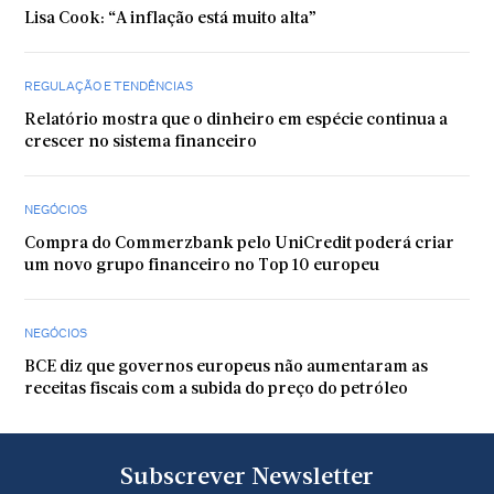
Lisa Cook: “A inflação está muito alta”
REGULAÇÃO E TENDÊNCIAS
Relatório mostra que o dinheiro em espécie continua a
crescer no sistema financeiro
NEGÓCIOS
Compra do Commerzbank pelo UniCredit poderá criar
um novo grupo financeiro no Top 10 europeu
NEGÓCIOS
BCE diz que governos europeus não aumentaram as
receitas fiscais com a subida do preço do petróleo
Subscrever Newsletter