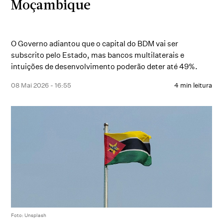
Moçambique
O Governo adiantou que o capital do BDM vai ser
subscrito pelo Estado, mas bancos multilaterais e
intuições de desenvolvimento poderão deter até 49%.
08 Mai 2026 - 16:55
4 min leitura
Foto: Unsplash