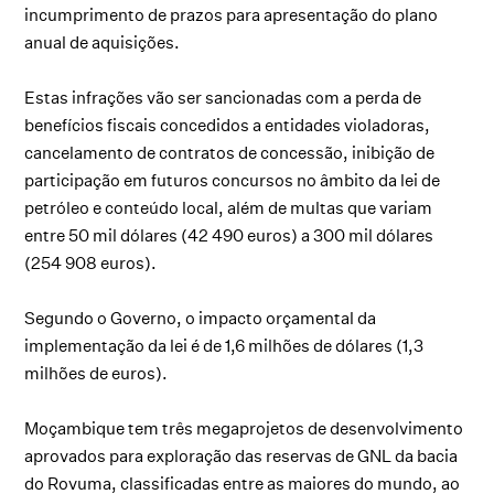
incumprimento de prazos para apresentação do plano
anual de aquisições.
Estas infrações vão ser sancionadas com a perda de
benefícios fiscais concedidos a entidades violadoras,
cancelamento de contratos de concessão, inibição de
participação em futuros concursos no âmbito da lei de
petróleo e conteúdo local, além de multas que variam
entre 50 mil dólares (42 490 euros) a 300 mil dólares
(254 908 euros).
Segundo o Governo, o impacto orçamental da
implementação da lei é de 1,6 milhões de dólares (1,3
milhões de euros).
Moçambique tem três megaprojetos de desenvolvimento
aprovados para exploração das reservas de GNL da bacia
do Rovuma, classificadas entre as maiores do mundo, ao