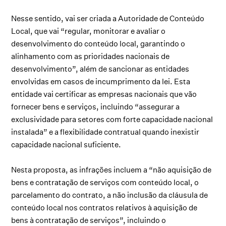
Nesse sentido, vai ser criada a Autoridade de Conteúdo
Local, que vai “regular, monitorar e avaliar o
desenvolvimento do conteúdo local, garantindo o
alinhamento com as prioridades nacionais de
desenvolvimento”, além de sancionar as entidades
envolvidas em casos de incumprimento da lei. Esta
entidade vai certificar as empresas nacionais que vão
fornecer bens e serviços, incluindo “assegurar a
exclusividade para setores com forte capacidade nacional
instalada” e a flexibilidade contratual quando inexistir
capacidade nacional suficiente.
Nesta proposta, as infrações incluem a “não aquisição de
bens e contratação de serviços com conteúdo local, o
parcelamento do contrato, a não inclusão da cláusula de
conteúdo local nos contratos relativos à aquisição de
bens à contratação de serviços”, incluindo o