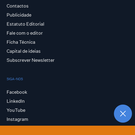
Contactos
Publicidade
Estatuto Editorial
Fale com o editor
Ficha Técnica
Capital de ideias
Subscrever Newsletter
SIGA-NOS
Facebook
LinkedIn
YouTube
Instagram