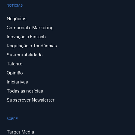
NOTÍCIAS
Negócios
Comercial e Marketing
Inovação e Fintech
Regulação e Tendências
Sustentabilidade
Talento
Opinião
Iniciativas
Todas as notícias
Subscrever Newsletter
SOBRE
Target Media