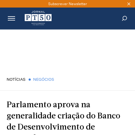
Subscrever Newsletter
PESQUISAR
NOTÍCIAS
NEGÓCIOS
Parlamento aprova na
generalidade criação do Banco
de Desenvolvimento de