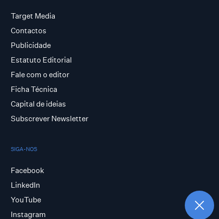
Target Media
Contactos
Publicidade
Estatuto Editorial
Fale com o editor
Ficha Técnica
Capital de ideias
Subscrever Newsletter
SIGA-NOS
Facebook
LinkedIn
YouTube
Instagram