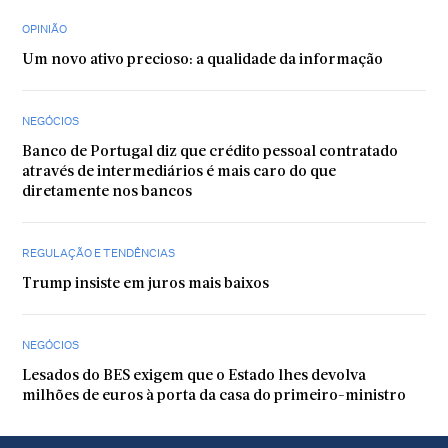
OPINIÃO
Um novo ativo precioso: a qualidade da informação
NEGÓCIOS
Banco de Portugal diz que crédito pessoal contratado
através de intermediários é mais caro do que
diretamente nos bancos
REGULAÇÃO E TENDÊNCIAS
Trump insiste em juros mais baixos
NEGÓCIOS
Lesados do BES exigem que o Estado lhes devolva
milhões de euros à porta da casa do primeiro-ministro