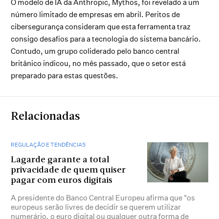
O modelo de IA da Anthropic, Mythos, foi revelado a um
número limitado de empresas em abril. Peritos de
cibersegurança consideram que esta ferramenta traz
consigo desafios para a tecnologia do sistema bancário.
Contudo, um grupo coliderado pelo banco central
britânico indicou, no mês passado, que o setor está
preparado para estas questões.
Relacionadas
REGULAÇÃO E TENDÊNCIAS
Lagarde garante a total
privacidade de quem quiser
pagar com euros digitais
A presidente do Banco Central Europeu afirma que "os
europeus serão livres de decidir se querem utilizar
numerário, o euro digital ou qualquer outra forma de