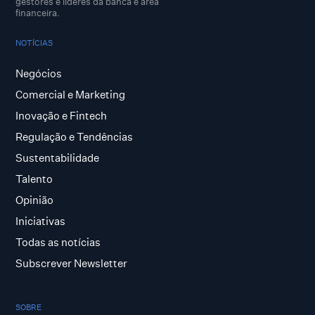
gestores e lideres da banca e área
financeira.
NOTÍCIAS
Negócios
Comercial e Marketing
Inovação e Fintech
Regulação e Tendências
Sustentabilidade
Talento
Opinião
Iniciativas
Todas as notícias
Subscrever Newsletter
SOBRE