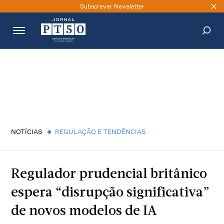
Subscrever Newsletter
PESQUISAR
NOTÍCIAS
REGULAÇÃO E TENDÊNCIAS
Regulador prudencial britânico
espera “disrupção significativa”
de novos modelos de IA