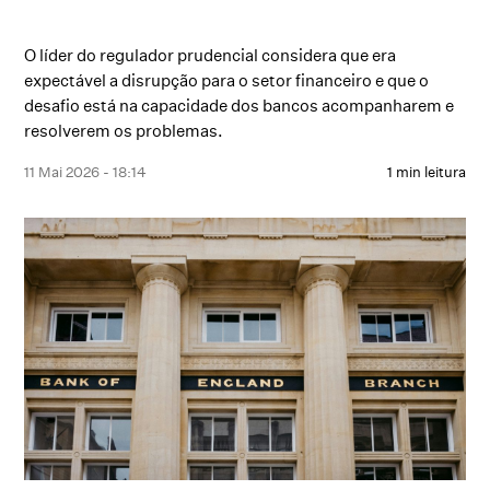
O líder do regulador prudencial considera que era
expectável a disrupção para o setor financeiro e que o
desafio está na capacidade dos bancos acompanharem e
resolverem os problemas.
11 Mai 2026 - 18:14
1 min leitura