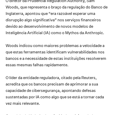
O diretor da Prudential Regulation Authority, Sam
Woods, que representa o braço da regulação do Banco de
Inglaterra, apontou que “era razoável esperar uma
disrupção algo significativa” nos serviços financeiros
devido ao desenvolvimento de novos modelos de
Inteligência Artificial (IA) como o Mythos da Anthropic.
Woods indicou como maiores problemas a velocidade a
que estas ferramentas identificam vulnerabilidades nos
bancos e a necessidade de estas instituições resolverem
essas mesmas falhas rapidamente.
O líder da entidade reguladora, citado pela Reuters,
acredita que os bancos precisam de aprimorar a sua
capacidade de cibersegurança, apontando defesas
sustentadas por IA como algo que se está a tornar cada
vez mais relevante.