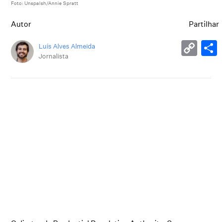
Foto: Unspalsh/Annie Spratt
Autor
Partilhar
Luís Alves Almeida
Jornalista