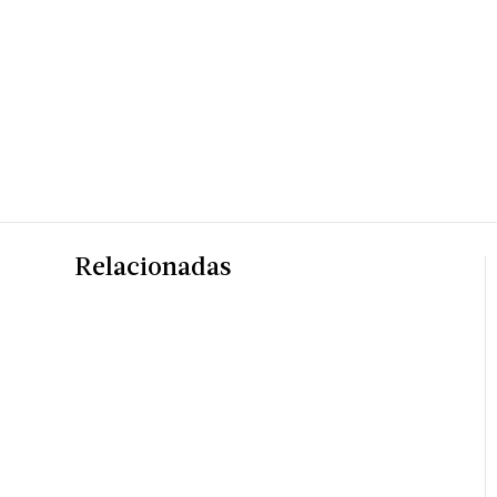
Relacionadas