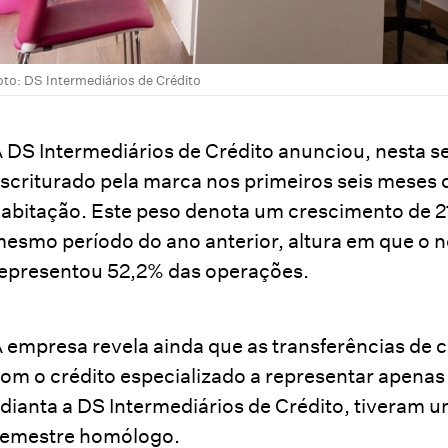
oto: DS Intermediários de Crédito
 DS Intermediários de Crédito anunciou, nesta s
scriturado pela marca nos primeiros seis meses 
abitação. Este peso denota um crescimento de 2
esmo período do ano anterior, altura em que o n
epresentou 52,2% das operações.
 empresa revela ainda que as transferências de 
om o crédito especializado a representar apenas 
dianta a DS Intermediários de Crédito, tiveram
emestre homólogo.