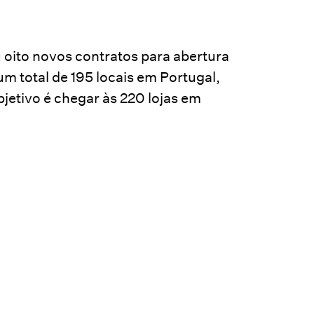
 oito novos contratos para abertura
um total de 195 locais em Portugal,
bjetivo é chegar às 220 lojas em