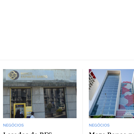
NEGÓCIOS
NEGÓCIOS