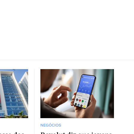
NEGÓCIOS