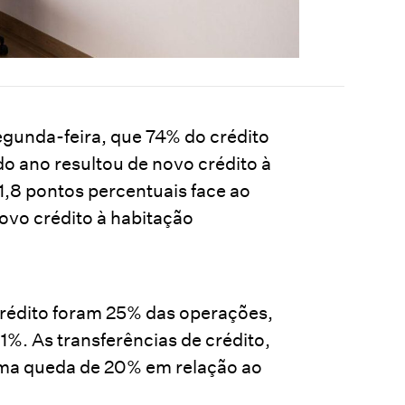
egunda-feira, que 74% do crédito
do ano resultou de novo crédito à
1,8 pontos percentuais face ao
ovo crédito à habitação
crédito foram 25% das operações,
1%. As transferências de crédito,
 uma queda de 20% em relação ao