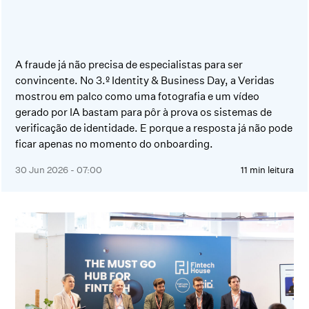
A fraude já não precisa de especialistas para ser
convincente. No 3.º Identity & Business Day, a Veridas
mostrou em palco como uma fotografia e um vídeo
gerado por IA bastam para pôr à prova os sistemas de
verificação de identidade. E porque a resposta já não pode
ficar apenas no momento do onboarding.
30 Jun 2026 - 07:00
11 min leitura