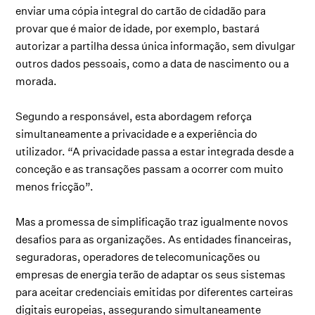
enviar uma cópia integral do cartão de cidadão para
provar que é maior de idade, por exemplo, bastará
autorizar a partilha dessa única informação, sem divulgar
outros dados pessoais, como a data de nascimento ou a
morada.
Segundo a responsável, esta abordagem reforça
simultaneamente a privacidade e a experiência do
utilizador. “A privacidade passa a estar integrada desde a
conceção e as transações passam a ocorrer com muito
menos fricção”.
Mas a promessa de simplificação traz igualmente novos
desafios para as organizações. As entidades financeiras,
seguradoras, operadores de telecomunicações ou
empresas de energia terão de adaptar os seus sistemas
para aceitar credenciais emitidas por diferentes carteiras
digitais europeias, assegurando simultaneamente