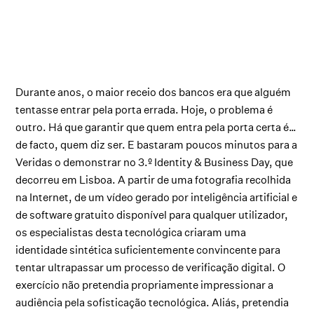
Durante anos, o maior receio dos bancos era que alguém
tentasse entrar pela porta errada. Hoje, o problema é
outro. Há que garantir que quem entra pela porta certa é…
de facto, quem diz ser. E bastaram poucos minutos para a
Veridas o demonstrar no 3.º Identity & Business Day, que
decorreu em Lisboa. A partir de uma fotografia recolhida
na Internet, de um vídeo gerado por inteligência artificial e
de software gratuito disponível para qualquer utilizador,
os especialistas desta tecnológica criaram uma
identidade sintética suficientemente convincente para
tentar ultrapassar um processo de verificação digital. O
exercício não pretendia propriamente impressionar a
audiência pela sofisticação tecnológica. Aliás, pretendia