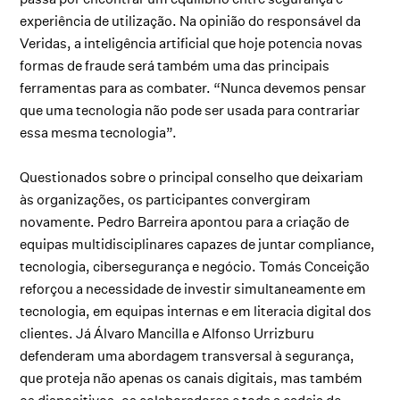
experiência de utilização. Na opinião do responsável da
Veridas, a inteligência artificial que hoje potencia novas
formas de fraude será também uma das principais
ferramentas para as combater. “Nunca devemos pensar
que uma tecnologia não pode ser usada para contrariar
essa mesma tecnologia”.
Questionados sobre o principal conselho que deixariam
às organizações, os participantes convergiram
novamente. Pedro Barreira apontou para a criação de
equipas multidisciplinares capazes de juntar compliance,
tecnologia, cibersegurança e negócio. Tomás Conceição
reforçou a necessidade de investir simultaneamente em
tecnologia, em equipas internas e em literacia digital dos
clientes. Já Álvaro Mancilla e Alfonso Urrizburu
defenderam uma abordagem transversal à segurança,
que proteja não apenas os canais digitais, mas também