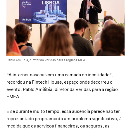
Pablo Amilibia, diretor da Veridas para a região EMEA
“A internet nasceu sem uma camada de identidade”,
recordou na Fintech House, espaço onde decorreu o
evento, Pablo Amilibia, diretor da Veridas para a região
EMEA.
E se durante muito tempo, essa ausência parece não ter
representado propriamente um problema significativo, à
medida que os serviços financeiros, os seguros, as