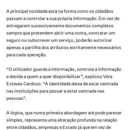
A principal novidade está na forma como os cidadãos
passam a controlar a sua própria informação. Em vez de
entregarem sucessivamente documentos completos
sempre que pretendem abrir uma conta, contratar um
seguro ou subscrever um serviço, poderão autorizar
apenas a partilha dos atributos estritamente necessários
para cada operação.
“O utilizador guarda a informação, controla a informação
e decide a quem a quer disponibilizar”, explicou Vera
Esteves Cardoso. “A identidade deixa de estar centrada
nas instituições para passar a estar centrada nas
pessoas”.
A lógica, que numa primeira abordagem até pode parecer
simples, representa uma alteração profunda na relação
entre cidadãos, empresas e Estado já que em vez de