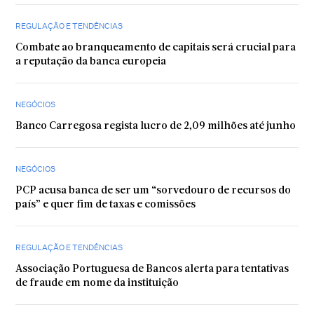
REGULAÇÃO E TENDÊNCIAS
Combate ao branqueamento de capitais será crucial para
a reputação da banca europeia
NEGÓCIOS
Banco Carregosa regista lucro de 2,09 milhões até junho
NEGÓCIOS
PCP acusa banca de ser um “sorvedouro de recursos do
país” e quer fim de taxas e comissões
REGULAÇÃO E TENDÊNCIAS
Associação Portuguesa de Bancos alerta para tentativas
de fraude em nome da instituição