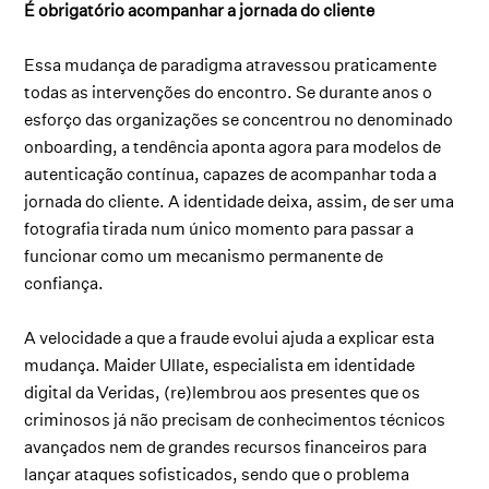
É obrigatório acompanhar a jornada do cliente
Essa mudança de paradigma atravessou praticamente
todas as intervenções do encontro. Se durante anos o
esforço das organizações se concentrou no denominado
onboarding, a tendência aponta agora para modelos de
autenticação contínua, capazes de acompanhar toda a
jornada do cliente. A identidade deixa, assim, de ser uma
fotografia tirada num único momento para passar a
funcionar como um mecanismo permanente de
confiança.
A velocidade a que a fraude evolui ajuda a explicar esta
mudança. Maider Ullate, especialista em identidade
digital da Veridas, (re)lembrou aos presentes que os
criminosos já não precisam de conhecimentos técnicos
avançados nem de grandes recursos financeiros para
lançar ataques sofisticados, sendo que o problema