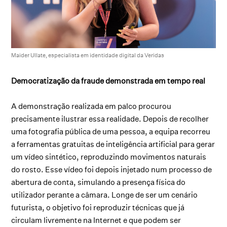
Maider Ullate, especialista em identidade digital da Veridas
Democratização da fraude demonstrada em tempo real
A demonstração realizada em palco procurou
precisamente ilustrar essa realidade. Depois de recolher
uma fotografia pública de uma pessoa, a equipa recorreu
a ferramentas gratuitas de inteligência artificial para gerar
um vídeo sintético, reproduzindo movimentos naturais
do rosto. Esse vídeo foi depois injetado num processo de
abertura de conta, simulando a presença física do
utilizador perante a câmara. Longe de ser um cenário
futurista, o objetivo foi reproduzir técnicas que já
circulam livremente na Internet e que podem ser