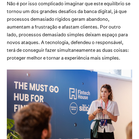
Não é por isso complicado imaginar que este equilíbrio se
tornou um dos grandes desafios da banca digital, já que
processos demasiado rígidos geram abandono,
aumentam a frustração e afastam clientes. Por outro
lado, processos demasiado simples deixam espaço para
novos ataques. A tecnologia, defendeu o responsável,
terá de conseguir fazer simultaneamente as duas coisas:
proteger melhor e tornar a experiência mais simples.