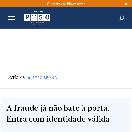
Subscrever Newsletter
PESQUISAR
NOTÍCIAS
PT50 BRAND
A fraude já não bate à porta.
Entra com identidade válida