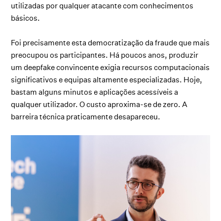
utilizadas por qualquer atacante com conhecimentos
básicos.
Foi precisamente esta democratização da fraude que mais
preocupou os participantes. Há poucos anos, produzir
um deepfake convincente exigia recursos computacionais
significativos e equipas altamente especializadas. Hoje,
bastam alguns minutos e aplicações acessíveis a
qualquer utilizador. O custo aproxima-se de zero. A
barreira técnica praticamente desapareceu.