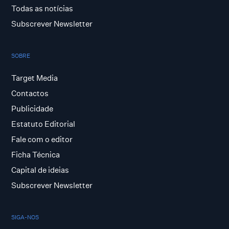
Todas as notícias
Subscrever Newsletter
SOBRE
Target Media
Contactos
Publicidade
Estatuto Editorial
Fale com o editor
Ficha Técnica
Capital de ideias
Subscrever Newsletter
SIGA-NOS