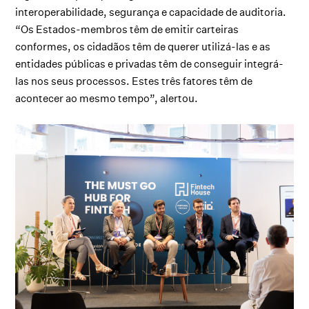
interoperabilidade, segurança e capacidade de auditoria.
“Os Estados-membros têm de emitir carteiras
conformes, os cidadãos têm de querer utilizá-las e as
entidades públicas e privadas têm de conseguir integrá-
las nos seus processos. Estes três fatores têm de
acontecer ao mesmo tempo”, alertou.