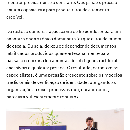
mostrar precisamente o contrário. Que já não é preciso
ser um especialista para produzir fraude altamente
credível.
De resto, a demonstração serviu de fio condutor para um
encontro onde a tónica dominante foi que a fraude mudou
de escala. Ou seja, deixou de depender de documentos
falsificados produzidos quase artesanalmente para
passar a recorrer a ferramentas de inteligência artificial…
acessíveis a qualquer pessoa. O resultado, garantem os
especialistas, é uma pressão crescente sobre os modelos
tradicionais de verificação de identidade, obrigando as
organizações a rever processos que, durante anos,
pareciam suficientemente robustos.