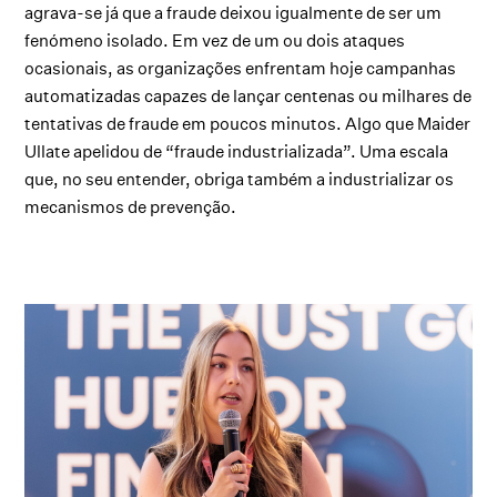
agrava-se já que a fraude deixou igualmente de ser um
fenómeno isolado. Em vez de um ou dois ataques
ocasionais, as organizações enfrentam hoje campanhas
automatizadas capazes de lançar centenas ou milhares de
tentativas de fraude em poucos minutos. Algo que Maider
Ullate apelidou de “fraude industrializada”. Uma escala
que, no seu entender, obriga também a industrializar os
mecanismos de prevenção.