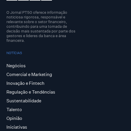
O Jornal PT50 oferece informação
noticiosa rigorosa, responsável e
relevante sobre o setor financeiro,
contribuindo para uma tomada de
decisão mais sustentada por parte dos
gestores e lideres da banca e área
financeira.
NOTÍCIAS
Negócios
Comercial e Marketing
Inovação e Fintech
Regulação e Tendências
Sustentabilidade
Talento
Opinião
Iniciativas