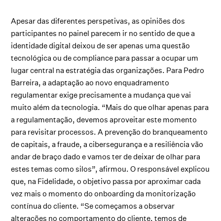
Apesar das diferentes perspetivas, as opiniões dos
participantes no painel parecem ir no sentido de que a
identidade digital deixou de ser apenas uma questão
tecnológica ou de compliance para passar a ocupar um
lugar central na estratégia das organizações. Para Pedro
Barreira, a adaptação ao novo enquadramento
regulamentar exige precisamente a mudança que vai
muito além da tecnologia. “Mais do que olhar apenas para
a regulamentação, devemos aproveitar este momento
para revisitar processos. A prevenção do branqueamento
de capitais, a fraude, a cibersegurança e a resiliência vão
andar de braço dado e vamos ter de deixar de olhar para
estes temas como silos”, afirmou. O responsável explicou
que, na Fidelidade, o objetivo passa por aproximar cada
vez mais o momento do onboarding da monitorização
contínua do cliente. “Se começamos a observar
alterações no comportamento do cliente, temos de