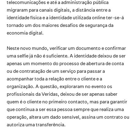
telecomunicações e até a administração pública
migraram para canais digitais, a distância entre a
identidade física e a identidade utilizada online ter-se-á
tornado um dos maiores desafios de segurança da
economia digital.
Neste novo mundo, verificar um documento e confirmar
uma selfie já não é suficiente. A identidade deixou de ser
apenas um momento do processo de abertura de conta
ou de contratação de um serviço para passar a
acompanhar toda a relação entre o cliente e a
organização. A questão, exploraram no evento os
profissionais da Veridas, deixou de ser apenas saber
quem é o cliente no primeiro contacto, mas para garantir
que continua a ser essa pessoa sempre que realiza uma
operação, altera um dado sensível, assina um contrato ou
autoriza uma transferência.