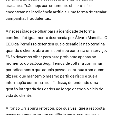
atacantes “são hoje extremamente eficientes” e
encontram na inteligência artificial uma forma de escalar
campanhas fraudulentas.
A necessidade de olhar para a identidade de forma
contínua foi igualmente destacada por Álvaro Mancilla. O
CEO da Permisso defendeu que o desafio já não termina
quando o cliente abre uma conta ou contrata um serviço.
“Não devemos olhar para este problema apenas no
momento do
onboarding
. Temos de voltar a confirmar
periodicamente que aquela pessoa continua a ser quem
diz ser, que mantém o mesmo perfil de risco e que a
informação continua atual”, disse, defendendo uma
gestão integrada dos dados ao longo de todo o ciclo de
vida do cliente.
Alfonso Urrizburu reforçou, por sua vez, que a resposta
passa por encontrar um equilíbrio entre segurança e