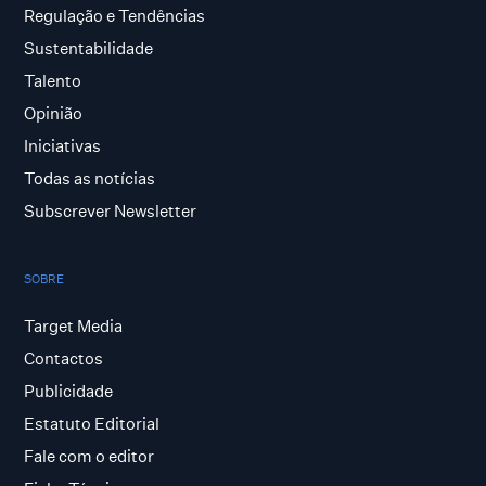
Regulação e Tendências
Sustentabilidade
Talento
Opinião
Iniciativas
Todas as notícias
Subscrever Newsletter
SOBRE
Target Media
Contactos
Publicidade
Estatuto Editorial
Fale com o editor