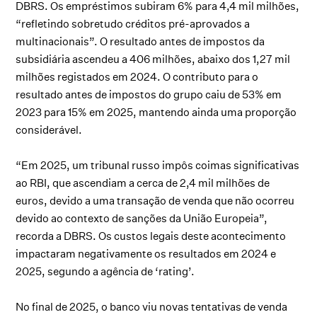
DBRS. Os empréstimos subiram 6% para 4,4 mil milhões,
“refletindo sobretudo créditos pré-aprovados a
multinacionais”. O resultado antes de impostos da
subsidiária ascendeu a 406 milhões, abaixo dos 1,27 mil
milhões registados em 2024. O contributo para o
resultado antes de impostos do grupo caiu de 53% em
2023 para 15% em 2025, mantendo ainda uma proporção
considerável.
“Em 2025, um tribunal russo impôs coimas significativas
ao RBI, que ascendiam a cerca de 2,4 mil milhões de
euros, devido a uma transação de venda que não ocorreu
devido ao contexto de sanções da União Europeia”,
recorda a DBRS. Os custos legais deste acontecimento
impactaram negativamente os resultados em 2024 e
2025, segundo a agência de ‘rating’.
No final de 2025, o banco viu novas tentativas de venda