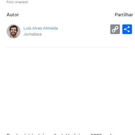
Foto: Unsplash
Autor
Partilhar
Luís Alves Almeida
Jornalista