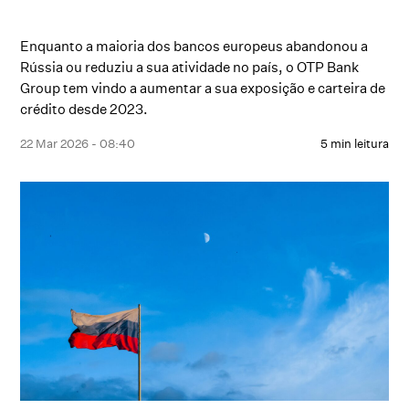
Enquanto a maioria dos bancos europeus abandonou a
Rússia ou reduziu a sua atividade no país, o OTP Bank
Group tem vindo a aumentar a sua exposição e carteira de
crédito desde 2023.
22 Mar 2026 - 08:40
5 min leitura