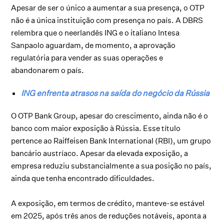
Apesar de ser o único a aumentar a sua presença, o OTP
não é a única instituição com presença no país. A DBRS
relembra que o neerlandês ING e o italiano Intesa
Sanpaolo aguardam, de momento, a aprovação
regulatória para vender as suas operações e
abandonarem o país.
ING enfrenta atrasos na saída do negócio da Rússia
O OTP Bank Group, apesar do crescimento, ainda não é o
banco com maior exposição à Rússia. Esse título
pertence ao Raiffeisen Bank International (RBI), um grupo
bancário austríaco. Apesar da elevada exposição, a
empresa reduziu substancialmente a sua posição no país,
ainda que tenha encontrado dificuldades.
A exposição, em termos de crédito, manteve-se estável
em 2025, após três anos de reduções notáveis, aponta a