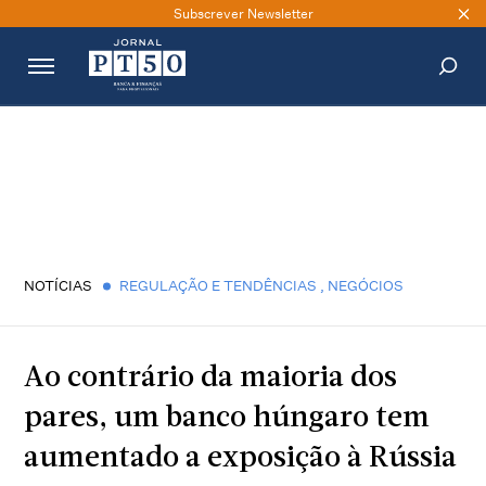
Subscrever Newsletter
PESQUISAR
NOTÍCIAS
REGULAÇÃO E TENDÊNCIAS
,
NEGÓCIOS
Ao contrário da maioria dos
pares, um banco húngaro tem
aumentado a exposição à Rússia