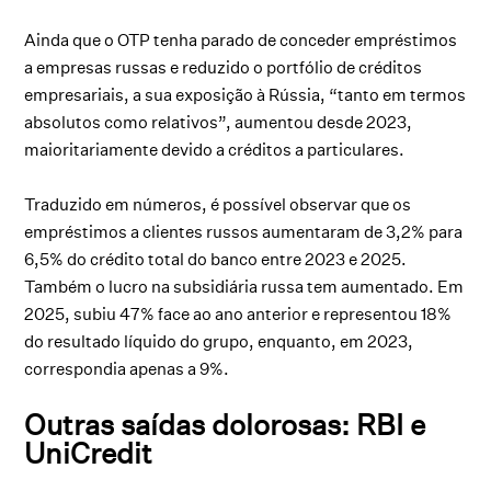
Ainda que o OTP tenha parado de conceder empréstimos
a empresas russas e reduzido o portfólio de créditos
empresariais, a sua exposição à Rússia, “tanto em termos
absolutos como relativos”, aumentou desde 2023,
maioritariamente devido a créditos a particulares.
Traduzido em números, é possível observar que os
empréstimos a clientes russos aumentaram de 3,2% para
6,5% do crédito total do banco entre 2023 e 2025.
Também o lucro na subsidiária russa tem aumentado. Em
2025, subiu 47% face ao ano anterior e representou 18%
do resultado líquido do grupo, enquanto, em 2023,
correspondia apenas a 9%.
Outras saídas dolorosas: RBI e
UniCredit