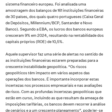
sistema financeiro europeu. Foi analisada uma
amostragem dos balanços de 161 instituições financeiras
de 30 países, dos quais quatro portugueses (Caixa Geral
de Depósitos, Millennium/BCP, Santander e Novo
Banco). Segundo a EBA, os lucros dos bancos europeus
cresceram 9% em 2024, resultando na rentabilidade dos
capitais próprios (ROE) de 10,5%.
Aquele supervisor faz uma série de alertas no sentido de
as instituições financeiras estarem preparadas para a
crescente instabilidade geopolítica. “Os riscos
geopolíticos têm impacto em vários aspetos das
operações dos bancos. É importante incorporar estas
incertezas nos processos empresariais e nas avaliações
de risco. Com as profundas incertezas geopolíticas que
estão em curso, incluindo as que resultam da ameaça de
imposições tarifárias, os bancos devem recorrer à análise
de cenários e a um crescente planeamento”, pode ler-se