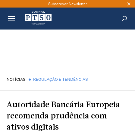
Subscrever Newsletter
PESQUISAR
NOTÍCIAS
REGULAÇÃO E TENDÊNCIAS
Autoridade Bancária Europeia
recomenda prudência com
ativos digitais