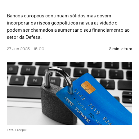
Bancos europeus continuam sólidos mas devem
incorporar os riscos geopolíticos na sua atividade e
podem ser chamados a aumentar o seu financiamento ao
setor da Defesa.
27 Jun 2025 - 15:00
3 min leitura
Foto: Freepik