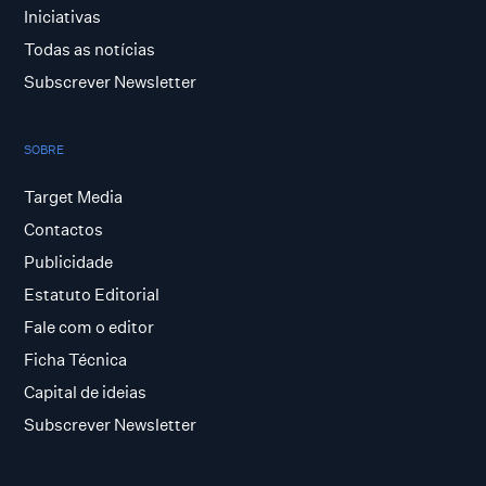
Iniciativas
Todas as notícias
Subscrever Newsletter
SOBRE
Target Media
Contactos
Publicidade
Estatuto Editorial
Fale com o editor
Ficha Técnica
Capital de ideias
Subscrever Newsletter