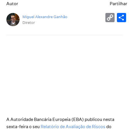
Autor
Partilhar
Miguel Alexandre Ganhão
Diretor
A Autoridade Bancária Europeia (EBA) publicou nesta
sexta-feira o seu
Relatório de Avaliação de Riscos
do