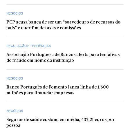
NEGÓCIOS
PCP acusa banca de ser um “sorvedouro de recursos do
país” e quer fim de taxas e comissões
REGULAÇÃO E TENDÊNCIAS
Associação Portuguesa de Bancos alerta para tentativas
de fraude em nome da instituição
NEGÓCIOS
Banco Português de Fomento lança linha de 1.500
milhões para financiar empresas
NEGÓCIOS
Seguros de saúde custam, em média, 437,21 euros por
pessoa