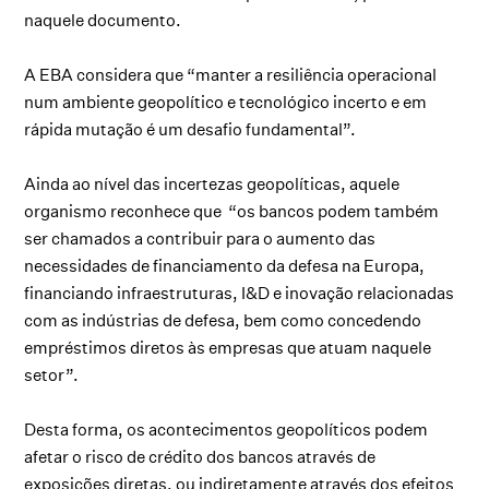
naquele documento.
A EBA considera que “manter a resiliência operacional
num ambiente geopolítico e tecnológico incerto e em
rápida mutação é um desafio fundamental”.
Ainda ao nível das incertezas geopolíticas, aquele
organismo reconhece que “os bancos podem também
ser chamados a contribuir para o aumento das
necessidades de financiamento da defesa na Europa,
financiando infraestruturas, I&D e inovação relacionadas
com as indústrias de defesa, bem como concedendo
empréstimos diretos às empresas que atuam naquele
setor”.
Desta forma, os acontecimentos geopolíticos podem
afetar o risco de crédito dos bancos através de
exposições diretas, ou indiretamente através dos efeitos