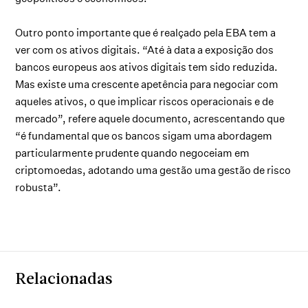
Outro ponto importante que é realçado pela EBA tem a
ver com os ativos digitais. “Até à data a exposição dos
bancos europeus aos ativos digitais tem sido reduzida.
Mas existe uma crescente apetência para negociar com
aqueles ativos, o que implicar riscos operacionais e de
mercado”, refere aquele documento, acrescentando que
“é fundamental que os bancos sigam uma abordagem
particularmente prudente quando negoceiam em
criptomoedas, adotando uma gestão uma gestão de risco
robusta”.
Relacionadas