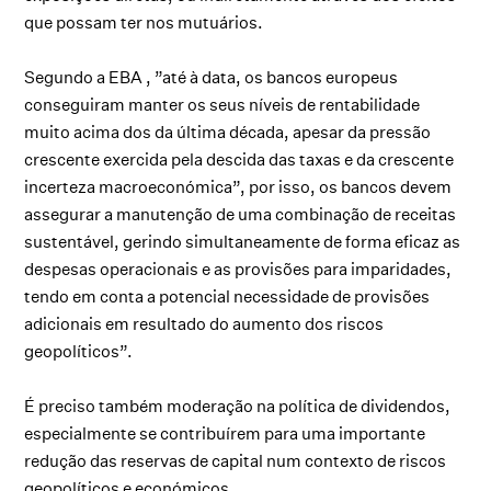
que possam ter nos mutuários.
Segundo a EBA , ”até à data, os bancos europeus
conseguiram manter os seus níveis de rentabilidade
muito acima dos da última década, apesar da pressão
crescente exercida pela descida das taxas e da crescente
incerteza macroeconómica”, por isso, os bancos devem
assegurar a manutenção de uma combinação de receitas
sustentável, gerindo simultaneamente de forma eficaz as
despesas operacionais e as provisões para imparidades,
tendo em conta a potencial necessidade de provisões
adicionais em resultado do aumento dos riscos
geopolíticos”.
É preciso também moderação na política de dividendos,
especialmente se contribuírem para uma importante
redução das reservas de capital num contexto de riscos
geopolíticos e económicos.