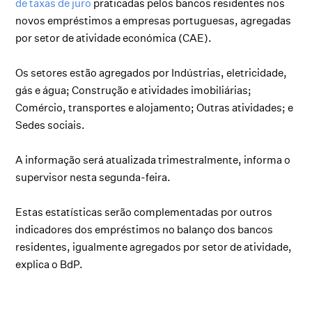
de taxas de juro
praticadas pelos bancos residentes nos
novos empréstimos a empresas portuguesas, agregadas
por setor de atividade económica (CAE).
Os setores estão agregados por Indústrias, eletricidade,
gás e água; Construção e atividades imobiliárias;
Comércio, transportes e alojamento; Outras atividades; e
Sedes sociais.
A informação será atualizada trimestralmente, informa o
supervisor nesta segunda-feira.
Estas estatísticas serão complementadas por outros
indicadores dos empréstimos no balanço dos bancos
residentes, igualmente agregados por setor de atividade,
explica o BdP.