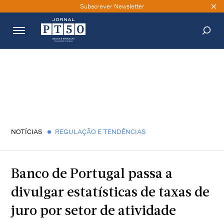
Subscrever Newsletter
PESQUISAR
NOTÍCIAS
REGULAÇÃO E TENDÊNCIAS
Banco de Portugal passa a
divulgar estatísticas de taxas de
juro por setor de atividade