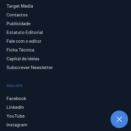
Target Media
Contactos
Publicidade
Estatuto Editorial
Fale com o editor
Ficha Técnica
Capital de ideias
Subscrever Newsletter
SIGA-NOS
Facebook
LinkedIn
YouTube
Instagram