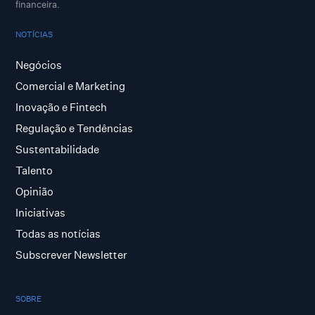
financeira.
NOTÍCIAS
Negócios
Comercial e Marketing
Inovação e Fintech
Regulação e Tendências
Sustentabilidade
Talento
Opinião
Iniciativas
Todas as notícias
Subscrever Newsletter
SOBRE