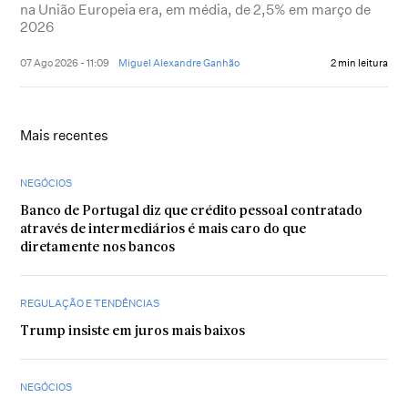
na União Europeia era, em média, de 2,5% em março de
2026
07 Ago 2026 - 11:09
Miguel Alexandre Ganhão
2 min leitura
Mais recentes
NEGÓCIOS
Banco de Portugal diz que crédito pessoal contratado
através de intermediários é mais caro do que
diretamente nos bancos
REGULAÇÃO E TENDÊNCIAS
Trump insiste em juros mais baixos
NEGÓCIOS