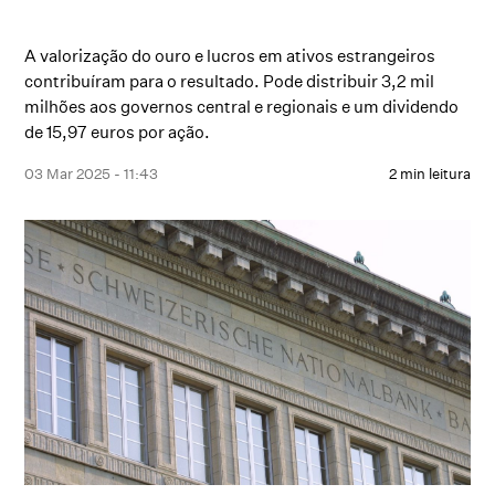
A valorização do ouro e lucros em ativos estrangeiros
contribuíram para o resultado. Pode distribuir 3,2 mil
milhões aos governos central e regionais e um dividendo
de 15,97 euros por ação.
03 Mar 2025 - 11:43
2 min leitura