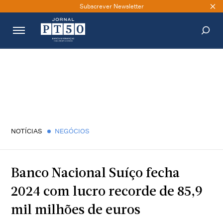
Subscrever Newsletter
PESQUISAR
NOTÍCIAS
NEGÓCIOS
Banco Nacional Suíço fecha
2024 com lucro recorde de 85,9
mil milhões de euros