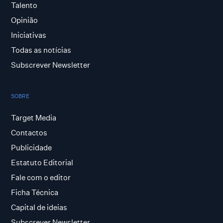
Talento
Opinião
Iniciativas
Todas as notícias
Subscrever Newsletter
SOBRE
Target Media
Contactos
Publicidade
Estatuto Editorial
Fale com o editor
Ficha Técnica
Capital de ideias
Subscrever Newsletter