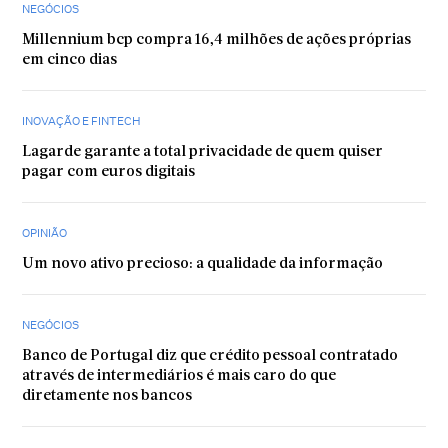
NEGÓCIOS
Millennium bcp compra 16,4 milhões de ações próprias
em cinco dias
INOVAÇÃO E FINTECH
Lagarde garante a total privacidade de quem quiser
pagar com euros digitais
OPINIÃO
Um novo ativo precioso: a qualidade da informação
NEGÓCIOS
Banco de Portugal diz que crédito pessoal contratado
através de intermediários é mais caro do que
diretamente nos bancos