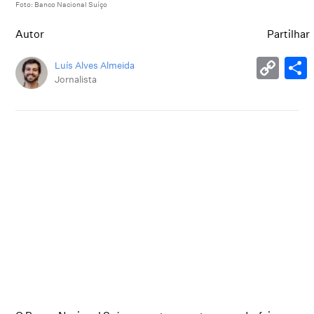
Foto: Banco Nacional Suíço
Autor
Partilhar
Luís Alves Almeida
Jornalista