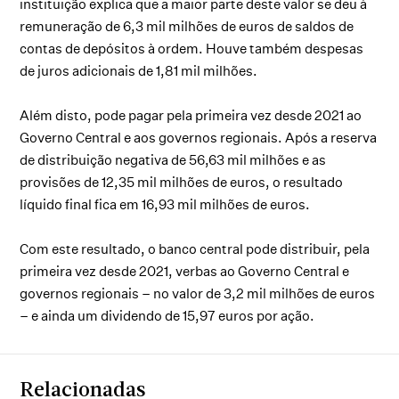
instituição explica que a maior parte deste valor se deu à
remuneração de 6,3 mil milhões de euros de saldos de
contas de depósitos à ordem. Houve também despesas
de juros adicionais de 1,81 mil milhões.
Além disto, pode pagar pela primeira vez desde 2021 ao
Governo Central e aos governos regionais. Após a reserva
de distribuição negativa de 56,63 mil milhões e as
provisões de 12,35 mil milhões de euros, o resultado
líquido final fica em 16,93 mil milhões de euros.
Com este resultado, o banco central pode distribuir, pela
primeira vez desde 2021, verbas ao Governo Central e
governos regionais – no valor de 3,2 mil milhões de euros
– e ainda um dividendo de 15,97 euros por ação.
Relacionadas