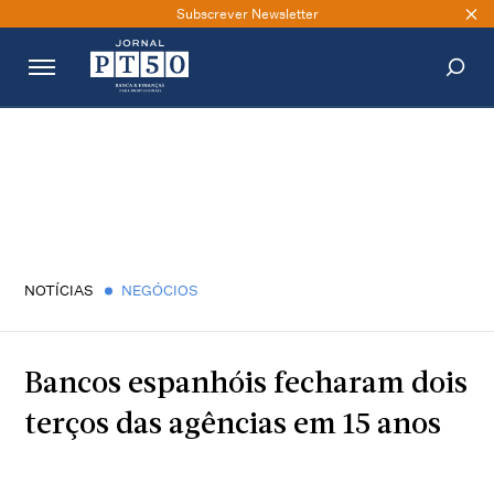
Subscrever Newsletter
PESQUISAR
NOTÍCIAS
NEGÓCIOS
Bancos espanhóis fecharam dois
terços das agências em 15 anos