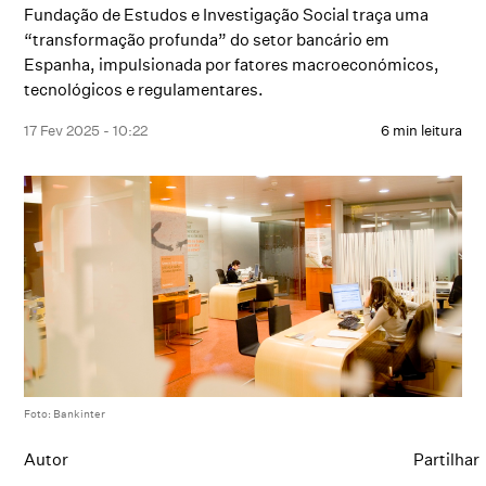
Fundação de Estudos e Investigação Social traça uma
“transformação profunda” do setor bancário em
Espanha, impulsionada por fatores macroeconómicos,
tecnológicos e regulamentares.
17 Fev 2025 - 10:22
6 min leitura
Foto: Bankinter
Autor
Partilhar