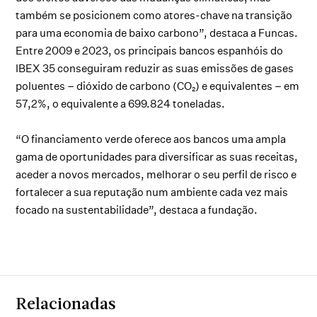
também se posicionem como atores-chave na transição
para uma economia de baixo carbono”, destaca a Funcas.
Entre 2009 e 2023, os principais bancos espanhóis do
IBEX 35 conseguiram reduzir as suas emissões de gases
poluentes – dióxido de carbono (CO₂) e equivalentes – em
57,2%, o equivalente a 699.824 toneladas.
“O financiamento verde oferece aos bancos uma ampla
gama de oportunidades para diversificar as suas receitas,
aceder a novos mercados, melhorar o seu perfil de risco e
fortalecer a sua reputação num ambiente cada vez mais
focado na sustentabilidade”, destaca a fundação.
Relacionadas