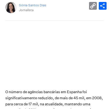
Sónia Santos Dias
Jornalista
O número de agências bancárias em Espanha foi
significativamente reduzido, de mais de 45 mil, em 2008,
para cerca de 17 mil, na atualidade, mantendo uma