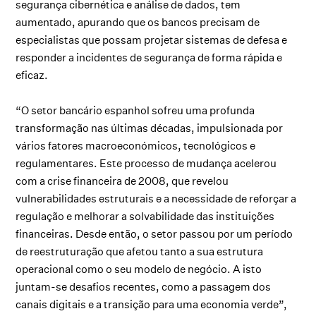
segurança cibernética e análise de dados, tem
aumentado, apurando que os bancos precisam de
especialistas que possam projetar sistemas de defesa e
responder a incidentes de segurança de forma rápida e
eficaz.
“O setor bancário espanhol sofreu uma profunda
transformação nas últimas décadas, impulsionada por
vários fatores macroeconómicos, tecnológicos e
regulamentares. Este processo de mudança acelerou
com a crise financeira de 2008, que revelou
vulnerabilidades estruturais e a necessidade de reforçar a
regulação e melhorar a solvabilidade das instituições
financeiras. Desde então, o setor passou por um período
de reestruturação que afetou tanto a sua estrutura
operacional como o seu modelo de negócio. A isto
juntam-se desafios recentes, como a passagem dos
canais digitais e a transição para uma economia verde”,