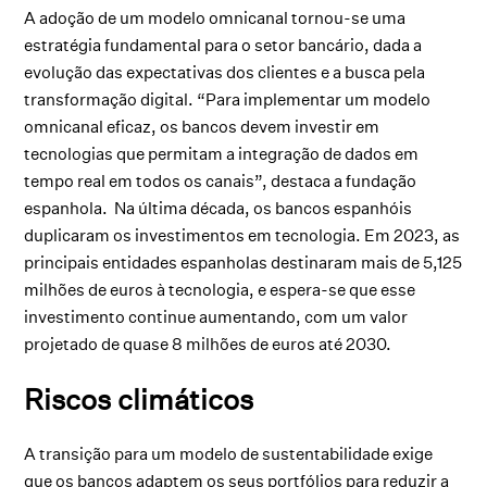
A adoção de um modelo omnicanal tornou-se uma
estratégia fundamental para o setor bancário, dada a
evolução das expectativas dos clientes e a busca pela
transformação digital. “Para implementar um modelo
omnicanal eficaz, os bancos devem investir em
tecnologias que permitam a integração de dados em
tempo real em todos os canais”, destaca a fundação
espanhola. Na última década, os bancos espanhóis
duplicaram os investimentos em tecnologia. Em 2023, as
principais entidades espanholas destinaram mais de 5,125
milhões de euros à tecnologia, e espera-se que esse
investimento continue aumentando, com um valor
projetado de quase 8 milhões de euros até 2030.
Riscos climáticos
A transição para um modelo de sustentabilidade exige
que os bancos adaptem os seus portfólios para reduzir a