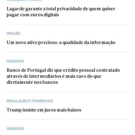
Lagarde garante a total privacidade de quem quiser
pagar com euros digitais
OPINIÃO
Um novo ativo precioso: a qualidade da informação
NEGÓCIOS
Banco de Portugal diz que crédito pessoal contratado
através de intermediários é mais caro do que
diretamente nos bancos
REGULAÇÃO E TENDÊNCIAS
Trump insiste em juros mais baixos
NEGÓCIOS