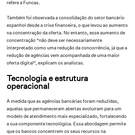
refere a Funcas.
Também foi observada a consolidação do setor bancário
espanhol desde a crise financeira, o que levou ao aumento
na concentração da oferta. No entanto, esse aumento de
concentração “não deve ser necessariamente
interpretado como uma redução da concorrência, já que a
redução de agências vem acompanhada de uma maior
oferta digital”, explicam os analistas.
Tecnologia e estrutura
operacional
À medida que as agências bancárias foram reduzidas,
aquelas que permaneceram abertas evoluíram para um
modelo de atendimento mais especializado, fortalecendo
a sua componente tecnológica. Essa abordagem permite
que os bancos concentrem os seus recursos na