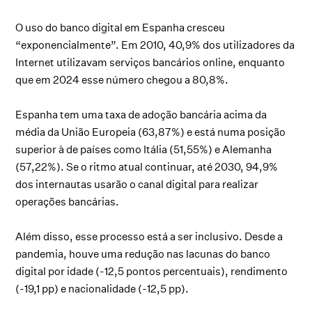
O uso do banco digital em Espanha cresceu
“exponencialmente”. Em 2010, 40,9% dos utilizadores da
Internet utilizavam serviços bancários online, enquanto
que em 2024 esse número chegou a 80,8%.
Espanha tem uma taxa de adoção bancária acima da
média da União Europeia (63,87%) e está numa posição
superior à de países como Itália (51,55%) e Alemanha
(57,22%). Se o ritmo atual continuar, até 2030, 94,9%
dos internautas usarão o canal digital para realizar
operações bancárias.
Além disso, esse processo está a ser inclusivo. Desde a
pandemia, houve uma redução nas lacunas do banco
digital por idade (-12,5 pontos percentuais), rendimento
(-19,1 pp) e nacionalidade (-12,5 pp).