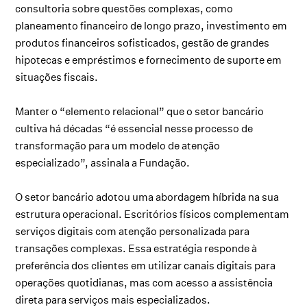
consultoria sobre questões complexas, como
planeamento financeiro de longo prazo, investimento em
produtos financeiros sofisticados, gestão de grandes
hipotecas e empréstimos e fornecimento de suporte em
situações fiscais.
Manter o “elemento relacional” que o setor bancário
cultiva há décadas “é essencial nesse processo de
transformação para um modelo de atenção
especializado”, assinala a Fundação.
O setor bancário adotou uma abordagem híbrida na sua
estrutura operacional. Escritórios físicos complementam
serviços digitais com atenção personalizada para
transações complexas. Essa estratégia responde à
preferência dos clientes em utilizar canais digitais para
operações quotidianas, mas com acesso a assistência
direta para serviços mais especializados.