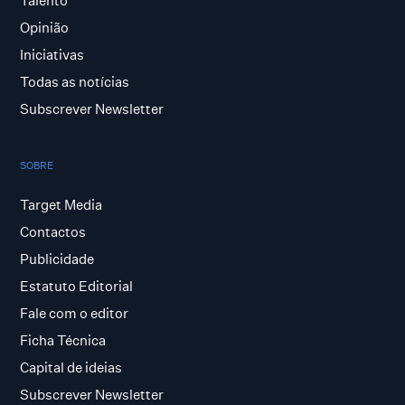
Talento
Opinião
Iniciativas
Todas as notícias
Subscrever Newsletter
SOBRE
Target Media
Contactos
Publicidade
Estatuto Editorial
Fale com o editor
Ficha Técnica
Capital de ideias
Subscrever Newsletter