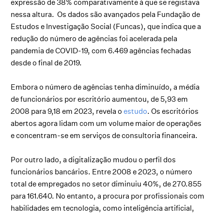
expressão de 38% comparativamente à que se registava
nessa altura. Os dados são avançados pela Fundação de
Estudos e Investigação Social (Funcas), que indica que a
redução do número de agências foi acelerada pela
pandemia de COVID-19, com 6.469 agências fechadas
desde o final de 2019.
Embora o número de agências tenha diminuído, a média
de funcionários por escritório aumentou, de 5,93 em
2008 para 9,18 em 2023, revela o
estudo
. Os escritórios
abertos agora lidam com um volume maior de operações
e concentram-se em serviços de consultoria financeira.
Por outro lado, a digitalização mudou o perfil dos
funcionários bancários. Entre 2008 e 2023, o número
total de empregados no setor diminuiu 40%, de 270.855
para 161.640. No entanto, a procura por profissionais com
habilidades em tecnologia, como inteligência artificial,