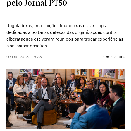
pelo Jornal PT50
Reguladores, instituições financeiras e start-ups
dedicadas a testar as defesas das organizações contra
ciberataques estiveram reunidos para trocar experiências
e antecipar desafios.
07 Out 2025 - 18:35
4 min leitura