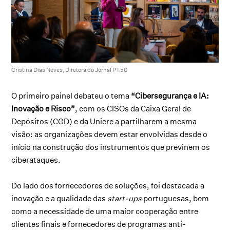
Cristina Dias Neves, Diretora do Jornal PT50
O primeiro painel debateu o tema
“Cibersegurança e IA:
Inovação e Risco”
, com os CISOs da Caixa Geral de
Depósitos (CGD) e da Unicre a partilharem a mesma
visão: as organizações devem estar envolvidas desde o
início na construção dos instrumentos que previnem os
ciberataques.
Do lado dos fornecedores de soluções, foi destacada a
inovação e a qualidade das
start-ups
portuguesas, bem
como a necessidade de uma maior cooperação entre
clientes finais e fornecedores de programas anti-