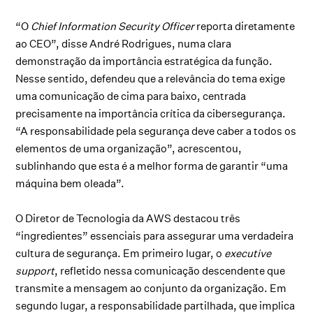
“O
Chief Information Security Officer
reporta diretamente
ao CEO”, disse André Rodrigues, numa clara
demonstração da importância estratégica da função.
Nesse sentido, defendeu que a relevância do tema exige
uma comunicação de cima para baixo, centrada
precisamente na importância crítica da cibersegurança.
“A responsabilidade pela segurança deve caber a todos os
elementos de uma organização”, acrescentou,
sublinhando que esta é a melhor forma de garantir “uma
máquina bem oleada”.
O Diretor de Tecnologia da AWS destacou três
“ingredientes” essenciais para assegurar uma verdadeira
cultura de segurança. Em primeiro lugar, o
executive
support
, refletido nessa comunicação descendente que
transmite a mensagem ao conjunto da organização. Em
segundo lugar, a responsabilidade partilhada, que implica