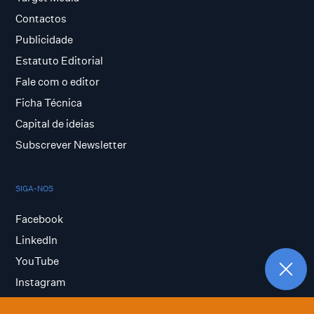
Contactos
Publicidade
Estatuto Editorial
Fale com o editor
Ficha Técnica
Capital de ideias
Subscrever Newsletter
SIGA-NOS
Facebook
LinkedIn
YouTube
Instagram