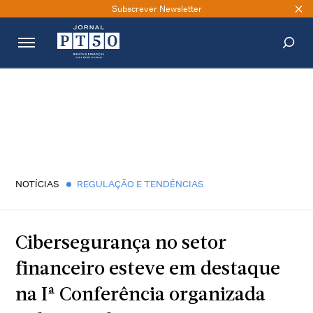
Subscrever Newsletter
PESQUISAR
NOTÍCIAS
REGULAÇÃO E TENDÊNCIAS
Cibersegurança no setor
financeiro esteve em destaque
na Iª Conferência organizada