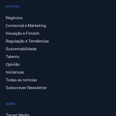
NOTÍCIAS
Negócios
Comercial e Marketing
Inovação e Fintech
Regulação e Tendências
Sustentabilidade
Talento
Opinião
Iniciativas
Todas as notícias
Subscrever Newsletter
SOBRE
Target Media