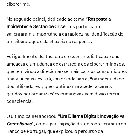
cibercrime.
No segundo painel, dedicado ao tema
“Resposta a
Incidentes e Gestão de Crise”
, os participantes
salientaram a importância da rapidez na identificação de
um ciberataque e da eficácia na resposta.
Foi igualmente destacada a crescente sofisticação das
ameaças e a mudança de estratégia dos cibercriminosos,
que têm vindo a direcionar-se mais para os consumidores
finais. A causa estará, em grande parte, “na ingenuidade
dos utilizadores”, que continuam a aceder a canais
geridos por organizações criminosas sem disso terem
consciência.
O último painel abordou
“Um Dilema Digital: Inovação vs
Compliance
”
, com a participação de um representante do
Banco de Portugal, que explicou o percurso da