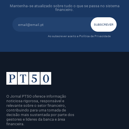
Mantenha-se atualizado sobre tudo o que se passa no sistema
financeiro.
Ao subscrever aceito a
Política de Privacidade
O Jornal PT50 oferece informação
noticiosa rigorosa, responsável e
relevante sobre o setor financeiro,
contribuindo para uma tomada de
decisão mais sustentada por parte dos
gestores e lideres da banca e área
financeira.