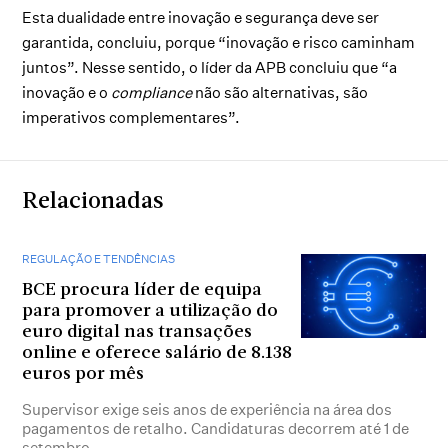
Esta dualidade entre inovação e segurança deve ser
garantida, concluiu, porque “inovação e risco caminham
juntos”. Nesse sentido, o líder da APB concluiu que “a
inovação e o
compliance
não são alternativas, são
imperativos complementares”.
Relacionadas
REGULAÇÃO E TENDÊNCIAS
BCE procura líder de equipa
para promover a utilização do
euro digital nas transações
online e oferece salário de 8.138
euros por mês
Supervisor exige seis anos de experiência na área dos
pagamentos de retalho. Candidaturas decorrem até 1 de
setembro