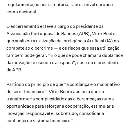
regulamentação nesta matéria, tanto a nível europeu
como nacional.
O encerramento esteve a cargo do presidente da
Associação Portuguesa de Bancos (APB), Vítor Bento,
que analisou a utilização da Inteligência Artificial (IA) no
combate ao cibercrime — e os riscos que essa utilização
também pode gerar. “É o que se pode chamar a dupla face
da inovação: o escudo e a espada”, ilustrou o presidente
da APB.
Partindo do princípio de que “a confiança é o maior ativo
do setor financeiro”, Vítor Bento apelou a que se
transforme “a complexidade das ciberameaças numa
oportunidade para reforçar a cooperação, estimular a
inovação responsável e, sobretudo, consolidar a
confiança no sistema financeiro”.