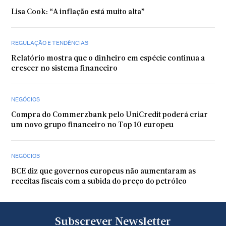
Lisa Cook: “A inflação está muito alta”
REGULAÇÃO E TENDÊNCIAS
Relatório mostra que o dinheiro em espécie continua a
crescer no sistema financeiro
NEGÓCIOS
Compra do Commerzbank pelo UniCredit poderá criar
um novo grupo financeiro no Top 10 europeu
NEGÓCIOS
BCE diz que governos europeus não aumentaram as
receitas fiscais com a subida do preço do petróleo
Subscrever Newsletter