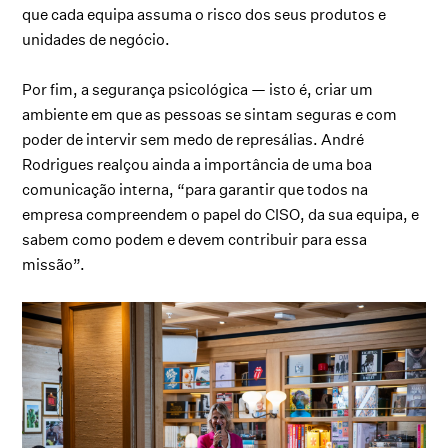
que cada equipa assuma o risco dos seus produtos e
unidades de negócio.
Por fim, a segurança psicológica — isto é, criar um
ambiente em que as pessoas se sintam seguras e com
poder de intervir sem medo de represálias. André
Rodrigues realçou ainda a importância de uma boa
comunicação interna, “para garantir que todos na
empresa compreendem o papel do CISO, da sua equipa, e
sabem como podem e devem contribuir para essa
missão”.