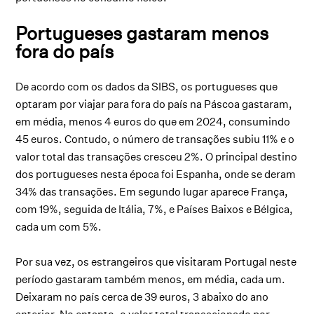
Portugueses gastaram menos
fora do país
De acordo com os dados da SIBS, os portugueses que
optaram por viajar para fora do país na Páscoa gastaram,
em média, menos 4 euros do que em 2024, consumindo
45 euros. Contudo, o número de transações subiu 11% e o
valor total das transações cresceu 2%. O principal destino
dos portugueses nesta época foi Espanha, onde se deram
34% das transações. Em segundo lugar aparece França,
com 19%, seguida de Itália, 7%, e Países Baixos e Bélgica,
cada um com 5%.
Por sua vez, os estrangeiros que visitaram Portugal neste
período gastaram também menos, em média, cada um.
Deixaram no país cerca de 39 euros, 3 abaixo do ano