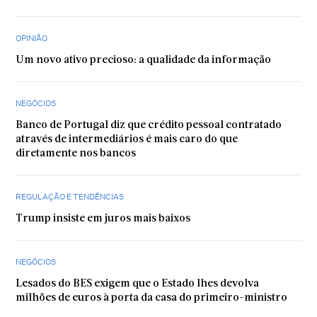
OPINIÃO
Um novo ativo precioso: a qualidade da informação
NEGÓCIOS
Banco de Portugal diz que crédito pessoal contratado
através de intermediários é mais caro do que
diretamente nos bancos
REGULAÇÃO E TENDÊNCIAS
Trump insiste em juros mais baixos
NEGÓCIOS
Lesados do BES exigem que o Estado lhes devolva
milhões de euros à porta da casa do primeiro-ministro