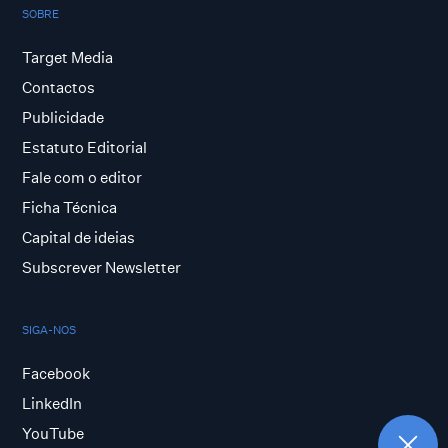
SOBRE
Target Media
Contactos
Publicidade
Estatuto Editorial
Fale com o editor
Ficha Técnica
Capital de ideias
Subscrever Newsletter
SIGA-NOS
Facebook
LinkedIn
YouTube