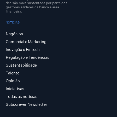
decisão mais sustentada por parte dos
gestores e lideres da banca e área
financeira.
NOTÍCIAS
Negócios
Comercial e Marketing
Inovação e Fintech
Regulação e Tendências
Sustentabilidade
Talento
Opinião
Iniciativas
Todas as notícias
Subscrever Newsletter