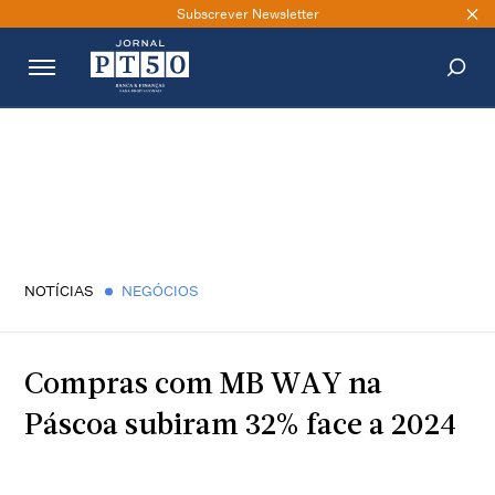
Subscrever Newsletter
PESQUISAR
NOTÍCIAS
NEGÓCIOS
Compras com MB WAY na
Páscoa subiram 32% face a 2024