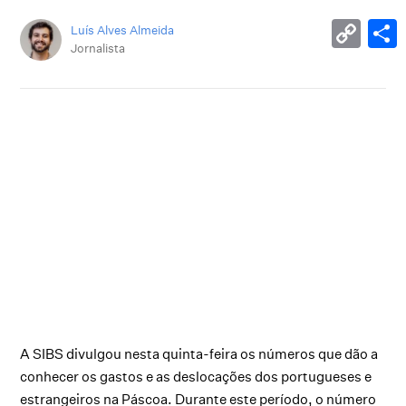
Luís Alves Almeida
Jornalista
A SIBS divulgou nesta quinta-feira os números que dão a
conhecer os gastos e as deslocações dos portugueses e
estrangeiros na Páscoa. Durante este período, o número