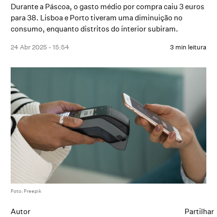
Durante a Páscoa, o gasto médio por compra caiu 3 euros
para 38. Lisboa e Porto tiveram uma diminuição no
consumo, enquanto distritos do interior subiram.
24 Abr 2025 - 15:54
3 min leitura
Foto: Freepik
Autor
Partilhar