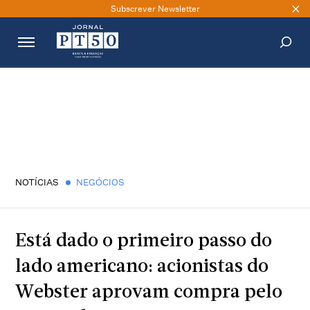
Subscrever Newsletter
PESQUISAR
NOTÍCIAS
NEGÓCIOS
Está dado o primeiro passo do
lado americano: acionistas do
Webster aprovam compra pelo