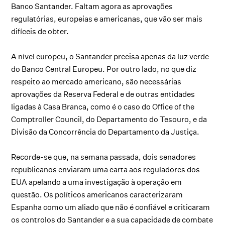
Banco Santander. Faltam agora as aprovações
regulatórias, europeias e americanas, que vão ser mais
difíceis de obter.
A nível europeu, o Santander precisa apenas da luz verde
do Banco Central Europeu. Por outro lado, no que diz
respeito ao mercado americano, são necessárias
aprovações da Reserva Federal e de outras entidades
ligadas à Casa Branca, como é o caso do Office of the
Comptroller Council, do Departamento do Tesouro, e da
Divisão da Concorrência do Departamento da Justiça.
Recorde-se que, na semana passada, dois senadores
republicanos enviaram uma carta aos reguladores dos
EUA apelando a uma investigação à operação em
questão. Os políticos americanos caracterizaram
Espanha como um aliado que não é confiável e criticaram
os controlos do Santander e a sua capacidade de combate