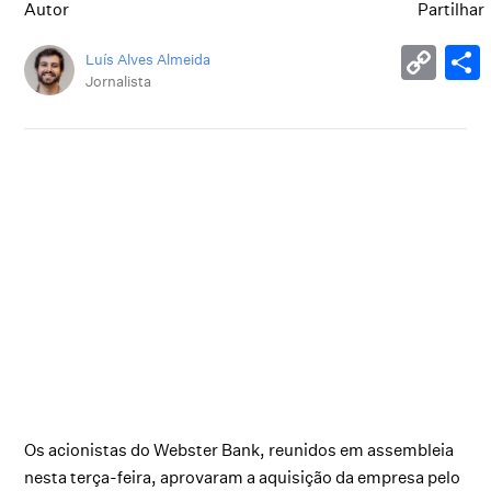
Autor
Partilhar
Luís Alves Almeida
Jornalista
Os acionistas do Webster Bank, reunidos em assembleia
nesta terça-feira, aprovaram a aquisição da empresa pelo