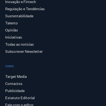
Inovação e Fintech
Regulação e Tendências
Sustentabilidade
Talento
Opinião
Iniciativas
Todas as notícias
Subscrever Newsletter
SOBRE
Target Media
Contactos
Publicidade
Estatuto Editorial
Fale com o editor