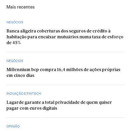
Mais recentes
NEGÓCIOS
Banca aligeira coberturas dos seguros de crédito à
habitação para encaixar mutuários numa taxa de esforço
de 45%
NEGÓCIOS
Millennium bcp compra 16,4 milhões de ações próprias
em cinco dias
INOVAÇÃO E FINTECH
Lagarde garante a total privacidade de quem quiser
pagar com euros digitais
OPINIÃO