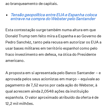
ao branqueamento de capitais.
Tensão geopolítica entre EUA e Espanha coloca
entrave na compra do Webster pelo Santander
Esta contestação surge também numa altura em que
Donald Trump tem feito mira a Espanha e ao Governo de
Pedro Sanchéz, tanto pela recusa em autorizar os EUA a
usar bases militares em território espanhol como pelo
fraco investimento em defesa, na ótica do Presidente
americano.
A proposta em si apresentada pelo Banco Santander – e
aprovada pelos seus acionistas em março – equivale ao
pagamento de 7,52 euros por cada ação do Webster, à
qual acrescem ainda 2,0548 ações da instituição
espanhola. O valor aproximado atribuído da oferta é de
12,2 mil milhões.