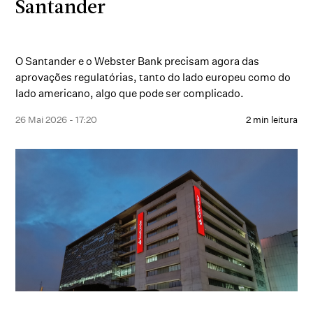
Santander
O Santander e o Webster Bank precisam agora das
aprovações regulatórias, tanto do lado europeu como do
lado americano, algo que pode ser complicado.
26 Mai 2026 - 17:20
2 min leitura