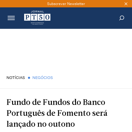
Subscrever Newsletter
PESQUISAR
NOTÍCIAS
NEGÓCIOS
Fundo de Fundos do Banco
Português de Fomento será
lançado no outono