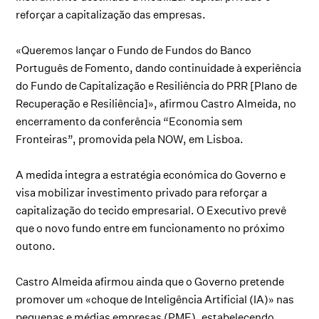
reforçar a capitalização das empresas.
«Queremos lançar o Fundo de Fundos do Banco
Português de Fomento, dando continuidade à experiência
do Fundo de Capitalização e Resiliência do PRR
[Plano de
Recuperação e Resiliência]
», afirmou Castro Almeida, no
encerramento da conferência “Economia sem
Fronteiras”, promovida pela NOW, em Lisboa.
A medida integra a estratégia económica do Governo e
visa mobilizar investimento privado para reforçar a
capitalização do tecido empresarial. O Executivo prevê
que o novo fundo entre em funcionamento no próximo
outono.
Castro Almeida afirmou ainda que o Governo pretende
promover um «choque de Inteligência Artificial (IA)» nas
pequenas e médias empresas (PME), estabelecendo