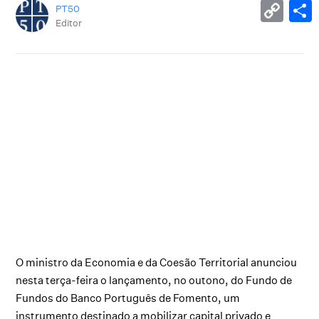
PT50
Editor
O ministro da Economia e da Coesão Territorial anunciou
nesta terça-feira o lançamento, no outono, do Fundo de
Fundos do Banco Português de Fomento, um
instrumento destinado a mobilizar capital privado e