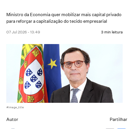
Ministro da Economia quer mobilizar mais capital privado
para reforçar a capitalização do tecido empresarial
07 Jul 2026 - 13:49
3 min leitura
#image_title
Autor
Partilhar