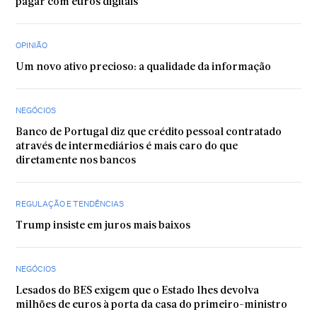
pagar com euros digitais
OPINIÃO
Um novo ativo precioso: a qualidade da informação
NEGÓCIOS
Banco de Portugal diz que crédito pessoal contratado
através de intermediários é mais caro do que
diretamente nos bancos
REGULAÇÃO E TENDÊNCIAS
Trump insiste em juros mais baixos
NEGÓCIOS
Lesados do BES exigem que o Estado lhes devolva
milhões de euros à porta da casa do primeiro-ministro