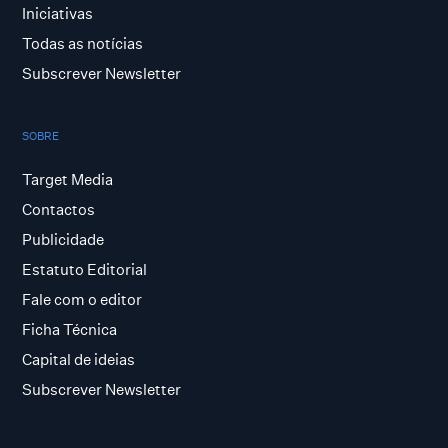
Iniciativas
Todas as notícias
Subscrever Newsletter
SOBRE
Target Media
Contactos
Publicidade
Estatuto Editorial
Fale com o editor
Ficha Técnica
Capital de ideias
Subscrever Newsletter