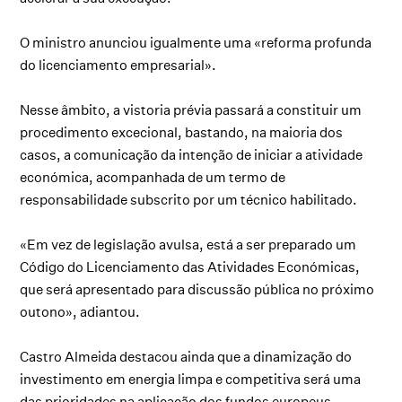
O ministro anunciou igualmente uma «reforma profunda
do licenciamento empresarial».
Nesse âmbito, a vistoria prévia passará a constituir um
procedimento excecional, bastando, na maioria dos
casos, a comunicação da intenção de iniciar a atividade
económica, acompanhada de um termo de
responsabilidade subscrito por um técnico habilitado.
«Em vez de legislação avulsa, está a ser preparado um
Código do Licenciamento das Atividades Económicas,
que será apresentado para discussão pública no próximo
outono», adiantou.
Castro Almeida destacou ainda que a dinamização do
investimento em energia limpa e competitiva será uma
das prioridades na aplicação dos fundos europeus,