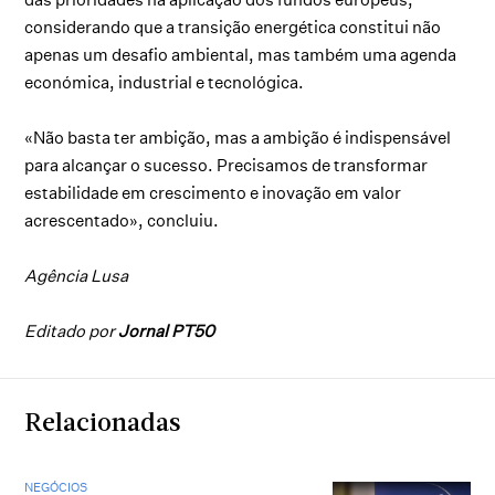
considerando que a transição energética constitui não
apenas um desafio ambiental, mas também uma agenda
económica, industrial e tecnológica.
«Não basta ter ambição, mas a ambição é indispensável
para alcançar o sucesso. Precisamos de transformar
estabilidade em crescimento e inovação em valor
acrescentado», concluiu.
Agência Lusa
Editado por
Jornal PT50
Relacionadas
NEGÓCIOS