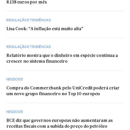
8.138 euros por mês
REGULAÇÃO E TENDÊNCIAS
Lisa Cook: “A inflação está muito alta”
REGULAÇÃO E TENDÊNCIAS
Relatório mostra que o dinheiro em espécie continua a
crescer no sistema financeiro
NEGÓCIOS
Compra do Commerzbank pelo UniCredit poderá criar
um novo grupo financeiro no Top 10 europeu
NEGÓCIOS
BCE diz que governos europeus não aumentaram as
receitas fiscais com a subida do preço do petróleo