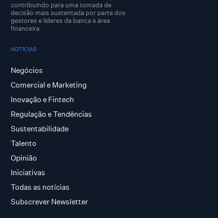
contribuindo para uma tomada de
decisão mais sustentada por parte dos
gestores e lideres da banca e área
financeira.
NOTÍCIAS
Negócios
Comercial e Marketing
Inovação e Fintech
Regulação e Tendências
Sustentabilidade
Talento
Opinião
Iniciativas
Todas as notícias
Subscrever Newsletter