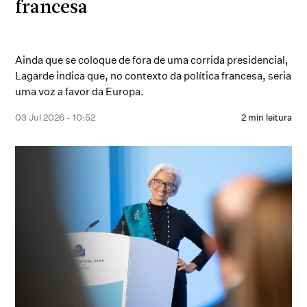
francesa
Ainda que se coloque de fora de uma corrida presidencial,
Lagarde indica que, no contexto da política francesa, seria
uma voz a favor da Europa.
03 Jul 2026 - 10:52
2 min leitura