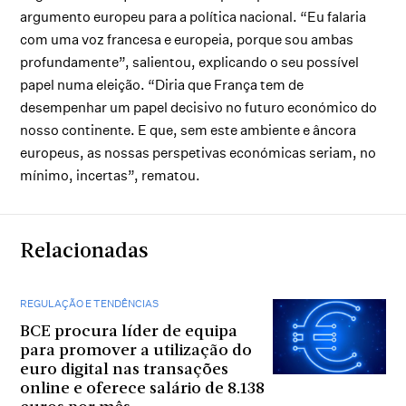
argumento europeu para a política nacional. “Eu falaria
com uma voz francesa e europeia, porque sou ambas
profundamente”, salientou, explicando o seu possível
papel numa eleição. “Diria que França tem de
desempenhar um papel decisivo no futuro económico do
nosso continente. E que, sem este ambiente e âncora
europeus, as nossas perspetivas económicas seriam, no
mínimo, incertas”, rematou.
Relacionadas
REGULAÇÃO E TENDÊNCIAS
BCE procura líder de equipa
para promover a utilização do
euro digital nas transações
online e oferece salário de 8.138