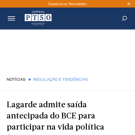
Subscrever Newsletter
PESQUISAR
NOTÍCIAS
REGULAÇÃO E TENDÊNCIAS
Lagarde admite saída
antecipada do BCE para
participar na vida política