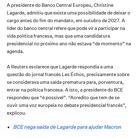
A presidente do Banco Central Europeu, Christine
Lagarde, admitiu que existe uma possibilidade de deixar o
cargo antes do fim do mandato, em outubro de 2027. A
líder do banco central refere que pode vir a participar na
vida política francesa, mas que uma candidatura
presidencial no próximo ano não estava “de momento” na
agenda.
A Reuters esclarece que Lagarde respondia a uma
questão do jornal francês Les Échos, precisamente sobre
se considerava uma saída prematura para, porventura,
entrar na política francesa. A isto, a presidente do BCE
respondeu que “é possível”. “Acredito que tem de se
ouvir uma voz europeia no debate presidencial francês”,
explicou.
BCE nega saída de Lagarde para ajudar Macron