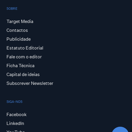
SOBRE
Target Media
Contactos
Publicidade
Estatuto Editorial
Fale com o editor
Ficha Técnica
Capital de ideias
Subscrever Newsletter
SIGA-NOS
Facebook
LinkedIn