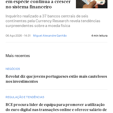
em espécie continua a crescer
no sistema financeiro
Inquérito realizado a 37 bancos centrais de seis
continentes pela Currency Research revela tendências
surpreendentes sobre a moeda física
06 Ago 2026 - 14:31
Miguel Alexandre Ganhão
4 min leitura
Mais recentes
NEGÓCIOS
Revolut diz que jovens portugueses estão mais cautelosos
nos investimentos
REGULAÇÃO E TENDÊNCIAS
BCE procura líder de equipa para promover a utilização
do euro digital nas transações online e oferece salário de