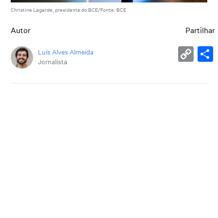
Christine Lagarde, presidente do BCE/Fonte: BCE
Autor
Partilhar
Luís Alves Almeida
Jornalista