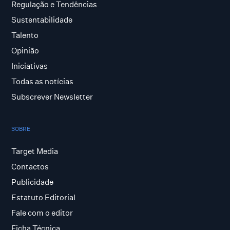
Regulação e Tendências
Sustentabilidade
Talento
Opinião
Iniciativas
Todas as notícias
Subscrever Newsletter
SOBRE
Target Media
Contactos
Publicidade
Estatuto Editorial
Fale com o editor
Ficha Técnica