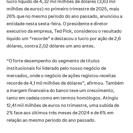
lucro líquido de 4,32 mil milhões de dólares (3,63 mil
milhões de euros) no primeiro trimestre de 2025, mais
26% que no mesmo período do ano passado, anunciou a
entidade nesta sexta-feira. O presidente e diretor
executivo da empresa, Ted Pick, considerou o resultado
líquido um “recorde” e destacou o lucro por ação de 2,6
dólares, contra 2,02 dólares um ano antes.
“O forte desempenho do segmento de títulos
institucionais foi liderado pelo nosso negócio de
mercados, onde o negócio de ações registou receitas
recorde de 4,1 mil milhões de dólares”, afirmou. Também
a margem financeira do banco teve um crescimento,
tanto em cadeia como em termos homólogos. Atingiu
12,41 mil milhões de euros no trimestre, uma subida de
2% face aos últimos três meses de 2024 e de 6% em
relação ao mesmo período do ano passado.