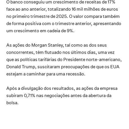
O banco conseguiu um crescimento de receitas de 17%
face ao ano anterior, totalizando 16 mil milhões de euros
no primeiro trimestre de 2025. O valor compara também
de forma positiva com o trimestre anterior, apresentando
um crescimento em cadeia de 9%.
As ações do Morgan Stanley, tal como as dos seus
concorrentes, têm flutuado nos últimos dias, uma vez
que as políticas tarifárias do Presidente norte-americano,
Donald Trump, suscitaram preocupações de que os EUA
estejam a caminhar para uma recessão.
Após a divulgação dos resultados, as ações da empresa
subiram 0,71% nas negociações antes da abertura da
bolsa.