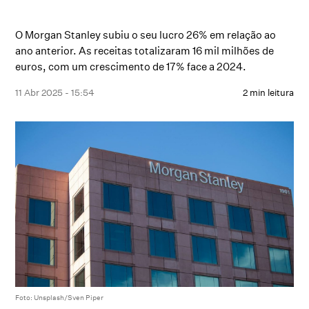
O Morgan Stanley subiu o seu lucro 26% em relação ao
ano anterior. As receitas totalizaram 16 mil milhões de
euros, com um crescimento de 17% face a 2024.
11 Abr 2025 - 15:54
2 min leitura
Foto: Unsplash/Sven Piper