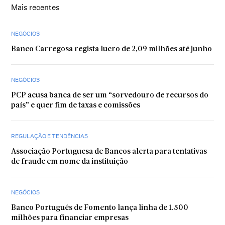
Mais recentes
NEGÓCIOS
Banco Carregosa regista lucro de 2,09 milhões até junho
NEGÓCIOS
PCP acusa banca de ser um “sorvedouro de recursos do
país” e quer fim de taxas e comissões
REGULAÇÃO E TENDÊNCIAS
Associação Portuguesa de Bancos alerta para tentativas
de fraude em nome da instituição
NEGÓCIOS
Banco Português de Fomento lança linha de 1.500
milhões para financiar empresas