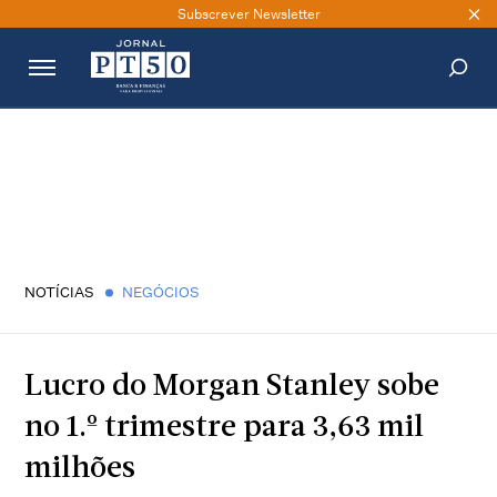
Subscrever Newsletter
PESQUISAR
NOTÍCIAS
NEGÓCIOS
Lucro do Morgan Stanley sobe
no 1.º trimestre para 3,63 mil
milhões