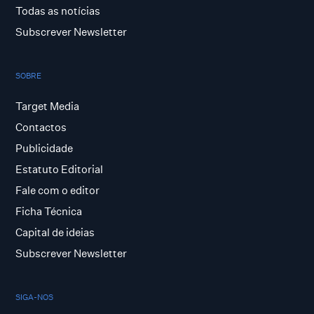
Todas as notícias
Subscrever Newsletter
SOBRE
Target Media
Contactos
Publicidade
Estatuto Editorial
Fale com o editor
Ficha Técnica
Capital de ideias
Subscrever Newsletter
SIGA-NOS