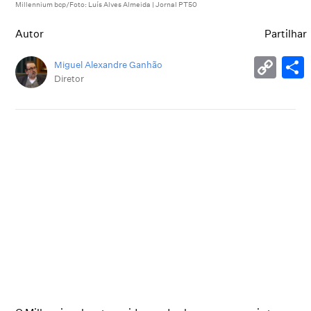
Millennium bcp/Foto: Luís Alves Almeida | Jornal PT50
Autor
Partilhar
Miguel Alexandre Ganhão
Diretor