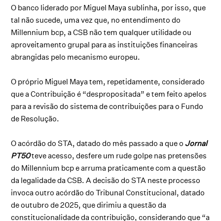
O banco liderado por Miguel Maya sublinha, por isso, que
tal não sucede, uma vez que, no entendimento do
Millennium bcp, a CSB não tem qualquer utilidade ou
aproveitamento grupal para as instituições financeiras
abrangidas pelo mecanismo europeu.
O próprio Miguel Maya tem, repetidamente, considerado
que a Contribuição é “despropositada” e tem feito apelos
para a revisão do sistema de contribuições para o Fundo
de Resolução.
O acórdão do STA, datado do mês passado a que o
Jornal
PT50
teve acesso, desfere um rude golpe nas pretensões
do Millennium bcp e arruma praticamente com a questão
da legalidade da CSB. A decisão do STA neste processo
invoca outro acórdão do Tribunal Constitucional, datado
de outubro de 2025, que dirimiu a questão da
constitucionalidade da contribuição, considerando que “a