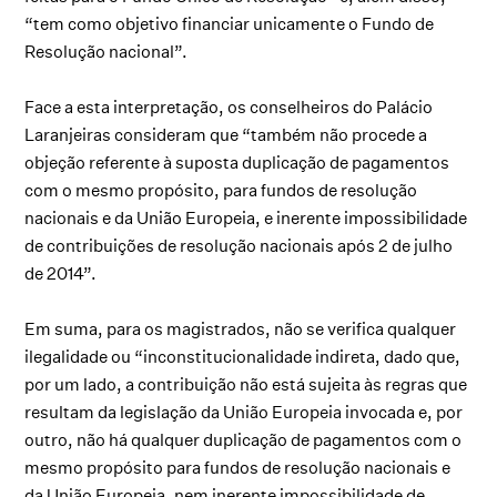
“tem como objetivo financiar unicamente o Fundo de
Resolução nacional”.
Face a esta interpretação, os conselheiros do Palácio
Laranjeiras consideram que “também não procede a
objeção referente à suposta duplicação de pagamentos
com o mesmo propósito, para fundos de resolução
nacionais e da União Europeia, e inerente impossibilidade
de contribuições de resolução nacionais após 2 de julho
de 2014”.
Em suma, para os magistrados, não se verifica qualquer
ilegalidade ou “inconstitucionalidade indireta, dado que,
por um lado, a contribuição não está sujeita às regras que
resultam da legislação da União Europeia invocada e, por
outro, não há qualquer duplicação de pagamentos com o
mesmo propósito para fundos de resolução nacionais e
da União Europeia, nem inerente impossibilidade de