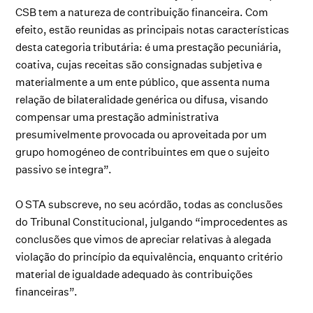
CSB tem a natureza de contribuição financeira. Com
efeito, estão reunidas as principais notas características
desta categoria tributária: é uma prestação pecuniária,
coativa, cujas receitas são consignadas subjetiva e
materialmente a um ente público, que assenta numa
relação de bilateralidade genérica ou difusa, visando
compensar uma prestação administrativa
presumivelmente provocada ou aproveitada por um
grupo homogéneo de contribuintes em que o sujeito
passivo se integra”.
O STA subscreve, no seu acórdão, todas as conclusões
do Tribunal Constitucional, julgando “improcedentes as
conclusões que vimos de apreciar relativas à alegada
violação do princípio da equivalência, enquanto critério
material de igualdade adequado às contribuições
financeiras”.