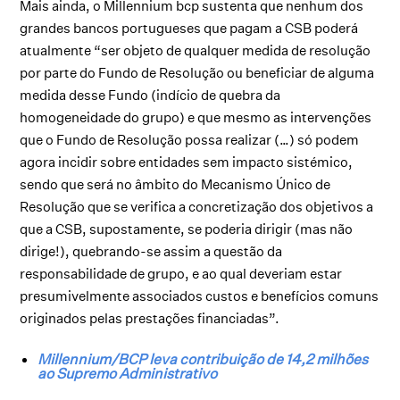
Mais ainda, o Millennium bcp sustenta que nenhum dos
grandes bancos portugueses que pagam a CSB poderá
atualmente “ser objeto de qualquer medida de resolução
por parte do Fundo de Resolução ou beneficiar de alguma
medida desse Fundo (indício de quebra da
homogeneidade do grupo) e que mesmo as intervenções
que o Fundo de Resolução possa realizar (…) só podem
agora incidir sobre entidades sem impacto sistémico,
sendo que será no âmbito do Mecanismo Único de
Resolução que se verifica a concretização dos objetivos a
que a CSB, supostamente, se poderia dirigir (mas não
dirige!), quebrando-se assim a questão da
responsabilidade de grupo, e ao qual deveriam estar
presumivelmente associados custos e benefícios comuns
originados pelas prestações financiadas”.
Millennium/BCP leva contribuição de 14,2 milhões
ao Supremo Administrativo