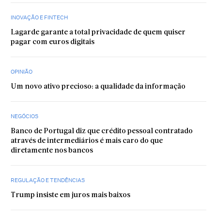
INOVAÇÃO E FINTECH
Lagarde garante a total privacidade de quem quiser
pagar com euros digitais
OPINIÃO
Um novo ativo precioso: a qualidade da informação
NEGÓCIOS
Banco de Portugal diz que crédito pessoal contratado
através de intermediários é mais caro do que
diretamente nos bancos
REGULAÇÃO E TENDÊNCIAS
Trump insiste em juros mais baixos