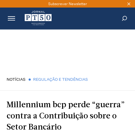
Subscrever Newsletter
PESQUISAR
NOTÍCIAS
REGULAÇÃO E TENDÊNCIAS
Millennium bcp perde “guerra”
contra a Contribuição sobre o
Setor Bancário