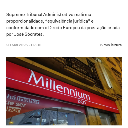
Supremo Tribunal Administrativo reafirma
proporcionalidade, “equivalência jurídica” e
conformidade com o Direito Europeu da prestação criada
por José Sócrates.
20 Mai 2026 - 07:30
6 min leitura