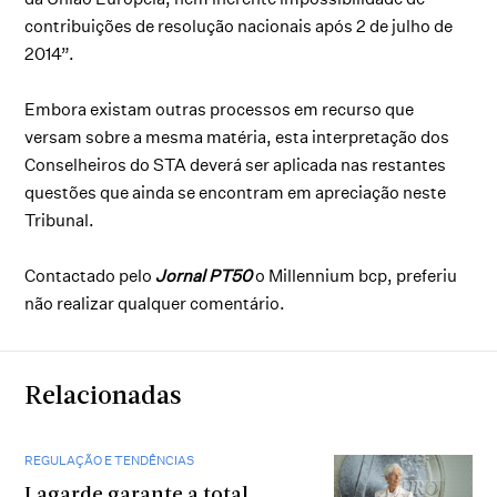
contribuições de resolução nacionais após 2 de julho de
2014”.
Embora existam outras processos em recurso que
versam sobre a mesma matéria, esta interpretação dos
Conselheiros do STA deverá ser aplicada nas restantes
questões que ainda se encontram em apreciação neste
Tribunal.
Contactado pelo
Jornal PT50
o Millennium bcp, preferiu
não realizar qualquer comentário.
Relacionadas
REGULAÇÃO E TENDÊNCIAS
Lagarde garante a total