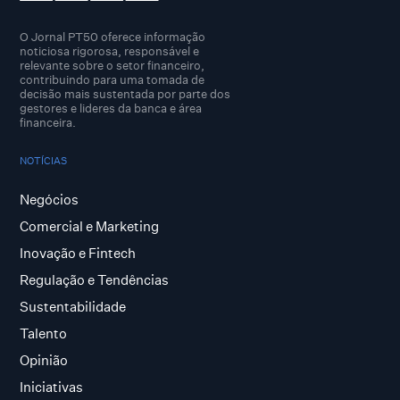
O Jornal PT50 oferece informação
noticiosa rigorosa, responsável e
relevante sobre o setor financeiro,
contribuindo para uma tomada de
decisão mais sustentada por parte dos
gestores e lideres da banca e área
financeira.
NOTÍCIAS
Negócios
Comercial e Marketing
Inovação e Fintech
Regulação e Tendências
Sustentabilidade
Talento
Opinião
Iniciativas