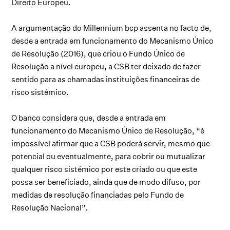
Direito Europeu.
A argumentação do Millennium bcp assenta no facto de,
desde a entrada em funcionamento do Mecanismo Único
de Resolução (2016), que criou o Fundo Único de
Resolução a nível europeu, a CSB ter deixado de fazer
sentido para as chamadas instituições financeiras de
risco sistémico.
O banco considera que, desde a entrada em
funcionamento do Mecanismo Único de Resolução, “é
impossível afirmar que a CSB poderá servir, mesmo que
potencial ou eventualmente, para cobrir ou mutualizar
qualquer risco sistémico por este criado ou que este
possa ser beneficiado, ainda que de modo difuso, por
medidas de resolução financiadas pelo Fundo de
Resolução Nacional”.