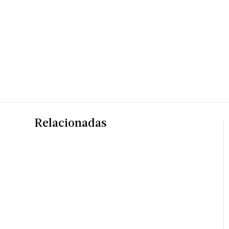
Relacionadas