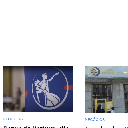
NEGÓCIOS
NEGÓCIOS