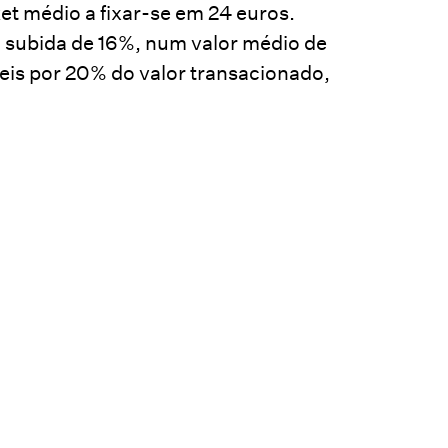
t médio a fixar-se em 24 euros.
subida de 16%, num valor médio de
veis por 20% do valor transacionado,