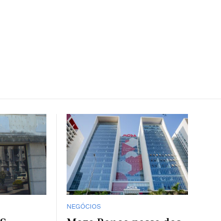
NEGÓCIOS