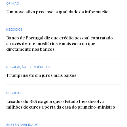
OPINIÃO
Um novo ativo precioso: a qualidade da informação
NEGÓCIOS
Banco de Portugal diz que crédito pessoal contratado
através de intermediários é mais caro do que
diretamente nos bancos
REGULAÇÃO E TENDÊNCIAS
Trump insiste em juros mais baixos
NEGÓCIOS
Lesados do BES exigem que o Estado lhes devolva
milhões de euros à porta da casa do primeiro-ministro
SUSTENTABILIDADE