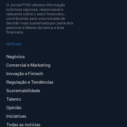
O Jornal PT50 oferece informação
noticiosa rigorosa, responsável e
relevante sobre o setor financeiro,
contribuindo para uma tomada de
decisão mais sustentada por parte dos
gestores e lideres da banca e área
financeira.
NOTÍCIAS
Negócios
Comercial e Marketing
Inovação e Fintech
Regulação e Tendências
Sustentabilidade
Talento
Opinião
Iniciativas
Todas as notícias