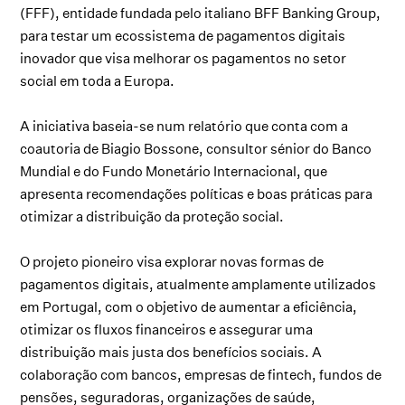
(FFF), entidade fundada pelo italiano BFF Banking Group,
para testar um ecossistema de pagamentos digitais
inovador que visa melhorar os pagamentos no setor
social em toda a Europa.
A iniciativa baseia-se num relatório que conta com a
coautoria de Biagio Bossone, consultor sénior do Banco
Mundial e do Fundo Monetário Internacional, que
apresenta recomendações políticas e boas práticas para
otimizar a distribuição da proteção social.
O projeto pioneiro visa explorar novas formas de
pagamentos digitais, atualmente amplamente utilizados
em Portugal, com o objetivo de aumentar a eficiência,
otimizar os fluxos financeiros e assegurar uma
distribuição mais justa dos benefícios sociais. A
colaboração com bancos, empresas de fintech, fundos de
pensões, seguradoras, organizações de saúde,