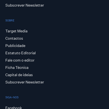
Subscrever Newsletter
SOBRE
Target Media
Contactos
Publicidade
Estatuto Editorial
Fale com o editor
Ficha Técnica
Capital de ideias
Subscrever Newsletter
SIGA-NOS
Facebook