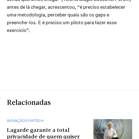
antes de lá chegar, acrescentou, “é preciso estabelecer
uma metodologia, perceber quais são os gaps e
preenche-los. E é preciso um piloto para fazer esse
exercício”.
Relacionadas
INOVAÇÃO E FINTECH
Lagarde garante a total
privacidade de quem quiser