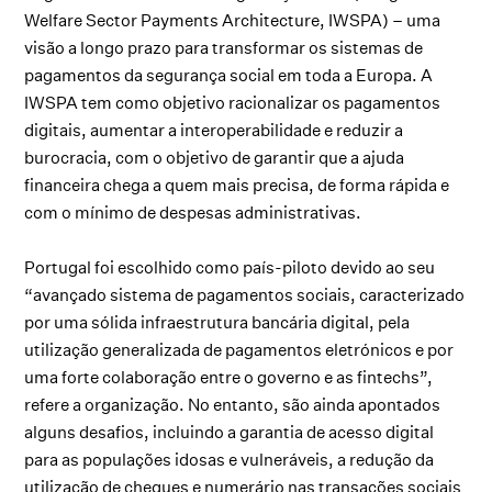
Welfare Sector Payments Architecture, IWSPA) – uma
visão a longo prazo para transformar os sistemas de
pagamentos da segurança social em toda a Europa. A
IWSPA tem como objetivo racionalizar os pagamentos
digitais, aumentar a interoperabilidade e reduzir a
burocracia, com o objetivo de garantir que a ajuda
financeira chega a quem mais precisa, de forma rápida e
com o mínimo de despesas administrativas.
Portugal foi escolhido como país-piloto devido ao seu
“avançado sistema de pagamentos sociais, caracterizado
por uma sólida infraestrutura bancária digital, pela
utilização generalizada de pagamentos eletrónicos e por
uma forte colaboração entre o governo e as fintechs”,
refere a organização. No entanto, são ainda apontados
alguns desafios, incluindo a garantia de acesso digital
para as populações idosas e vulneráveis, a redução da
utilização de cheques e numerário nas transações sociais