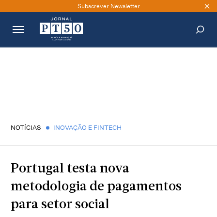
Subscrever Newsletter
PESQUISAR
NOTÍCIAS
INOVAÇÃO E FINTECH
Portugal testa nova
metodologia de pagamentos
para setor social