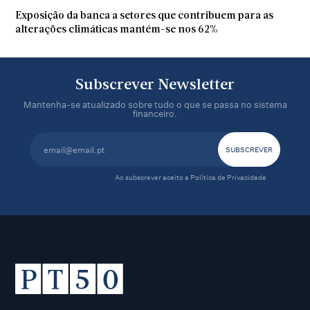
Exposição da banca a setores que contribuem para as
alterações climáticas mantém-se nos 62%
Subscrever Newsletter
Mantenha-se atualizado sobre tudo o que se passa no sistema
financeiro.
Ao subscrever aceito a
Política de Privacidade