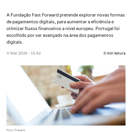
A Fundação Fast Forward pretende explorar novas formas
de pagamentos digitais, para aumentar a eficiência e
otimizar fluxos financeiros a nível europeu. Portugal foi
escolhido por ser avançado na área dos pagamentos
digitais.
11 Mar 2025 - 13:42
3 min leitura
Foto: Freepik