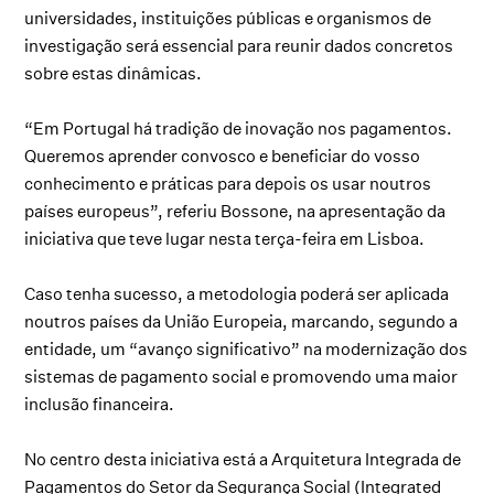
universidades, instituições públicas e organismos de
investigação será essencial para reunir dados concretos
sobre estas dinâmicas.
“Em Portugal há tradição de inovação nos pagamentos.
Queremos aprender convosco e beneficiar do vosso
conhecimento e práticas para depois os usar noutros
países europeus”, referiu Bossone, na apresentação da
iniciativa que teve lugar nesta terça-feira em Lisboa.
Caso tenha sucesso, a metodologia poderá ser aplicada
noutros países da União Europeia, marcando, segundo a
entidade, um “avanço significativo” na modernização dos
sistemas de pagamento social e promovendo uma maior
inclusão financeira.
No centro desta iniciativa está a Arquitetura Integrada de
Pagamentos do Setor da Segurança Social (Integrated