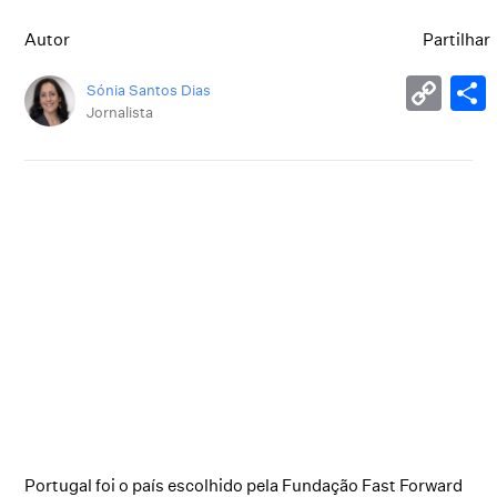
Autor
Partilhar
Sónia Santos Dias
Jornalista
Portugal foi o país escolhido pela Fundação Fast Forward