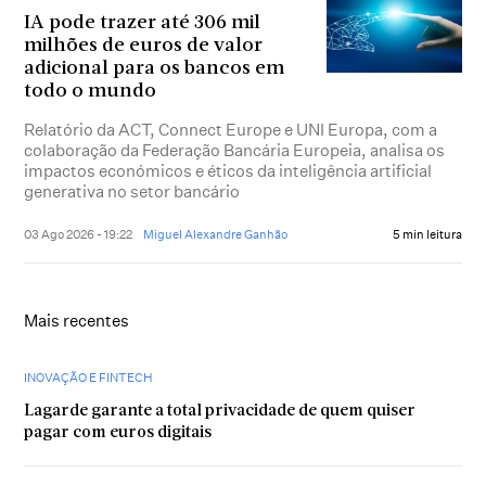
IA pode trazer até 306 mil
milhões de euros de valor
adicional para os bancos em
todo o mundo
Relatório da ACT, Connect Europe e UNI Europa, com a
colaboração da Federação Bancária Europeia, analisa os
impactos económicos e éticos da inteligência artificial
generativa no setor bancário
03 Ago 2026 - 19:22
Miguel Alexandre Ganhão
5 min leitura
Mais recentes
INOVAÇÃO E FINTECH
Lagarde garante a total privacidade de quem quiser
pagar com euros digitais