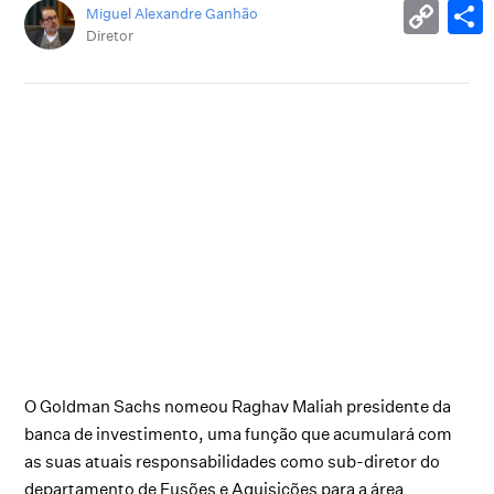
Miguel Alexandre Ganhão
Diretor
O Goldman Sachs nomeou Raghav Maliah presidente da
banca de investimento, uma função que acumulará com
as suas atuais responsabilidades como sub-diretor do
departamento de Fusões e Aquisições para a área