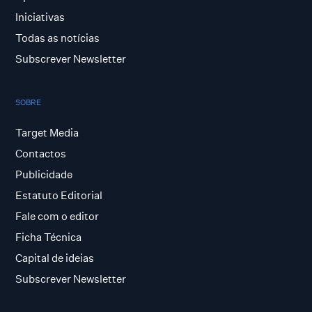
Iniciativas
Todas as notícias
Subscrever Newsletter
SOBRE
Target Media
Contactos
Publicidade
Estatuto Editorial
Fale com o editor
Ficha Técnica
Capital de ideias
Subscrever Newsletter