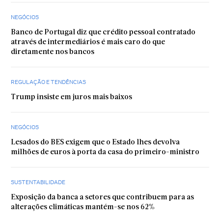
NEGÓCIOS
Banco de Portugal diz que crédito pessoal contratado
através de intermediários é mais caro do que
diretamente nos bancos
REGULAÇÃO E TENDÊNCIAS
Trump insiste em juros mais baixos
NEGÓCIOS
Lesados do BES exigem que o Estado lhes devolva
milhões de euros à porta da casa do primeiro-ministro
SUSTENTABILIDADE
Exposição da banca a setores que contribuem para as
alterações climáticas mantém-se nos 62%