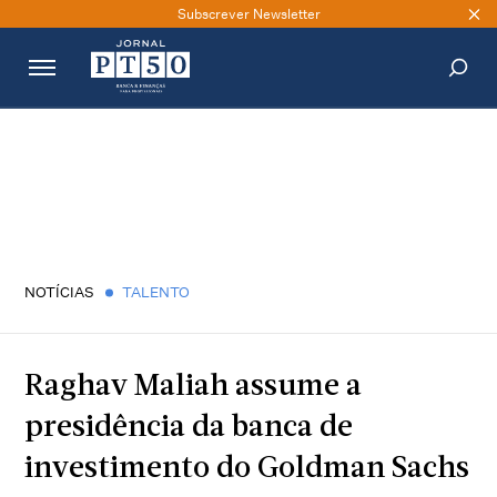
Subscrever Newsletter
PESQUISAR
NOTÍCIAS
TALENTO
Raghav Maliah assume a
presidência da banca de
investimento do Goldman Sachs