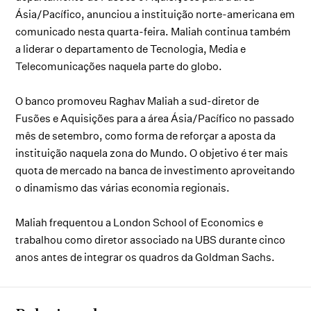
Ásia/Pacífico, anunciou a instituição norte-americana em
comunicado nesta quarta-feira. Maliah continua também
a liderar o departamento de Tecnologia, Media e
Telecomunicações naquela parte do globo.
O banco promoveu Raghav Maliah a sud-diretor de
Fusões e Aquisições para a área Ásia/Pacífico no passado
mês de setembro, como forma de reforçar a aposta da
instituição naquela zona do Mundo. O objetivo é ter mais
quota de mercado na banca de investimento aproveitando
o dinamismo das várias economia regionais.
Maliah frequentou a London School of Economics e
trabalhou como diretor associado na UBS durante cinco
anos antes de integrar os quadros da Goldman Sachs.